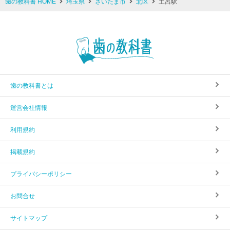
歯の教科書 HOME
埼玉県
さいたま市
北区
土呂駅
歯の教科書とは
運営会社情報
利用規約
掲載規約
プライバシーポリシー
お問合せ
サイトマップ