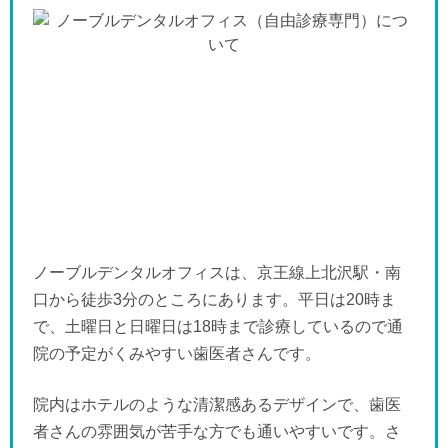
ノーブルデンタルオフィスは、京王線上北沢駅・南
口から徒歩3分のところにあります。平日は20時ま
で、土曜日と日曜日は18時まで診療しているので通
院の予定がくみやすい歯医者さんです。
院内はホテルのような清潔感あるデザインで、歯医
者さんの雰囲気が苦手な方でも通いやすいです。さ