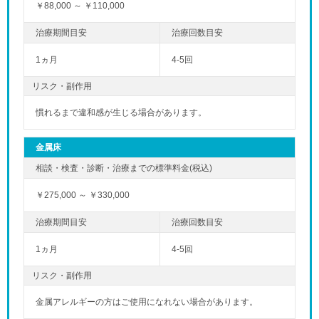
￥88,000 ～ ￥110,000
1ヵ月
4-5回
リスク・副作用
慣れるまで違和感が生じる場合があります。
金属床
￥275,000 ～ ￥330,000
1ヵ月
4-5回
リスク・副作用
金属アレルギーの方はご使用になれない場合があります。