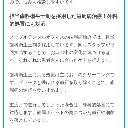
ので、悩みも相談しやすいです。
担当歯科衛生士制を採用した歯周病治療！外科
的処置にも対応
ノーブルデンタルオフィスの歯周病治療では、担当
歯科衛生士制を採用しています。同じスタッフが毎
回担当することで、お口の中の変化に気づけるほ
か、それぞれの患者さんに合ったケアを行えます。
歯科衛生士による処置は主にお口のクリーニングで
す。プラークと呼ばれる歯石を取り除くことで、歯
周病の進行を食い止めます。
重度まで進行してしまった場合は、外科的処置にて
対応します。歯周ポケットの奥についた歯石や細菌
を落としています。