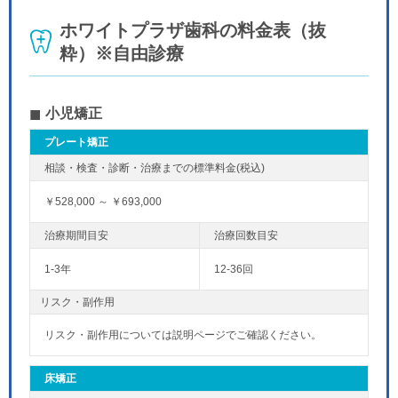
ホワイトプラザ歯科の料金表（抜
粋）※自由診療
小児矯正
プレート矯正
￥528,000 ～ ￥693,000
1-3年
12-36回
リスク・副作用
リスク・副作用については説明ページでご確認ください。
床矯正