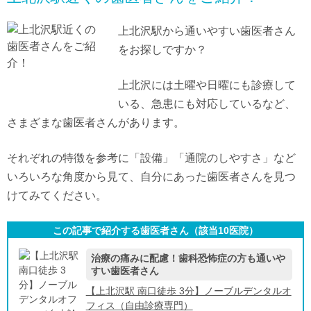
上北沢駅から通いやすい歯医者さん
をお探しですか？
上北沢には土曜や日曜にも診療して
いる、急患にも対応しているなど、
さまざまな歯医者さんがあります。
それぞれの特徴を参考に「設備」「通院のしやすさ」など
いろいろな角度から見て、自分にあった歯医者さんを見つ
けてみてください。
この記事で紹介する歯医者さん（該当
10
医院）
治療の痛みに配慮！歯科恐怖症の方も通いや
すい歯医者さん
【上北沢駅 南口徒歩 3分】ノーブルデンタルオ
フィス（自由診療専門）