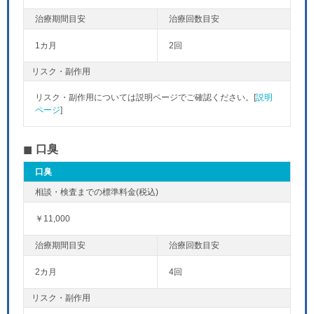
1カ月
2回
リスク・副作用
リスク・副作用については説明ページでご確認ください。[
説明
ページ
]
口臭
口臭
￥11,000
2カ月
4回
リスク・副作用