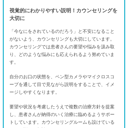
視覚的にわかりやすい説明！カウンセリングを
大切に
「今なにをされているのだろう」と不安になること
がないよう、カウンセリングも大切にしています。
カウンセリングでは患者さんの要望や悩みを汲み取
り、どのような悩みにも応えられるよう努めていま
す。
自分のお口の状態を、ペン型カメラやマイクロスコ
ープを通して目で見ながら説明をすることで、イメ
ージしやすくなります。
要望や状況を考慮したうえで複数の治療方針を提案
し、患者さんが納得のいく治療に臨めるようサポー
トしています。カウンセリングルームも設けている