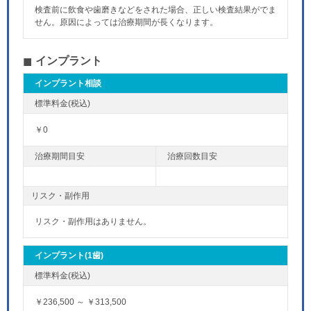
検査前に飲食や歯磨きなどをされた場合、正しい検査結果がでま
せん。原因によっては治療期間が長くなります。
インプラント
インプラント相談
￥0
リスク・副作用
リスク・副作用はありません。
インプラント(1歯)
￥236,500 ～ ￥313,500