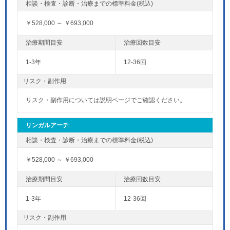
￥528,000 ～ ￥693,000
1-3年
12-36回
リスク・副作用
リスク・副作用については説明ページでご確認ください。
リンガルアーチ
￥528,000 ～ ￥693,000
1-3年
12-36回
リスク・副作用