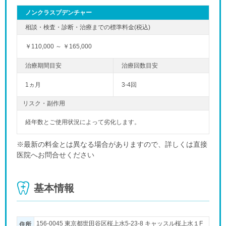
ノンクラスプデンチャー
￥110,000 ～ ￥165,000
1ヵ月
3-4回
リスク・副作用
経年数とご使用状況によって劣化します。
※最新の料金とは異なる場合がありますので、詳しくは直接
医院へお問合せください
基本情報
156-0045 東京都世田谷区桜上水5-23-8 キャッスル桜上水１F
住所