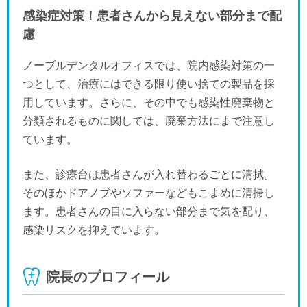
感染症対策！患者さんから見えない部分まで配
慮
ノーブルデンタルオフィスでは、院内感染対策の一
つとして、治療にはできる限り使い捨ての製品を採
用しています。さらに、その中でも感染性廃棄物と
分類されるものに関しては、廃棄方法にまで注意し
ています。
また、診療台は患者さんが入れ替わるごとに清拭。
そのほかドアノブやソファーなどもこまめに清掃し
ます。患者さんの目に入らない部分まで気を配り、
感染リスクを抑えています。
院長のプロフィール