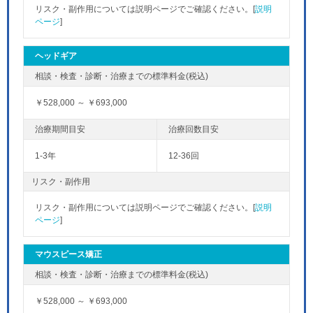
リスク・副作用については説明ページでご確認ください。[
説明
ページ
]
ヘッドギア
￥528,000 ～ ￥693,000
1-3年
12-36回
リスク・副作用
リスク・副作用については説明ページでご確認ください。[
説明
ページ
]
マウスピース矯正
￥528,000 ～ ￥693,000