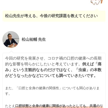
松山先生が考える、今後の研究課題を教えてください
松山祐輔 先生
今回の研究を発展させ、コロナ禍の口腔の健康への長期
的な影響を明らかにしたいと考えています。
例えば「痛
み」という主観的なものだけではなく、「虫歯」の本数
がどうなったかなどについても調べていきたいです。
また、「口腔と全身の健康の関係性」についても関心がありま
す。
たとえ
口腔状態と全身の健康に関係があったとしても、共通のリ