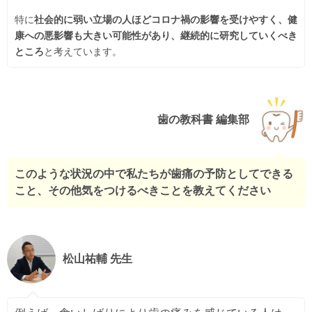
特に
社会的に弱い立場の人ほどコロナ禍の影響を受けやすく、健
康への悪影響も大きい可能性があり、継続的に研究していくべき
ところ
と考えています。
歯の教科書 編集部
このような状況の中で私たちが歯痛の予防としてできる
こと、その他気をつけるべきことを教えてください
松山祐輔 先生