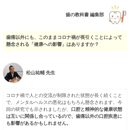
歯の教科書 編集部
歯痛以外にも、このままコロナ禍が長引くことによって
懸念される「健康への影響」はありますか？
松山祐輔 先生
コロナ禍で人との交流が制限された状態が長く続くこと
で、メンタルヘルスの悪化はもちろん懸念されます。今
回の研究でも示されましたが、
口腔と精神的な健康状態
は互いに関係し合っているので、歯痛以外の口腔疾患に
も影響があるかもしれません。