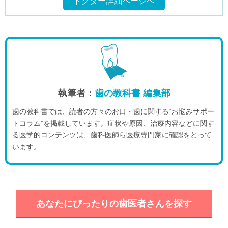
ドクター詳細ページへ
執筆者：
歯の教科書 編集部
歯の教科書では、読者の方々のお口・歯に関する“お悩みサポー
トコラム”を掲載しています。症状や原因、治療内容などに関す
る医学的コンテンツは、歯科医師ら医療専門家に確認をとって
います。
あなたにぴったりの歯医者さんを探す