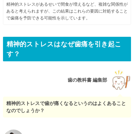
精神的ストレスがあるせいで間食が増えるなど、複雑な関係性が
あると考えられますが、この結果はこれらの要因に対処すること
で歯痛を予防できる可能性を示しています。
精神的ストレスはなぜ歯痛を引き起こ
す？
歯の教科書 編集部
精神的ストレスで歯が痛くなるというのはよくあること
なのでしょうか？