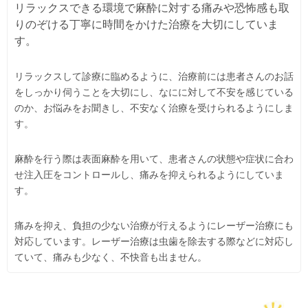
リラックスできる環境で麻酔に対する痛みや恐怖感も取
りのぞける丁寧に時間をかけた治療を大切にしていま
す。
リラックスして診療に臨めるように、治療前には患者さんのお話
をしっかり伺うことを大切にし、なにに対して不安を感じている
のか、お悩みをお聞きし、不安なく治療を受けられるようにしま
す。
麻酔を行う際は表面麻酔を用いて、患者さんの状態や症状に合わ
せ注入圧をコントロールし、痛みを抑えられるようにしていま
す。
痛みを抑え、負担の少ない治療が行えるようにレーザー治療にも
対応しています。レーザー治療は虫歯を除去する際などに対応し
ていて、痛みも少なく、不快音も出ません。