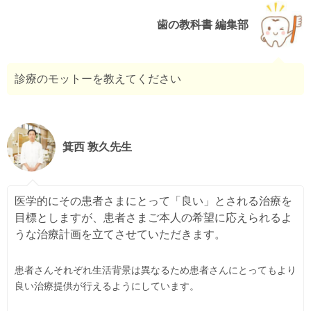
歯の教科書 編集部
診療のモットーを教えてください
箕西 敦久先生
医学的にその患者さまにとって「良い」とされる治療を
目標としますが、患者さまご本人の希望に応えられるよ
うな治療計画を立てさせていただきます。
患者さんそれぞれ生活背景は異なるため患者さんにとってもより
良い治療提供が行えるようにしています。