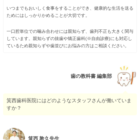
いつまでもおいしく食事をすることができ、健康的な生活を送る
ためにはしっかりかめることが大切です。
一口腔単位での噛み合わせには親知らず、歯列不正も大きく関与
しています。親知らずの抜歯や矯正歯科(※自由診療)にも対応し
ているため親知らずや歯並びにお悩みの方はご相談ください。
歯の教科書 編集部
箕西歯科医院にはどのようなスタッフさんが働いていま
すか？
箕西 敦久先生