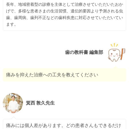
長年、地域密着型の診療を主体として治療させていただいたおか
げで、多様な患者さまの生活習慣、遺伝的要因より予測される虫
歯、歯周病、歯列不正などの歯科疾患に対応させていただいてい
ます。
歯の教科書 編集部
痛みを抑えた治療への工夫を教えてください
箕西 敦久先生
痛みには個人差があります。どの患者さんもできるだけ