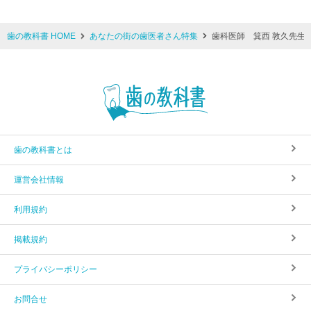
歯の教科書 HOME
あなたの街の歯医者さん特集
歯科医師 箕西 敦久先生
歯の教科書とは
運営会社情報
利用規約
掲載規約
プライバシーポリシー
お問合せ