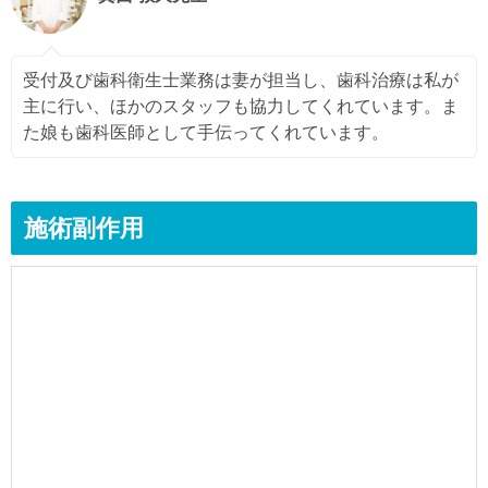
受付及び歯科衛生士業務は妻が担当し、歯科治療は私が
主に行い、ほかのスタッフも協力してくれています。ま
た娘も歯科医師として手伝ってくれています。
施術副作用