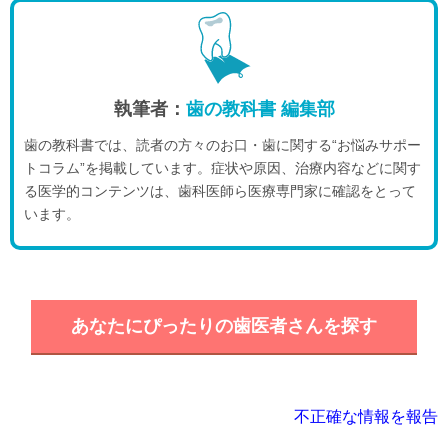
執筆者：
歯の教科書 編集部
歯の教科書では、読者の方々のお口・歯に関する“お悩みサポー
トコラム”を掲載しています。症状や原因、治療内容などに関す
る医学的コンテンツは、歯科医師ら医療専門家に確認をとって
います。
あなたにぴったりの歯医者さんを探す
不正確な情報を報告