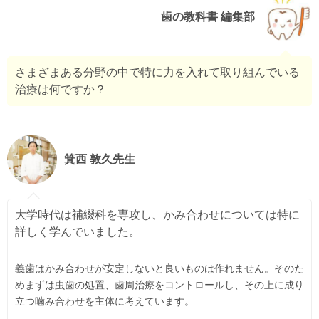
歯の教科書 編集部
さまざまある分野の中で特に力を入れて取り組んでいる
治療は何ですか？
箕西 敦久先生
大学時代は補綴科を専攻し、かみ合わせについては特に
詳しく学んでいました。
義歯はかみ合わせが安定しないと良いものは作れません。そのた
めまずは虫歯の処置、歯周治療をコントロールし、その上に成り
立つ噛み合わせを主体に考えています。