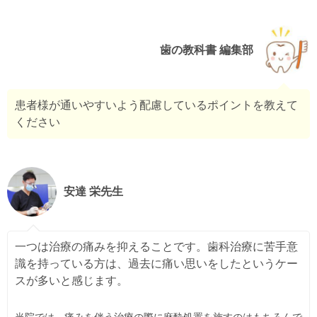
歯の教科書 編集部
患者様が通いやすいよう配慮しているポイントを教えて
ください
安達 栄先生
一つは治療の痛みを抑えることです。歯科治療に苦手意
識を持っている方は、過去に痛い思いをしたというケー
スが多いと感じます。