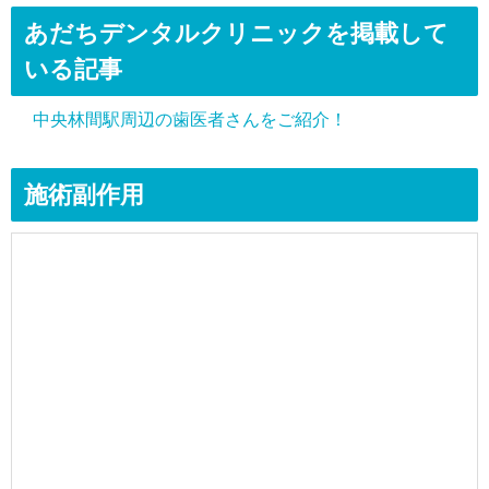
あだちデンタルクリニックを掲載して
いる記事
中央林間駅周辺の歯医者さんをご紹介！
施術副作用