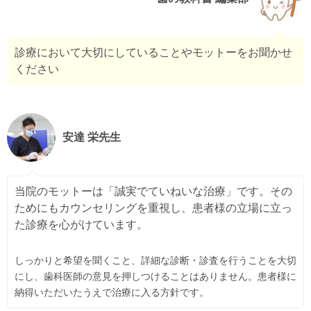
診療において大切にしていることやモットーをお聞かせ
ください
安達 栄先生
当院のモットーは「誠実でていねいな治療」です。その
ためにもカウンセリングを重視し、患者様の立場に立っ
た診療を心がけています。
しっかりと希望を聞くこと、詳細な診断・診査を行うことを大切
にし、歯科医師の意見を押しつけることはありません。患者様に
納得いただいたうえで治療に入る方針です。