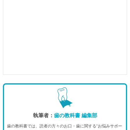
執筆者：
歯の教科書 編集部
歯の教科書では、読者の方々のお口・歯に関する“お悩みサポー