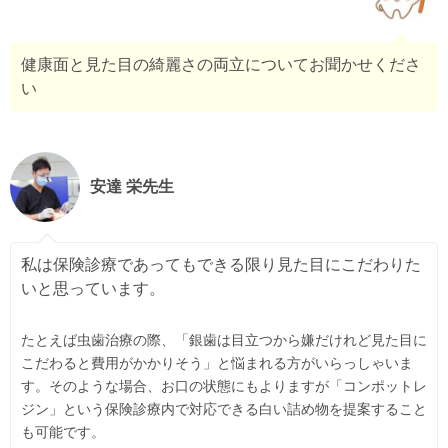
健康面と見た目の綺麗さの両立についてお聞かせくださ
い
安達 栄先生
私は保険診療であってもできる限り見た目にこだわりた
いと思っています。
たとえば虫歯治療の際、「銀歯は目立つから嫌だけれど見た目に
こだわると費用がかかりそう」と悩まれる方がいらっしゃいま
す。そのような場合、お口の状態にもよりますが「コンポットレ
ジン」という保険診療内で対応できる白い詰め物を提案すること
も可能です。