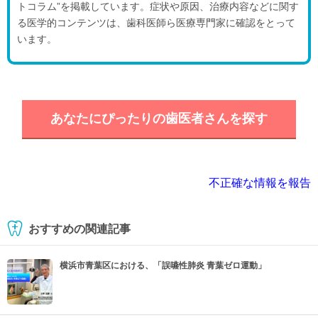
トコラム”を掲載しています。症状や原因、治療内容などに関す
る医学的コンテンツは、歯科医師ら医療専門家に確認をとって
います。
あなたにぴったりの歯医者さんを探す
不正確な情報を報告
おすすめの関連記事
横浜市青葉区における、「誤嚥性肺炎 青葉ゼロ運動」