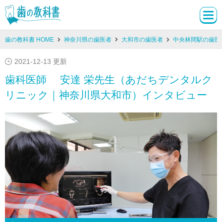
歯の教科書 HOME
神奈川県の歯医者
大和市の歯医者
中央林間駅の歯医
2021-12-13 更新
歯科医師 安達 栄先生（あだちデンタルク
リニック｜神奈川県大和市）インタビュー