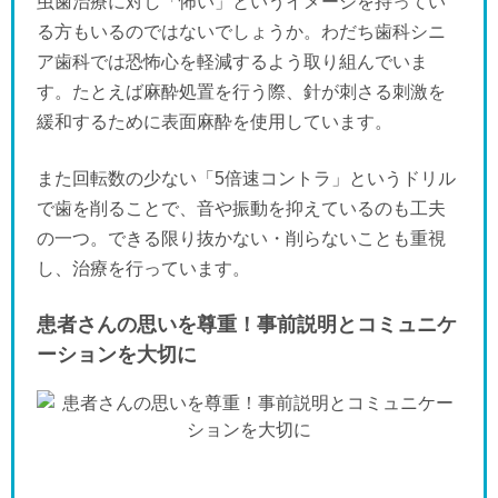
虫歯治療に対し「怖い」というイメージを持ってい
る方もいるのではないでしょうか。わだち歯科シニ
ア歯科では恐怖心を軽減するよう取り組んでいま
す。たとえば麻酔処置を行う際、針が刺さる刺激を
緩和するために表面麻酔を使用しています。
また回転数の少ない「5倍速コントラ」というドリル
で歯を削ることで、音や振動を抑えているのも工夫
の一つ。できる限り抜かない・削らないことも重視
し、治療を行っています。
患者さんの思いを尊重！事前説明とコミュニケ
ーションを大切に