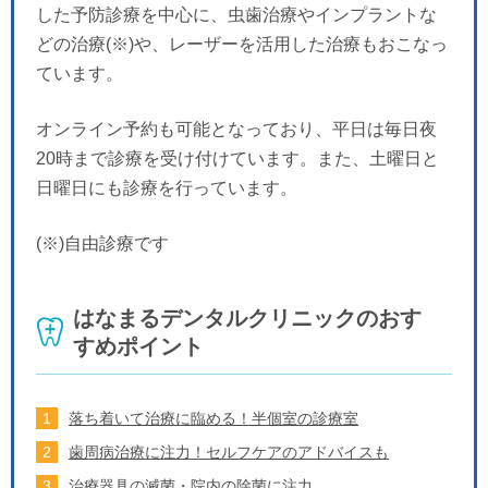
した予防診療を中心に、虫歯治療やインプラントな
どの治療(※)や、レーザーを活用した治療もおこなっ
ています。
オンライン予約も可能となっており、平日は毎日夜
20時まで診療を受け付けています。また、土曜日と
日曜日にも診療を行っています。
(※)自由診療です
はなまるデンタルクリニックのおす
すめポイント
落ち着いて治療に臨める！半個室の診療室
歯周病治療に注力！セルフケアのアドバイスも
治療器具の滅菌・院内の除菌に注力