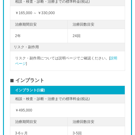
￥165,000 ～ ￥330,000
2年
24回
リスク・副作用
リスク・副作用については説明ページでご確認ください。[
説明
ページ
]
インプラント
インプラント(1歯)
￥495,000
3-6ヶ月
3-5回