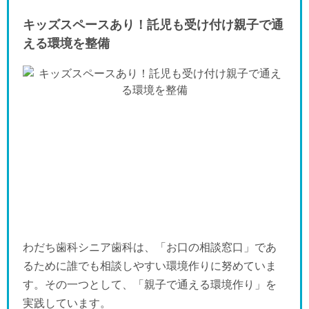
キッズスペースあり！託児も受け付け親子で通
える環境を整備
わだち歯科シニア歯科は、「お口の相談窓口」であ
るために誰でも相談しやすい環境作りに努めていま
す。その一つとして、「親子で通える環境作り」を
実践しています。