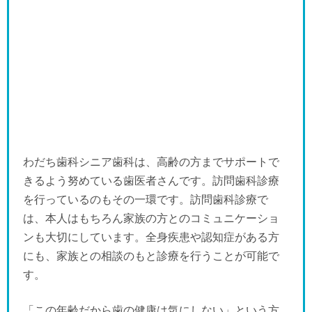
わだち歯科シニア歯科は、高齢の方までサポートで
きるよう努めている歯医者さんです。訪問歯科診療
を行っているのもその一環です。訪問歯科診療で
は、本人はもちろん家族の方とのコミュニケーショ
ンも大切にしています。全身疾患や認知症がある方
にも、家族との相談のもと診療を行うことが可能で
す。
「この年齢だから歯の健康は気にしない」という方