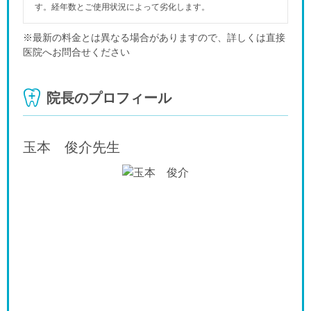
す。経年数とご使用状況によって劣化します。
※最新の料金とは異なる場合がありますので、詳しくは直接
医院へお問合せください
院長のプロフィール
玉本 俊介
先生