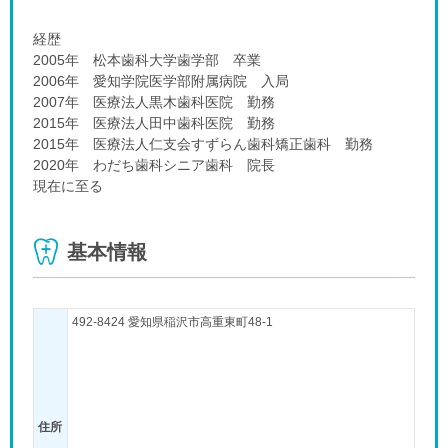
経歴
2005年 松本歯科大学歯学部 卒業
2006年 愛知学院医学部附属病院 入局
2007年 医療法人黒木歯科医院 勤務
2015年 医療法人田中歯科医院 勤務
2015年 医療法人仁支会すずらん歯科矯正歯科 勤務
2020年 わだち歯科シニア歯科 院長
現在に至る
基本情報
492-8424 愛知県稲沢市高重東町48-1
住所