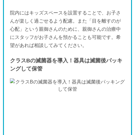
院内にはキッズスペースを設置することで、お子さ
んが楽しく過ごせるよう配慮。また「目を離すのが
心配」という親御さんのために、親御さんの治療中
にスタッフがお子さんを預かることも可能です。希
望があれば相談してみてください。
クラスBの滅菌器を導入！器具は滅菌後パッキ
ングして保管