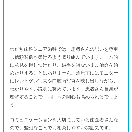
わだち歯科シニア歯科では、患者さんの思いを尊重
し信頼関係が築けるよう取り組んでいます。一方的
に意見を押しつけたり、納得を得ないまま治療を始
めたりすることはありません。治療前にはモニター
にレントゲン写真や口腔内写真を映し出しながら、
わかりやすい説明に努めています。患者さん自身が
理解することで、お口への関心も高められるでしょ
う。
コミュニケーションを大切にしている歯医者さんな
ので、些細なことでも相談しやすい雰囲気です。