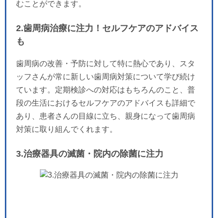
むことができます。
2.歯周病治療に注力！セルフケアのアドバイス
も
歯周病の改善・予防に対して特に熱心であり、スタ
ッフさんが常に新しい歯周病対策について学び続け
ています。定期検診への対応はもちろんのこと、普
段の生活におけるセルフケアのアドバイスも詳細で
あり、患者さんの目線に立ち、親身になって歯周病
対策に取り組んでくれます。
3.治療器具の滅菌・院内の除菌に注力