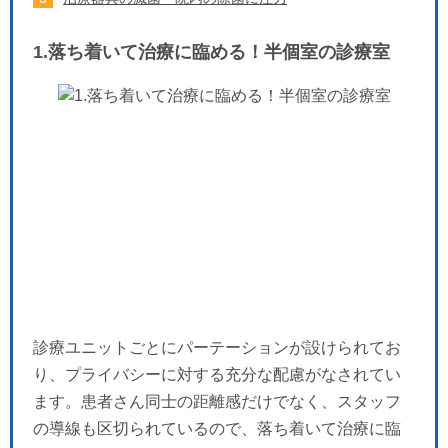
1.落ち着いて治療に臨める！半個室の診療室
診療ユニットごとにパーテーションが設けられてお
り、プライバシーに対する充分な配慮がなされてい
ます。患者さん同士の距離感だけでなく、スタッフ
の導線も区切られているので、落ち着いて治療に臨