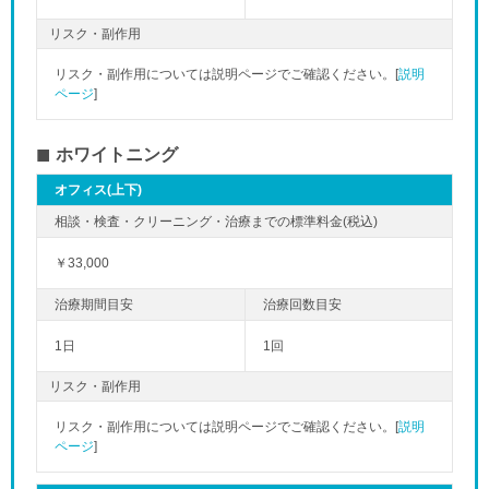
リスク・副作用
リスク・副作用については説明ページでご確認ください。[
説明
ページ
]
ホワイトニング
オフィス(上下)
￥33,000
1日
1回
リスク・副作用
リスク・副作用については説明ページでご確認ください。[
説明
ページ
]