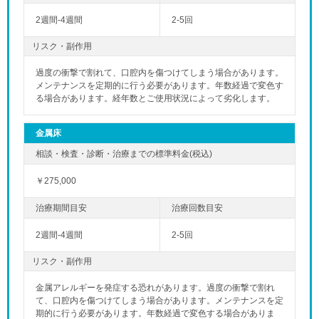
2週間-4週間
2-5回
リスク・副作用
過度の衝撃で割れて、口腔内を傷つけてしまう場合があります。
メンテナンスを定期的に行う必要があります。年数経過で変色す
る場合があります。経年数とご使用状況によって劣化します。
金属床
￥275,000
2週間-4週間
2-5回
リスク・副作用
金属アレルギーを発症する恐れがあります。過度の衝撃で割れ
て、口腔内を傷つけてしまう場合があります。メンテナンスを定
期的に行う必要があります。年数経過で変色する場合がありま