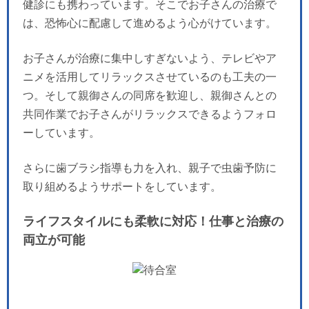
健診にも携わっています。そこでお子さんの治療で
は、恐怖心に配慮して進めるよう心がけています。
お子さんが治療に集中しすぎないよう、テレビやア
ニメを活用してリラックスさせているのも工夫の一
つ。そして親御さんの同席を歓迎し、親御さんとの
共同作業でお子さんがリラックスできるようフォロ
ーしています。
さらに歯ブラシ指導も力を入れ、親子で虫歯予防に
取り組めるようサポートをしています。
ライフスタイルにも柔軟に対応！仕事と治療の
両立が可能