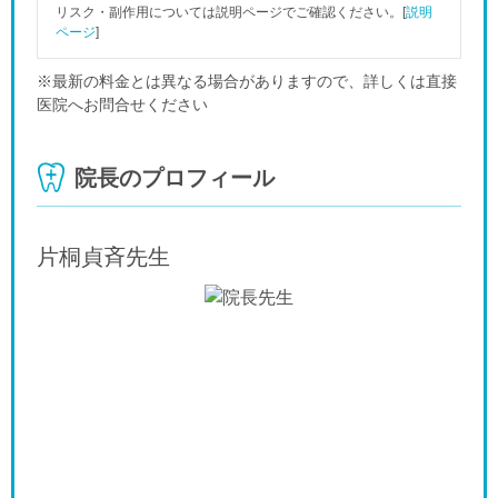
リスク・副作用については説明ページでご確認ください。[
説明
ページ
]
※最新の料金とは異なる場合がありますので、詳しくは直接
医院へお問合せください
院長のプロフィール
片桐貞斉
先生