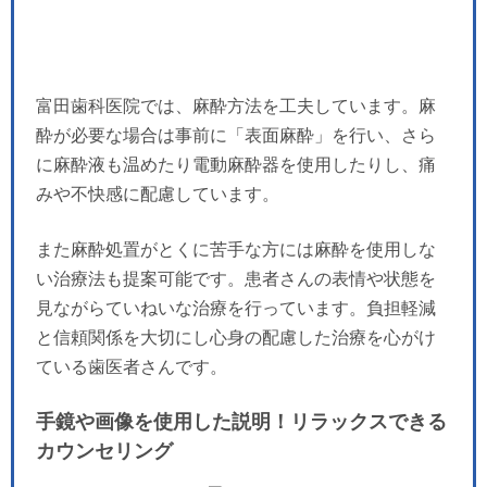
富田歯科医院では、麻酔方法を工夫しています。麻
酔が必要な場合は事前に「表面麻酔」を行い、さら
に麻酔液も温めたり電動麻酔器を使用したりし、痛
みや不快感に配慮しています。
また麻酔処置がとくに苦手な方には麻酔を使用しな
い治療法も提案可能です。患者さんの表情や状態を
見ながらていねいな治療を行っています。負担軽減
と信頼関係を大切にし心身の配慮した治療を心がけ
ている歯医者さんです。
手鏡や画像を使用した説明！リラックスできる
カウンセリング