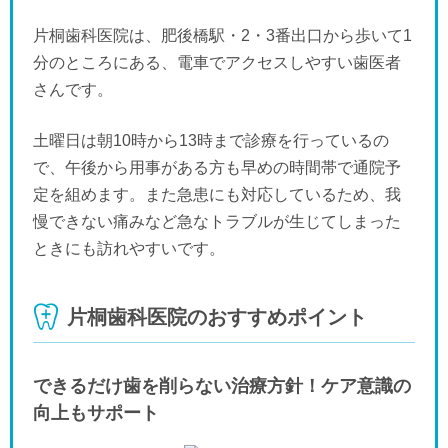
片桐歯科医院は、肥後橋駅・2・3番出口から歩いて1
分のところにある、電車でアクセスしやすい歯医者
さんです。
土曜日は朝10時から13時まで診療を行っているの
で、午後から用事がある方も早めの時間帯で通院予
定を組めます。また急患にも対応しているため、我
慢できない痛みなど急なトラブルが生じてしまった
ときにも訪れやすいです。
片桐歯科医院のおすすめポイント
できるだけ歯を削らない治療方針！ケア意識の
向上もサポート