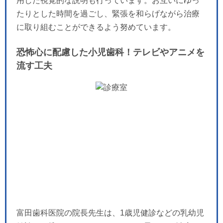
用した視覚的な説明も行っています。お互いにゆっ
たりとした時間を過ごし、緊張を和らげながら治療
に取り組むことができるよう努めています。
恐怖心に配慮した小児歯科！テレビやアニメを
流す工夫
富田歯科医院の院長先生は、1歳児健診などの乳幼児