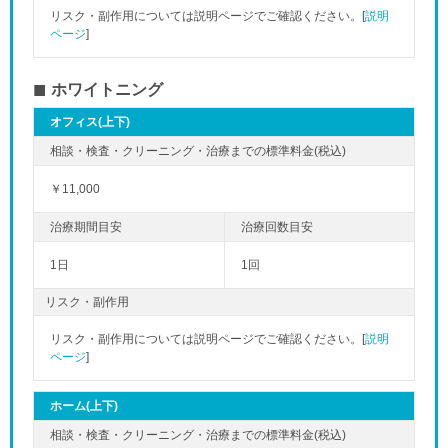
リスク・副作用については説明ページでご確認ください。[
説明
ページ
]
ホワイトニング
オフィス(上下)
￥11,000
1日
1回
リスク・副作用
リスク・副作用については説明ページでご確認ください。[
説明
ページ
]
ホーム(上下)