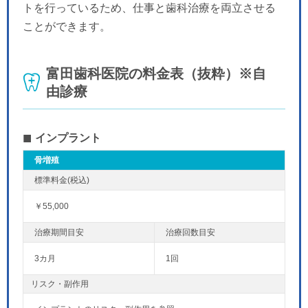
トを行っているため、仕事と歯科治療を両立させる
ことができます。
富田歯科医院の料金表（抜粋）※自
由診療
インプラント
骨増殖
￥55,000
3カ月
1回
リスク・副作用