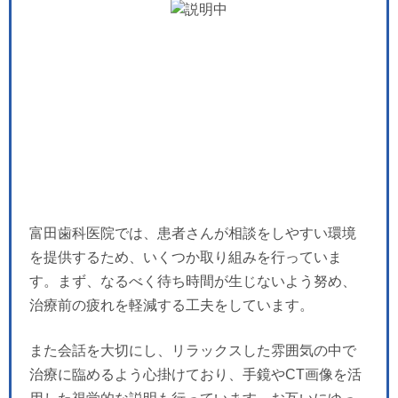
富田歯科医院では、患者さんが相談をしやすい環境
を提供するため、いくつか取り組みを行っていま
す。まず、なるべく待ち時間が生じないよう努め、
治療前の疲れを軽減する工夫をしています。
また会話を大切にし、リラックスした雰囲気の中で
治療に臨めるよう心掛けており、手鏡やCT画像を活