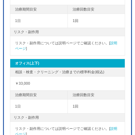
1日
1回
リスク・副作用
リスク・副作用については説明ページでご確認ください。[
説明
ページ
]
オフィス(上下)
￥33,000
1日
1回
リスク・副作用
リスク・副作用については説明ページでご確認ください。[
説明
ページ
]