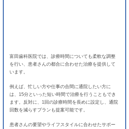
富田歯科医院では、診療時間についても柔軟な調整
を行い、患者さんの都合に合わせた治療を提供して
います。
例えば、忙しい方や仕事の合間に通院したい方に
は、15分といった短い時間で治療を行うこともでき
ます。反対に、1回の診療時間を長めに設定し、通院
回数を減らすプランも提案可能です。
患者さんの要望やライフスタイルに合わせたサポー