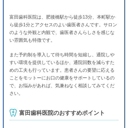
富田歯科医院は、肥後橋駅から徒歩13分、本町駅か
ら徒歩1分とアクセスのよい歯医者さんです。サロン
のような外観と内観で、歯医者さんらしさを感じな
い雰囲気も特徴です。
また予約制を導入して待ち時間を短縮し、通院しや
すい環境を提供しているほか、通院回数を減らすた
めの工夫も行っています。患者さんの要望に応える
ことをモットーにお口の健康をサポートしているの
で、お悩みがあれば、気兼ねなく相談してみてくだ
さい。
富田歯科医院のおすすめポイント