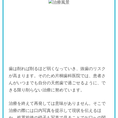
歯は削れば削るほど弱くなっていき、抜歯のリスク
が高まります。そのため片桐歯科医院では、患者さ
んがいつまでも自分の天然歯で過ごせるように、で
きる限り削らない治療に努めています。
治療を終えて再発しては意味がありません。そこで
治療の際には口内写真を提示して現状を伝えるほ
か、処置前後の様子も写真で見ることでお口への関