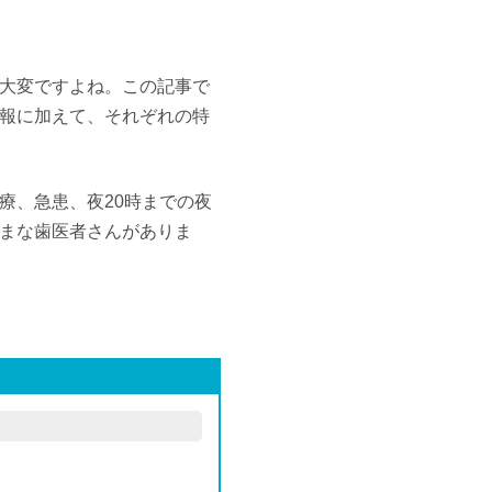
大変ですよね。この記事で
報に加えて、それぞれの特
療、急患、夜20時までの夜
まな歯医者さんがありま