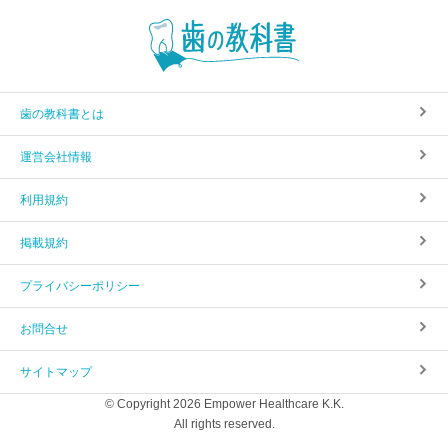
歯の教科書とは
運営会社情報
利用規約
掲載規約
プライバシーポリシー
お問合せ
サイトマップ
© Copyright 2026 Empower Healthcare K.K.
All rights reserved.