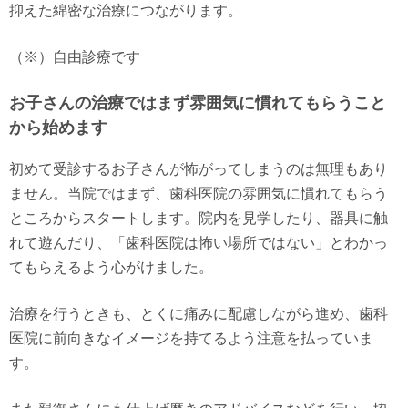
抑えた綿密な治療につながります。
（※）自由診療です
お子さんの治療ではまず雰囲気に慣れてもらうこと
から始めます
初めて受診するお子さんが怖がってしまうのは無理もあり
ません。当院ではまず、歯科医院の雰囲気に慣れてもらう
ところからスタートします。院内を見学したり、器具に触
れて遊んだり、「歯科医院は怖い場所ではない」とわかっ
てもらえるよう心がけました。
治療を行うときも、とくに痛みに配慮しながら進め、歯科
医院に前向きなイメージを持てるよう注意を払っていま
す。