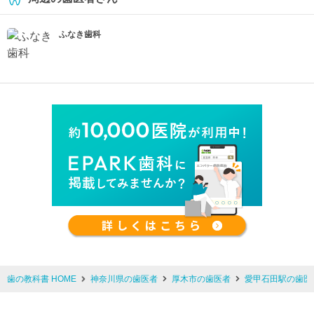
ふなき歯科
歯の教科書 HOME
神奈川県の歯医者
厚木市の歯医者
愛甲石田駅の歯医