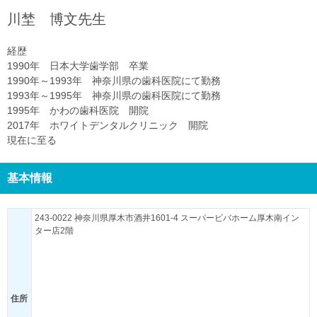
川埜 博文
先生
経歴
1990年 日本大学歯学部 卒業
1990年～1993年 神奈川県の歯科医院にて勤務
1993年～1995年 神奈川県の歯科医院にて勤務
1995年 かわの歯科医院 開院
2017年 ホワイトデンタルクリニック 開院
現在に至る
基本情報
243-0022 神奈川県厚木市酒井1601-4 スーパービバホーム厚木南イン
ター店2階
住所