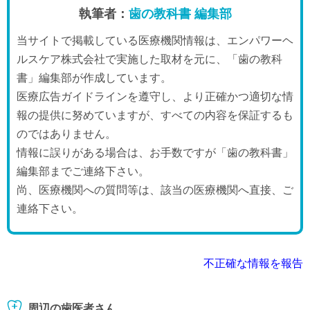
執筆者：
歯の教科書 編集部
当サイトで掲載している医療機関情報は、エンパワーヘ
ルスケア株式会社で実施した取材を元に、「歯の教科
書」編集部が作成しています。
医療広告ガイドラインを遵守し、より正確かつ適切な情
報の提供に努めていますが、すべての内容を保証するも
のではありません。
情報に誤りがある場合は、お手数ですが「歯の教科書」
編集部までご連絡下さい。
尚、医療機関への質問等は、該当の医療機関へ直接、ご
連絡下さい。
不正確な情報を報告
周辺の歯医者さん