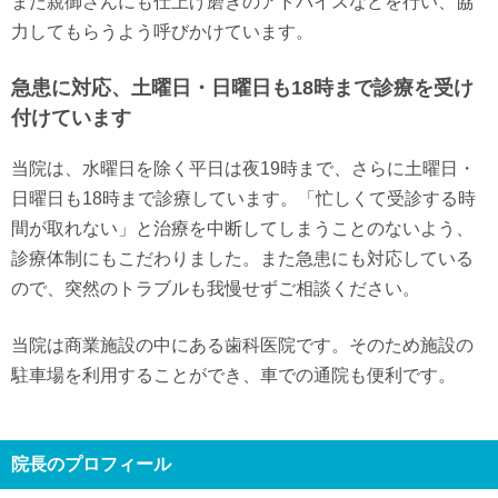
また親御さんにも仕上げ磨きのアドバイスなどを行い、協
力してもらうよう呼びかけています。
急患に対応、土曜日・日曜日も18時まで診療を受け
付けています
当院は、水曜日を除く平日は夜19時まで、さらに土曜日・
日曜日も18時まで診療しています。「忙しくて受診する時
間が取れない」と治療を中断してしまうことのないよう、
診療体制にもこだわりました。また急患にも対応している
ので、突然のトラブルも我慢せずご相談ください。
当院は商業施設の中にある歯科医院です。そのため施設の
駐車場を利用することができ、車での通院も便利です。
院長のプロフィール