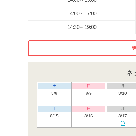
14:00～17:00
14:30～19:00
ネ
土
日
月
8/8
8/9
8/10
-
-
-
土
日
月
8/15
8/16
8/17
-
-
土
日
月