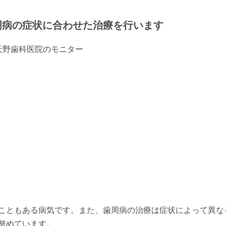
周病の症状に合わせた治療を行います
こともある病気です。また、歯周病の治療は症状によって異な
努めています。