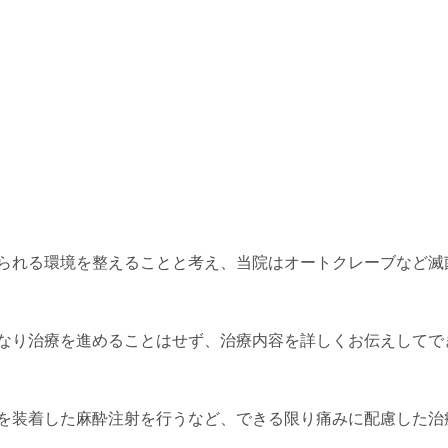
られる環境を整えることと考え、当院はオートクレーブなど滅
なり治療を進めることはせず、治療内容を詳しくお伝えしてで
を装着した麻酔注射を行うなど、できる限り痛みに配慮した治