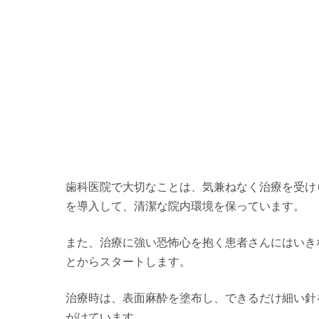
歯科医院で大切なことは、気兼ねなく治療を受け
を導入して、清潔な院内環境を保っています。
また、治療に強い恐怖心を抱く患者さんにはいき
とからスタートします。
治療時は、表面麻酔を塗布し、できるだけ細い針
がけています。