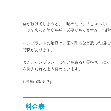
歯が抜けてしまうと、「噛めない」「しゃべりに
ッジで失った箇所を補う必要がありますが、当院
インプラントの治療は、歯を削るなど残った歯に
特徴があります。
また、インプラントはケアを怠ると長持ちしにく
を抑えられるよう努めています。
(※)自由診療です
料金表