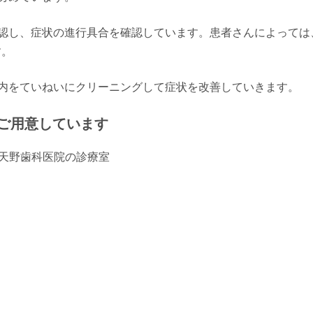
認し、症状の進行具合を確認しています。患者さんによっては
す。
内をていねいにクリーニングして症状を改善していきます。
ご用意しています