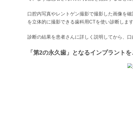
口腔内写真やレントゲン撮影で撮影した画像を確
を立体的に撮影できる歯科用CTを使い診断しま
診断の結果を患者さんに詳しく説明してから、口
「第2の永久歯」となるインプラントを