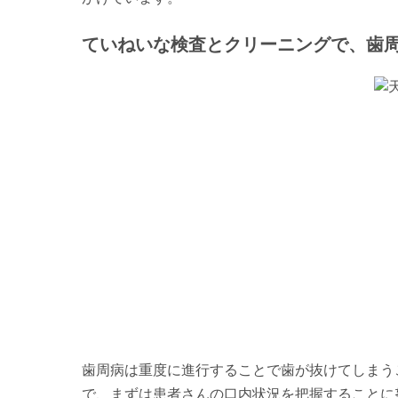
ていねいな検査とクリーニングで、歯
歯周病は重度に進行することで歯が抜けてしまう
で、まずは患者さんの口内状況を把握することに