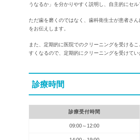
うなるか」を分かりやすく説明し、自主的にセル
ただ歯を磨くのではなく、歯科衛生士が患者さん
をお伝えします。
また、定期的に医院でのクリーニングを受けるこ
すくなるので、定期的にクリーニングを受けてい
診療時間
診療受付時間
09:00～12:00
14:00～19:00