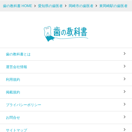
歯の教科書 HOME
愛知県の歯医者
岡崎市の歯医者
東岡崎駅の歯医者
歯の教科書とは
運営会社情報
利用規約
掲載規約
プライバシーポリシー
お問合せ
サイトマップ