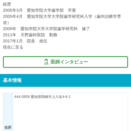
経歴
2005年3月 愛知学院大学歯学部 卒業
2005年4月 愛知学院大学大学院歯学研究科入学（歯内治療学専
攻）
2009年 愛知学院大学大学院歯学研究科 修了
2011年 天野歯科医院 勤務
2017年1月 院長 就任
現在に至る
医師インタビュー
基本情報
444-0858 愛知県岡崎市上六名4-6-1
住所