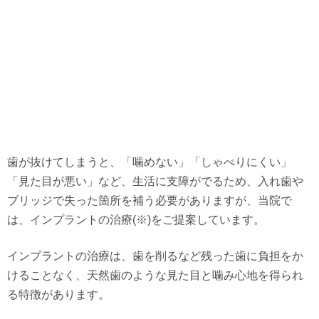
歯が抜けてしまうと、「噛めない」「しゃべりにくい」
「見た目が悪い」など、生活に支障がでるため、入れ歯や
ブリッジで失った箇所を補う必要がありますが、当院で
は、インプラントの治療(※)をご提案しています。
インプラントの治療は、歯を削るなど残った歯に負担をか
けることなく、天然歯のような見た目と噛み心地を得られ
る特徴があります。