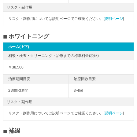
リスク・副作用
リスク・副作用については説明ページでご確認ください。[
説明ページ
]
ホワイトニング
ホーム(上下)
￥38,500
2週間-3週間
3-4回
リスク・副作用
リスク・副作用については説明ページでご確認ください。[
説明ページ
]
補綴