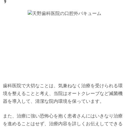
す
歯科医院で大切なことは、気兼ねなく治療を受けられる環
境を整えることと考え、当院はオートクレーブなど滅菌機
器を導入して、清潔な院内環境を保っています。
また、治療に強い恐怖心を抱く患者さんにはいきなり治療
を進めることはせず、治療内容を詳しくお伝えしてできる