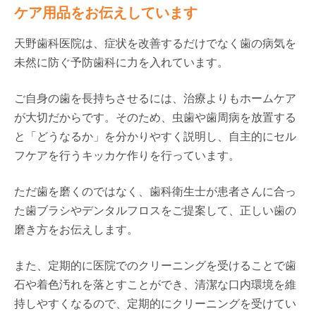
ケア用品をお伝えしています
天野歯科医院は、症状を改善するだけでなく歯の病気を
未然に防ぐ予防歯科に力を入れています。
ご自身の歯を長持ちさせるには、治療よりもホームケア
が大切だからです。そのため、虫歯や歯周病を放置する
と「どうなるか」を分かりやすく説明し、自主的にセル
フケアを行うキッカケ作りを行っています。
ただ歯を磨くのではなく、歯科衛生士が患者さんに合っ
た歯ブラシやデンタルフロスをご提案して、正しい歯の
磨き方をお伝えします。
また、定期的に医院でのクリーニングを受けることで歯
石や着色汚れを落とすことができ、清潔な口内環境を維
持しやすくなるので、定期的にクリーニングを受けてい