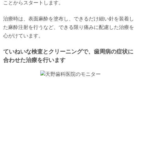
ことからスタートします。
治療時は、表面麻酔を塗布し、できるだけ細い針を装着し
た麻酔注射を行うなど、できる限り痛みに配慮した治療を
心がけています。
ていねいな検査とクリーニングで、歯周病の症状に
合わせた治療を行います