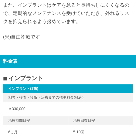
また、インプラントはケアを怠ると長持ちしにくくなるの
で、定期的なメンテナンスを受けていただき、外れるリス
クを抑えられるよう努めています。
(※)自由診療です
料金表
インプラント
インプラント(1歯)
￥330,000
6ヵ月
5-10回