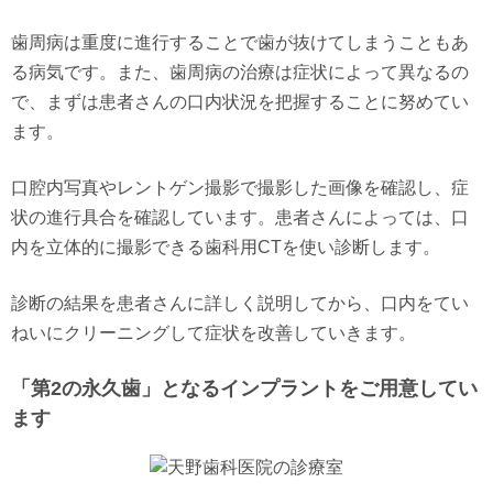
歯周病は重度に進行することで歯が抜けてしまうこともあ
る病気です。また、歯周病の治療は症状によって異なるの
で、まずは患者さんの口内状況を把握することに努めてい
ます。
口腔内写真やレントゲン撮影で撮影した画像を確認し、症
状の進行具合を確認しています。患者さんによっては、口
内を立体的に撮影できる歯科用CTを使い診断します。
診断の結果を患者さんに詳しく説明してから、口内をてい
ねいにクリーニングして症状を改善していきます。
「第2の永久歯」となるインプラントをご用意してい
ます