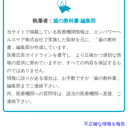
執筆者：
歯の教科書 編集部
当サイトで掲載している医療機関情報は、エンパワーヘ
ルスケア株式会社で実施した取材を元に、「歯の教科
書」編集部が作成しています。
医療広告ガイドラインを遵守し、より正確かつ適切な情
報の提供に努めていますが、すべての内容を保証するも
のではありません。
情報に誤りがある場合は、お手数ですが「歯の教科書」
編集部までご連絡下さい。
尚、医療機関への質問等は、該当の医療機関へ直接、ご
連絡下さい。
不正確な情報を報告