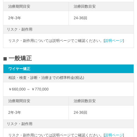
2年-3年
24-36回
リスク・副作用
リスク・副作用については説明ページでご確認ください。[
説明ページ
]
一般矯正
ワイヤー矯正
￥660,000 ～ ￥770,000
2年-3年
24-36回
リスク・副作用
リスク・副作用については説明ページでご確認ください。[
説明ページ
]