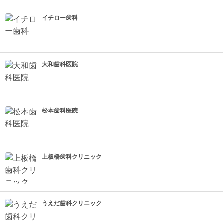
イチロー歯科
大和歯科医院
松本歯科医院
上板橋歯科クリニック
うえだ歯科クリニック