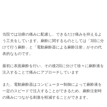
当院では治療の痛みに配慮し、できるだけ痛みを抑えるよ
う工夫をしています。麻酔に関するものとしては「3回に分
けて行う麻酔」と「電動麻酔器による麻酔注射」がその代
表的なものです。
最初に表面麻酔を行い、その後2回に分けて徐々に麻酔液を
注入することで痛みにアプローチしています
また、電動麻酔器はコンピューター制御によって麻酔液を
一定のスピードで注入することができるため、麻酔注射時
の痛みにつながる刺激を軽減することができます。