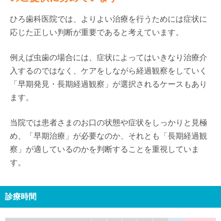
ひろ歯科医院では、よりよい治療を行うためには症状に
応じた正しい判断が重要であると考えています。
例えば虫歯の場合には、症状によってはいきなり治療介
入するのではなく、ケアをしながら経過観察をしていく
「早期発見・長期経過観察」が選択されるケースもあり
ます。
当院では患者さまのお口の状態や症状をしっかりと見極
め、「早期治療」が必要なのか、それとも「長期経過観
察」が適しているのかを判断することを重視していま
す。
診療時間