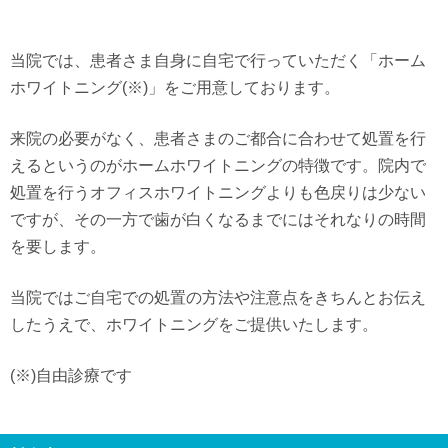
当院では、患者さま自身に自宅で行っていただく「ホーム
ホワイトニング(※)」をご用意しております。
来院の必要がなく、患者さまのご都合に合わせて処置を行
えるというのがホームホワイトニングの特徴です。院内で
処置を行うオフィスホワイトニングよりも色戻りは少ない
ですが、その一方で歯が白くなるまでにはそれなりの時間
を要します。
当院ではご自宅での処置の方法や注意点をきちんとお伝え
したうえで、ホワイトニングをご提供いたします。
(※)自由診療です