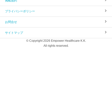
掲載規約
プライバシーポリシー
お問合せ
サイトマップ
© Copyright 2026 Empower Healthcare K.K.
All rights reserved.