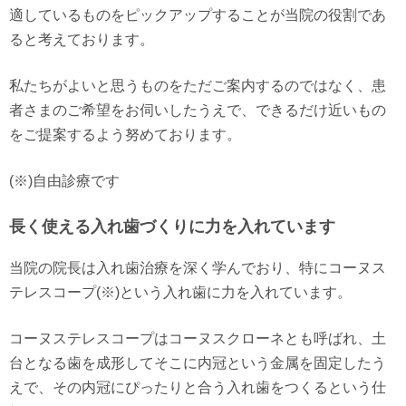
適しているものをピックアップすることが当院の役割であ
ると考えております。
私たちがよいと思うものをただご案内するのではなく、患
者さまのご希望をお伺いしたうえで、できるだけ近いもの
をご提案するよう努めております。
(※)自由診療です
長く使える入れ歯づくりに力を入れています
当院の院長は入れ歯治療を深く学んでおり、特にコーヌス
テレスコープ(※)という入れ歯に力を入れています。
コーヌステレスコープはコーヌスクローネとも呼ばれ、土
台となる歯を成形してそこに内冠という金属を固定したう
えで、その内冠にぴったりと合う入れ歯をつくるという仕