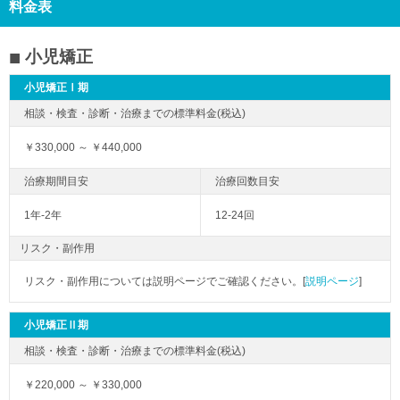
料金表
小児矯正
小児矯正Ⅰ期
￥330,000 ～ ￥440,000
1年-2年
12-24回
リスク・副作用
リスク・副作用については説明ページでご確認ください。[
説明ページ
]
小児矯正Ⅱ期
￥220,000 ～ ￥330,000