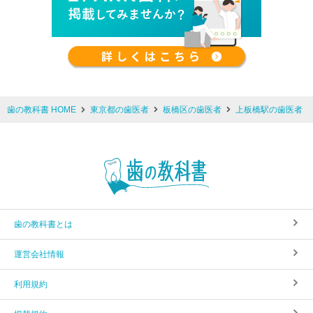
歯の教科書 HOME
東京都の歯医者
板橋区の歯医者
上板橋駅の歯医者
歯の教科書とは
運営会社情報
利用規約