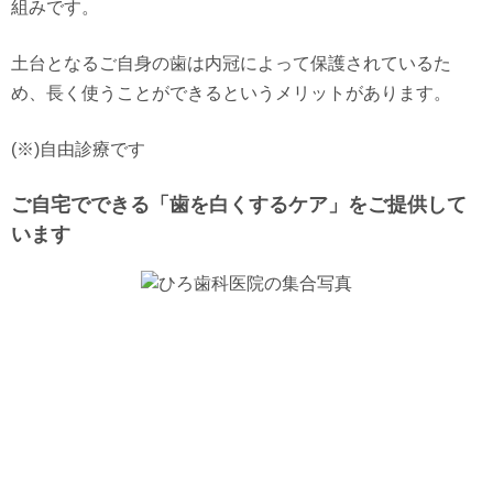
組みです。
土台となるご自身の歯は内冠によって保護されているた
め、長く使うことができるというメリットがあります。
(※)自由診療です
ご自宅でできる「歯を白くするケア」をご提供して
います