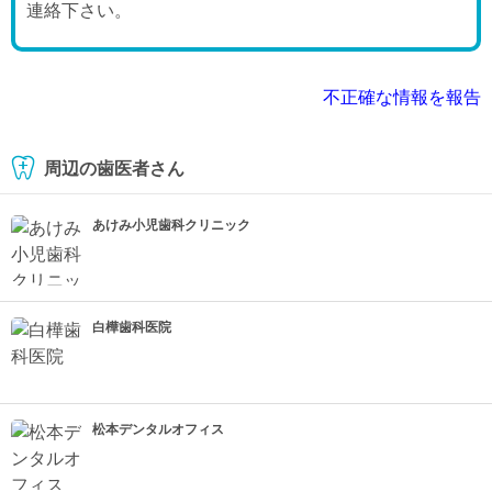
連絡下さい。
不正確な情報を報告
周辺の歯医者さん
あけみ小児歯科クリニック
白樺歯科医院
松本デンタルオフィス