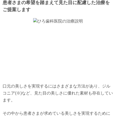
患者さまの希望を踏まえて見た目に配慮した治療を
ご提案します
口元の美しさを実現するにはさまざまな方法があり、ジル
コニア(※)など、見た目の美しさに優れた素材も存在してい
ます。
その中から患者さまが求めている美しさを実現するために