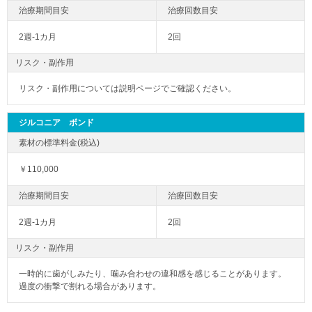
2週-1カ月
2回
リスク・副作用
リスク・副作用については説明ページでご確認ください。
ジルコニア ボンド
￥110,000
2週-1カ月
2回
リスク・副作用
一時的に歯がしみたり、噛み合わせの違和感を感じることがあります。
過度の衝撃で割れる場合があります。