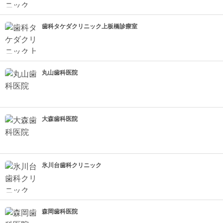
歯科タケダクリニック上板橋診療室
丸山歯科医院
大森歯科医院
氷川台歯科クリニック
森岡歯科医院