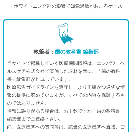
執筆者：
歯の教科書 編集部
当サイトで掲載している医療機関情報は、エンパワーヘ
ルスケア株式会社で実施した取材を元に、「歯の教科
書」編集部が作成しています。
医療広告ガイドラインを遵守し、より正確かつ適切な情
報の提供に努めていますが、すべての内容を保証するも
のではありません。
情報に誤りがある場合は、お手数ですが「歯の教科書」
編集部までご連絡下さい。
尚、医療機関への質問等は、該当の医療機関へ直接、ご