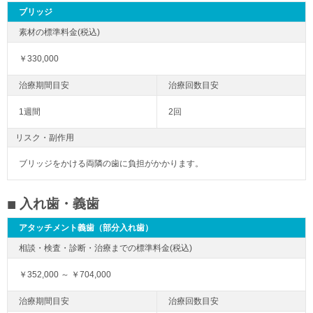
ブリッジ
￥330,000
1週間
2回
リスク・副作用
ブリッジをかける両隣の歯に負担がかかります。
入れ歯・義歯
アタッチメント義歯（部分入れ歯）
￥352,000 ～ ￥704,000