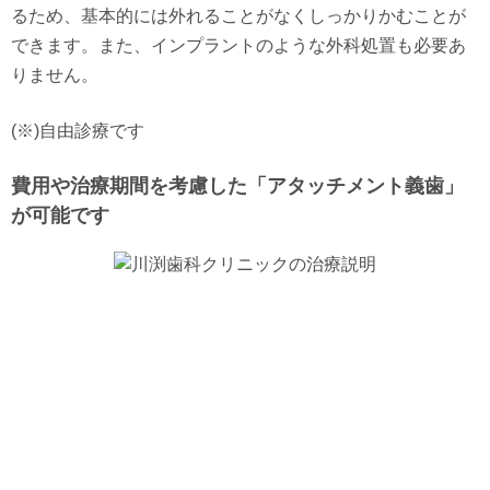
るため、基本的には外れることがなくしっかりかむことが
できます。また、インプラントのような外科処置も必要あ
りません。
(※)自由診療です
費用や治療期間を考慮した「アタッチメント義歯」
が可能です