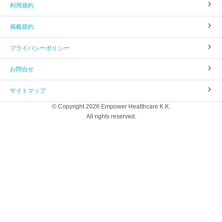
利用規約
掲載規約
プライバシーポリシー
お問合せ
サイトマップ
© Copyright 2026 Empower Healthcare K.K.
All rights reserved.