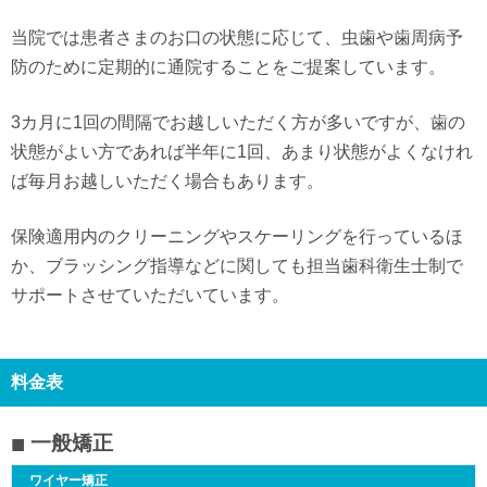
当院では患者さまのお口の状態に応じて、虫歯や歯周病予
防のために定期的に通院することをご提案しています。
3カ月に1回の間隔でお越しいただく方が多いですが、歯の
状態がよい方であれば半年に1回、あまり状態がよくなけれ
ば毎月お越しいただく場合もあります。
保険適用内のクリーニングやスケーリングを行っているほ
か、ブラッシング指導などに関しても担当歯科衛生士制で
サポートさせていただいています。
料金表
一般矯正
ワイヤー矯正