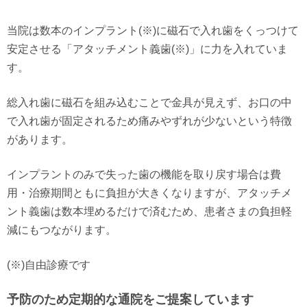
当院は数本のインプラント(※)に磁石で入れ歯をくっつけて
安定させる「アタッチメント義歯(※)」に力を入れていま
す。
総入れ歯に磁石を組み込むことで金具が見えず、お口の中
で入れ歯が固定されるため痛みやずれが少ないという特徴
があります。
インプラントのみで失った歯の機能を取り戻す場合は費
用・治療期間ともに負担が大きくなりますが、アタッチメ
ント義歯は数本埋めるだけで済むため、患者さまの負担軽
減にもつながります。
(※)自由診療です
予防のため定期的な通院をご提案しています