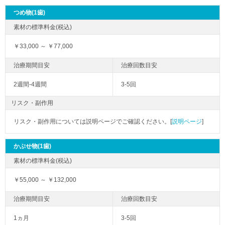
つめ物(1歯)
￥33,000 ～ ￥77,000
2週間-4週間
3-5回
リスク・副作用
リスク・副作用については説明ページでご確認ください。[
説明ページ
]
かぶせ物(1歯)
￥55,000 ～ ￥132,000
1ヵ月
3-5回