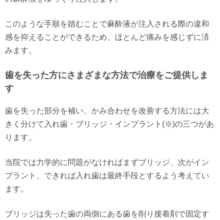
このような手順を踏むことで麻酔液が注入される際の違和
感を抑えることができるため、ほとんど痛みを感じずに済
みます。
歯を失った方にさまざまな方法で治療をご提供しま
す
歯を失った部分を補い、かみ合わせを改善する方法には大
きく分けて入れ歯・ブリッジ・インプラント(※)の三つがあ
ります。
当院では力学的に問題がなければまずブリッジ、次がイン
プラント、できれば入れ歯は最終手段とするよう考えてい
ます。
ブリッジは失った歯の両側にある歯を削り接着剤で固定す