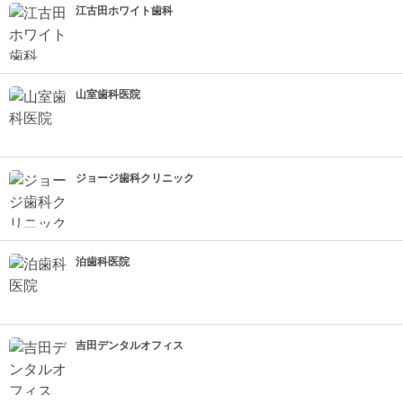
江古田ホワイト歯科
山室歯科医院
ジョージ歯科クリニック
泊歯科医院
吉田デンタルオフィス