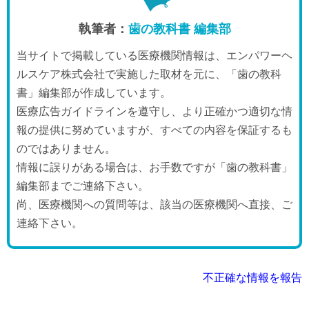
執筆者：
歯の教科書 編集部
当サイトで掲載している医療機関情報は、エンパワーヘ
ルスケア株式会社で実施した取材を元に、「歯の教科
書」編集部が作成しています。
医療広告ガイドラインを遵守し、より正確かつ適切な情
報の提供に努めていますが、すべての内容を保証するも
のではありません。
情報に誤りがある場合は、お手数ですが「歯の教科書」
編集部までご連絡下さい。
尚、医療機関への質問等は、該当の医療機関へ直接、ご
連絡下さい。
不正確な情報を報告