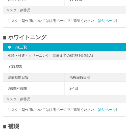
リスク・副作用
リスク・副作用については説明ページでご確認ください。[
説明ページ
]
ホワイトニング
ホーム(上下)
￥33,000
3週間-4週間
2-4回
リスク・副作用
リスク・副作用については説明ページでご確認ください。[
説明ページ
]
補綴