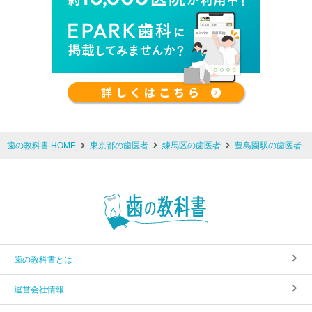
歯の教科書 HOME
東京都の歯医者
練馬区の歯医者
豊島園駅の歯医者
歯の教科書とは
運営会社情報