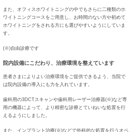
また、オフィスホワイトニングの中でもさらに二種類のホ
ワイトニングコースをご用意し、お時間のない方や初めて
ホワイトニングをされる方にも選びやすいようにしていま
す。
(※)自由診療です
院内設備にこだわり、治療環境を整えています
患者さまによりよい治療環境をご提供できるよう、当院で
は院内設備の導入にも力を入れています。
歯科用の3DCTスキャンや歯科用レーザー治療器(※)など専
用の機器によって、より精密な診療とていねいな処置を行
えるようにしました。
また、インプラント治療(※)などで外科的な処置を行うオペ