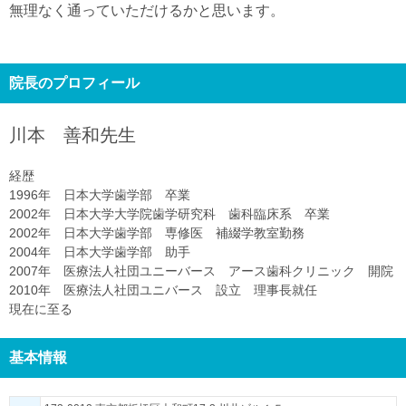
無理なく通っていただけるかと思います。
院長のプロフィール
川本 善和
先生
経歴
1996年 日本大学歯学部 卒業
2002年 日本大学大学院歯学研究科 歯科臨床系 卒業
2002年 日本大学歯学部 専修医 補綴学教室勤務
2004年 日本大学歯学部 助手
2007年 医療法人社団ユニーバース アース歯科クリニック 開院
2010年 医療法人社団ユニバース 設立 理事長就任
現在に至る
基本情報