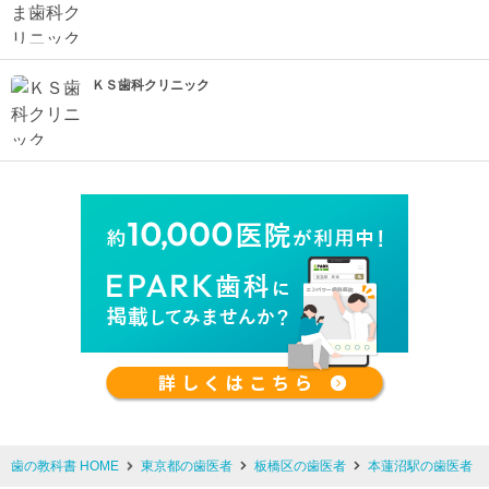
ＫＳ歯科クリニック
歯の教科書 HOME
東京都の歯医者
板橋区の歯医者
本蓮沼駅の歯医者