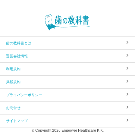
歯の教科書とは
運営会社情報
利用規約
掲載規約
プライバシーポリシー
お問合せ
サイトマップ
© Copyright 2026 Empower Healthcare K.K.