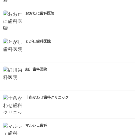
おおたに歯科医院
とがし歯科医院
細川歯科医院
十条かわせ歯科クリニック
マルシェ歯科