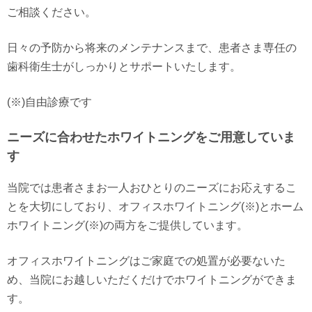
ご相談ください。
日々の予防から将来のメンテナンスまで、患者さま専任の
歯科衛生士がしっかりとサポートいたします。
(※)自由診療です
ニーズに合わせたホワイトニングをご用意していま
す
当院では患者さまお一人おひとりのニーズにお応えするこ
とを大切にしており、オフィスホワイトニング(※)とホーム
ホワイトニング(※)の両方をご提供しています。
オフィスホワイトニングはご家庭での処置が必要ないた
め、当院にお越しいただくだけでホワイトニングができま
す。