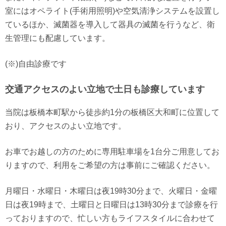
室にはオペライト(手術用照明)や空気清浄システムを設置し
ているほか、滅菌器を導入して器具の滅菌を行うなど、衛
生管理にも配慮しています。
(※)自由診療です
交通アクセスのよい立地で土日も診療しています
当院は板橋本町駅から徒歩約1分の板橋区大和町に位置して
おり、アクセスのよい立地です。
お車でお越しの方のために専用駐車場を1台分ご用意してお
りますので、利用をご希望の方は事前にご確認ください。
月曜日・水曜日・木曜日は夜19時30分まで、火曜日・金曜
日は夜19時まで、土曜日と日曜日は13時30分まで診療を行
っておりますので、忙しい方もライフスタイルに合わせて