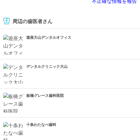
不正確な情報を報告
周辺の歯医者さん
遊座大山デンタルオフィス
デンタルクリニック大山
板橋グレース歯科医院
十条わたなべ歯科