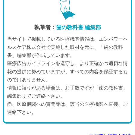
執筆者：
歯の教科書 編集部
当サイトで掲載している医療機関情報は、エンパワーヘ
ルスケア株式会社で実施した取材を元に、「歯の教科
書」編集部が作成しています。
医療広告ガイドラインを遵守し、より正確かつ適切な情
報の提供に努めていますが、すべての内容を保証するも
のではありません。
情報に誤りがある場合は、お手数ですが「歯の教科書」
編集部までご連絡下さい。
尚、医療機関への質問等は、該当の医療機関へ直接、ご
連絡下さい。