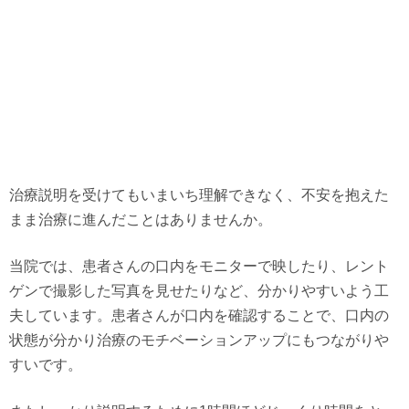
治療説明を受けてもいまいち理解できなく、不安を抱えた
まま治療に進んだことはありませんか。
当院では、患者さんの口内をモニターで映したり、レント
ゲンで撮影した写真を見せたりなど、分かりやすいよう工
夫しています。患者さんが口内を確認することで、口内の
状態が分かり治療のモチベーションアップにもつながりや
すいです。