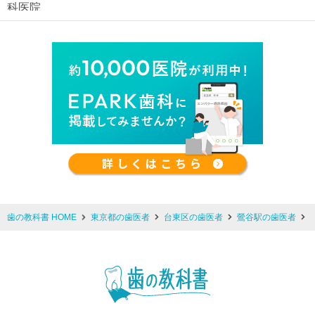
歯の教科書 HOME
東京都の歯医者
台東区の歯医者
鶯谷駅の歯医者