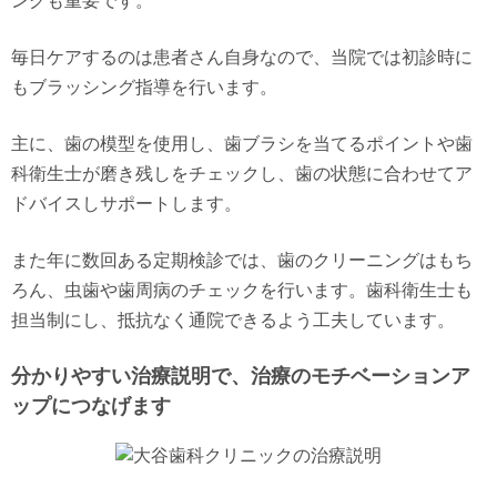
ングも重要です。
毎日ケアするのは患者さん自身なので、当院では初診時に
もブラッシング指導を行います。
主に、歯の模型を使用し、歯ブラシを当てるポイントや歯
科衛生士が磨き残しをチェックし、歯の状態に合わせてア
ドバイスしサポートします。
また年に数回ある定期検診では、歯のクリーニングはもち
ろん、虫歯や歯周病のチェックを行います。歯科衛生士も
担当制にし、抵抗なく通院できるよう工夫しています。
分かりやすい治療説明で、治療のモチベーションア
ップにつなげます