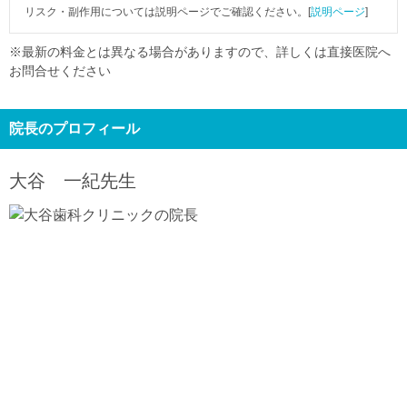
リスク・副作用については説明ページでご確認ください。[
説明ページ
]
※最新の料金とは異なる場合がありますので、詳しくは直接医院へ
お問合せください
院長のプロフィール
大谷 一紀
先生