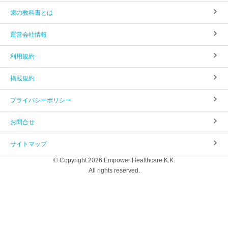
歯の教科書とは
運営会社情報
利用規約
掲載規約
プライバシーポリシー
お問合せ
サイトマップ
© Copyright 2026 Empower Healthcare K.K.
All rights reserved.