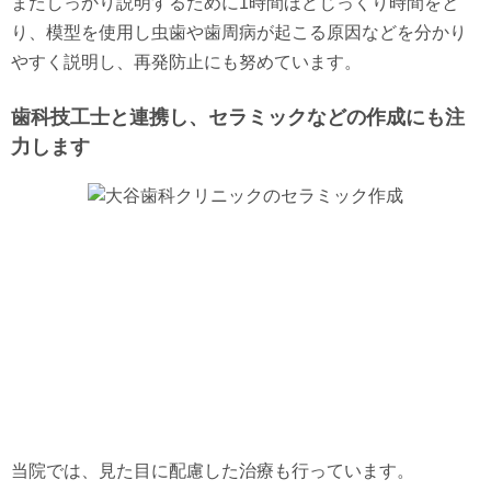
またしっかり説明するために1時間ほどじっくり時間をと
り、模型を使用し虫歯や歯周病が起こる原因などを分かり
やすく説明し、再発防止にも努めています。
歯科技工士と連携し、セラミックなどの作成にも注
力します
当院では、見た目に配慮した治療も行っています。