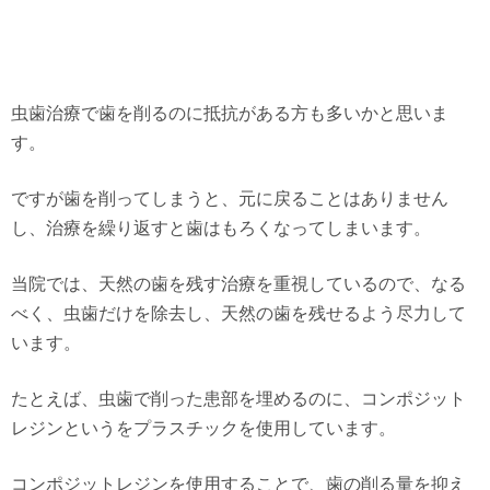
虫歯治療で歯を削るのに抵抗がある方も多いかと思いま
す。
ですが歯を削ってしまうと、元に戻ることはありません
し、治療を繰り返すと歯はもろくなってしまいます。
当院では、天然の歯を残す治療を重視しているので、なる
べく、虫歯だけを除去し、天然の歯を残せるよう尽力して
います。
たとえば、虫歯で削った患部を埋めるのに、コンポジット
レジンというをプラスチックを使用しています。
コンポジットレジンを使用することで、歯の削る量を抑え