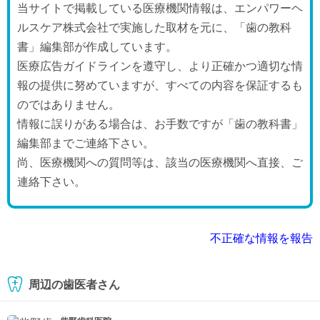
当サイトで掲載している医療機関情報は、エンパワーヘ
ルスケア株式会社で実施した取材を元に、「歯の教科
書」編集部が作成しています。
医療広告ガイドラインを遵守し、より正確かつ適切な情
報の提供に努めていますが、すべての内容を保証するも
のではありません。
情報に誤りがある場合は、お手数ですが「歯の教科書」
編集部までご連絡下さい。
尚、医療機関への質問等は、該当の医療機関へ直接、ご
連絡下さい。
不正確な情報を報告
周辺の歯医者さん