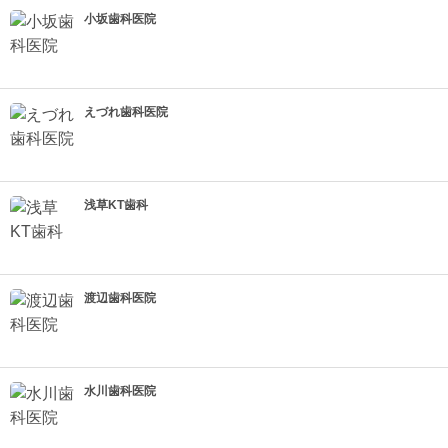
小坂歯科医院
えづれ歯科医院
浅草KT歯科
渡辺歯科医院
水川歯科医院