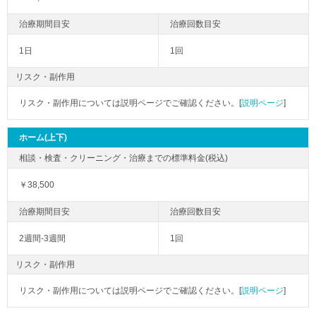
1日
1回
リスク・副作用
リスク・副作用については説明ページでご確認ください。[
説明ページ
]
ホーム(上下)
￥38,500
2週間-3週間
1回
リスク・副作用
リスク・副作用については説明ページでご確認ください。[
説明ページ
]