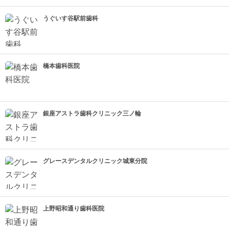
うぐいす谷駅前歯科
橋本歯科医院
銀座アストラ歯科クリニック三ノ輪
グレースデンタルクリニック城東分院
上野昭和通り歯科医院