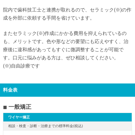
院内で歯科技工士と連携が取れるので、セラミック(※)の作
成を外部に依頼する手間を省けています。
またセラミック(※)作成にかかる費用を抑えられているの
も、メリットです。色や形などの要望にも応えやすく、治
療後に違和感があってもすぐに微調整することが可能で
す。口元に悩みがある方は、ぜひ相談してください。
(※)自由診療です
料金表
一般矯正
ワイヤー矯正