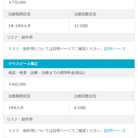
￥770,000
1年-1年6カ月
12-18回
リスク・副作用
リスク・副作用については説明ページでご確認ください。[
説明ページ
]
マウスピース矯正
￥825,000
1年6カ月
6-10回
リスク・副作用
リスク・副作用については説明ページでご確認ください。[
説明ページ
]