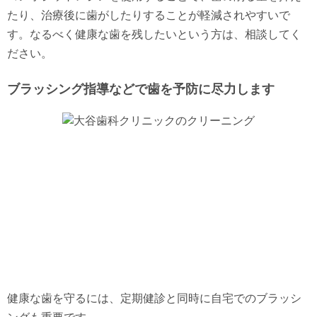
たり、治療後に歯がしたりすることが軽減されやすいで
す。なるべく健康な歯を残したいという方は、相談してく
ださい。
ブラッシング指導などで歯を予防に尽力します
健康な歯を守るには、定期健診と同時に自宅でのブラッシ