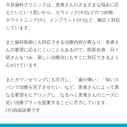
大谷歯科クリニックは、患者さんのさまざまな悩みに応
えたいという思いから、セラミック(※)などのつめ物、
ホワイトニング(※)、インプラント(※)など、幅広く対応
しています。
また歯科医師にも対応できる治療内容が異なり、患者さ
んの要望に応えにくいこともあるので、院長自身、日々
研さんをつみ、新しい治療法にもすぐに対応できるよう
心がけています。
またカウンセリングにも注力し、「歯が痛い」「短いス
パンで治療を完了させたい」など、患者さんによって異
なる要望をヒアリングし、なるべく患者さんのニーズに
近い治療プランを提案することに尽力しています。
(※)自由診療です