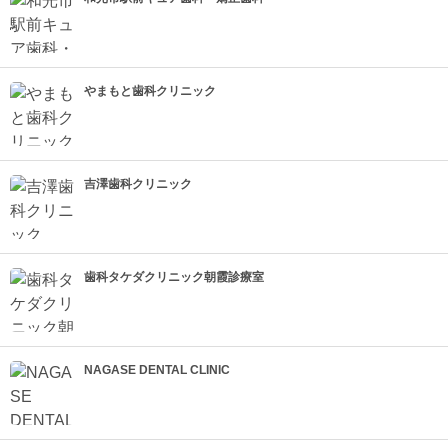
やまもと歯科クリニック
吉澤歯科クリニック
歯科タケダクリニック朝霞診療室
NAGASE DENTAL CLINIC