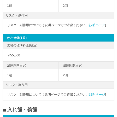
1週
2回
リスク・副作用
リスク・副作用については説明ページでご確認ください。[
説明ページ
]
かぶせ物(1歯)
￥55,000
1週
2回
リスク・副作用
リスク・副作用については説明ページでご確認ください。[
説明ページ
]
入れ歯・義歯