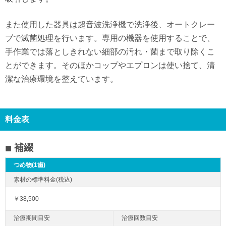
また使用した器具は超音波洗浄機で洗浄後、オートクレー
ブで滅菌処理を行います。専用の機器を使用することで、
手作業では落としきれない細部の汚れ・菌まで取り除くこ
とができます。そのほかコップやエプロンは使い捨て、清
潔な治療環境を整えています。
料金表
補綴
つめ物(1歯)
￥38,500