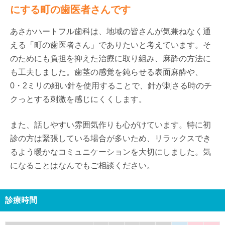
にする町の歯医者さんです
あさかハートフル歯科は、地域の皆さんが気兼ねなく通
える「町の歯医者さん」でありたいと考えています。そ
のためにも負担を抑えた治療に取り組み、麻酔の方法に
も工夫しました。歯茎の感覚を鈍らせる表面麻酔や、
0・2ミリの細い針を使用することで、針が刺さる時のチ
クっとする刺激を感じにくくします。
また、話しやすい雰囲気作りも心がけています。特に初
診の方は緊張している場合が多いため、リラックスでき
るよう暖かなコミュニケーションを大切にしました。気
になることはなんでもご相談ください。
診療時間