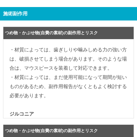
施術副作用