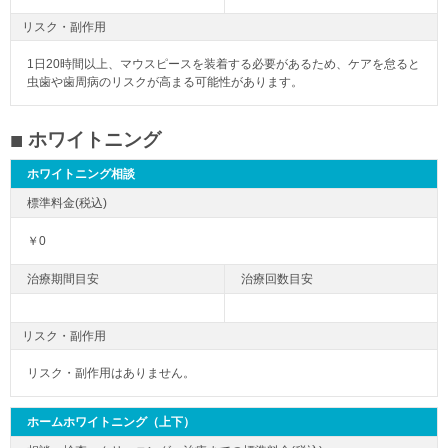
リスク・副作用
1日20時間以上、マウスピースを装着する必要があるため、ケアを怠ると
虫歯や歯周病のリスクが高まる可能性があります。
ホワイトニング
ホワイトニング相談
￥0
リスク・副作用
リスク・副作用はありません。
ホームホワイトニング（上下）