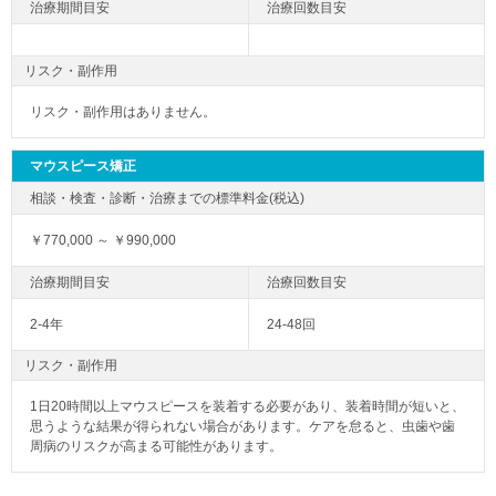
リスク・副作用
リスク・副作用はありません。
マウスピース矯正
￥770,000 ～ ￥990,000
2-4年
24-48回
リスク・副作用
1日20時間以上マウスピースを装着する必要があり、装着時間が短いと、
思うような結果が得られない場合があります。ケアを怠ると、虫歯や歯
周病のリスクが高まる可能性があります。