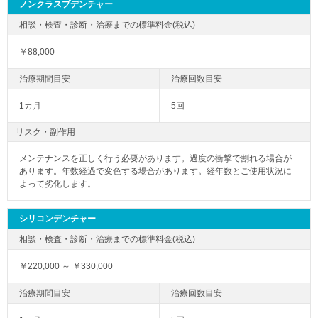
ノンクラスプデンチャー
￥88,000
1カ月
5回
リスク・副作用
メンテナンスを正しく行う必要があります。過度の衝撃で割れる場合が
あります。年数経過で変色する場合があります。経年数とご使用状況に
よって劣化します。
シリコンデンチャー
￥220,000 ～ ￥330,000