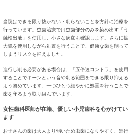
当院はできる限り抜かない・削らないことを方針に治療を
行っています。虫歯治療では虫歯部分のみを染め出す「う
蝕検出液」を使用し、小さな病変も確認します。さらに拡
大鏡を使用しながら処置を行うことで、健康な歯を削って
しまうリスクを抑えました。
進行し削る必要がある場合は、「五倍速コントラ」を使用
することでキーンという音や削る範囲をできる限り抑える
よう努めています。一つひとつ細やかに処置を行うことで
歯を守るよう取り組んでいます。
女性歯科医師が在籍、優しい小児歯科を心がけてい
ます
お子さんの歯は大人より弱いため虫歯になりやすく、進行