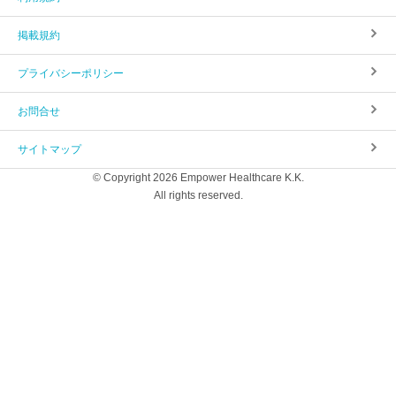
掲載規約
プライバシーポリシー
お問合せ
サイトマップ
© Copyright 2026 Empower Healthcare K.K.
All rights reserved.