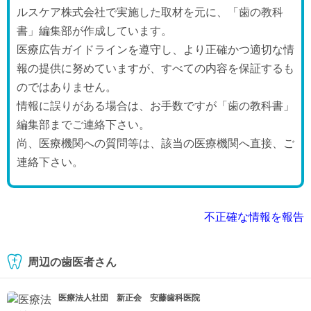
ルスケア株式会社で実施した取材を元に、「歯の教科
書」編集部が作成しています。
医療広告ガイドラインを遵守し、より正確かつ適切な情
報の提供に努めていますが、すべての内容を保証するも
のではありません。
情報に誤りがある場合は、お手数ですが「歯の教科書」
編集部までご連絡下さい。
尚、医療機関への質問等は、該当の医療機関へ直接、ご
連絡下さい。
不正確な情報を報告
周辺の歯医者さん
医療法人社団 新正会 安藤歯科医院