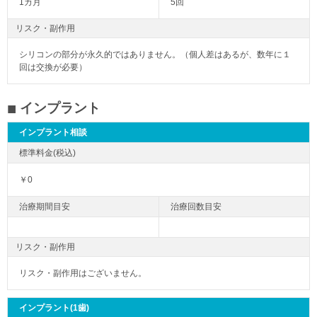
1カ月
5回
リスク・副作用
シリコンの部分が永久的ではありません。（個人差はあるが、数年に１
回は交換が必要）
インプラント
インプラント相談
￥0
リスク・副作用
リスク・副作用はございません。
インプラント(1歯)