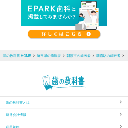
歯の教科書 HOME
埼玉県の歯医者
朝霞市の歯医者
朝霞駅の歯医者
歯の教科書とは
運営会社情報
利用規約