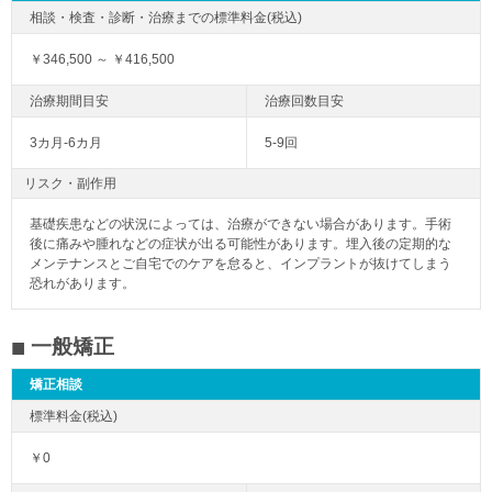
￥346,500 ～ ￥416,500
3カ月-6カ月
5-9回
リスク・副作用
基礎疾患などの状況によっては、治療ができない場合があります。手術
後に痛みや腫れなどの症状が出る可能性があります。埋入後の定期的な
メンテナンスとご自宅でのケアを怠ると、インプラントが抜けてしまう
恐れがあります。
一般矯正
矯正相談
￥0