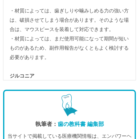
執筆者：
歯の教科書 編集部
当サイトで掲載している医療機関情報は、エンパワーヘ