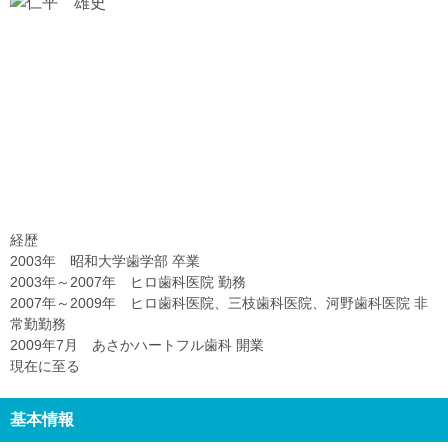
経歴
2003年 昭和大学歯学部 卒業
2003年～2007年 ヒロ歯科医院 勤務
2007年～2009年 ヒロ歯科医院、三枝歯科医院、河野歯科医院 非
常勤勤務
2009年7月 あさかハートフル歯科 開業
現在に至る
基本情報