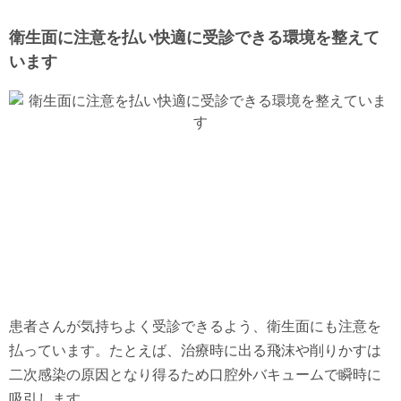
衛生面に注意を払い快適に受診できる環境を整えて
います
患者さんが気持ちよく受診できるよう、衛生面にも注意を
払っています。たとえば、治療時に出る飛沫や削りかすは
二次感染の原因となり得るため口腔外バキュームで瞬時に
吸引します。