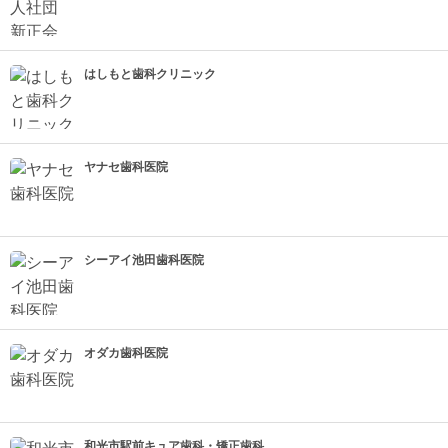
はしもと歯科クリニック
ヤナセ歯科医院
シーアイ池田歯科医院
オダカ歯科医院
和光市駅前キュア歯科・矯正歯科