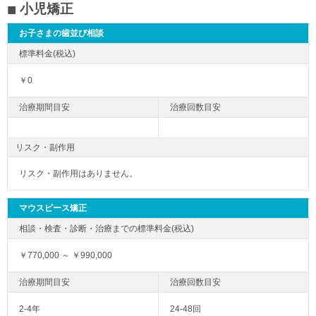
小児矯正
お子さまの歯並び相談
￥0
リスク・副作用
リスク・副作用はありません。
マウスピース矯正
￥770,000 ～ ￥990,000
2-4年
24-48回