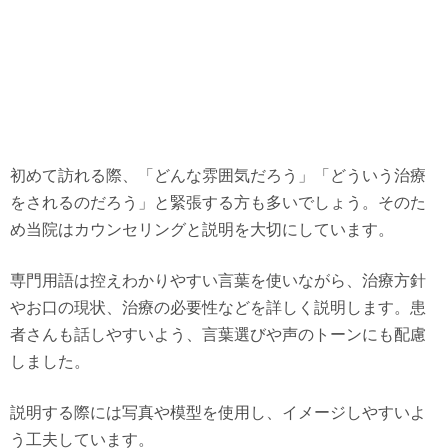
初めて訪れる際、「どんな雰囲気だろう」「どういう治療
をされるのだろう」と緊張する方も多いでしょう。そのた
め当院はカウンセリングと説明を大切にしています。
専門用語は控えわかりやすい言葉を使いながら、治療方針
やお口の現状、治療の必要性などを詳しく説明します。患
者さんも話しやすいよう、言葉選びや声のトーンにも配慮
しました。
説明する際には写真や模型を使用し、イメージしやすいよ
う工夫しています。