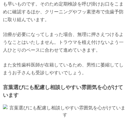
も早いものです。そのため定期検診を呼び掛けお口をこま
めに確認するほか、クリーニングやフッ素塗布で虫歯予防
に取り組んでいます。
治療が必要になってしまった場合、無理に押さえつけるよ
うなことはいたしません。トラウマを植え付けないよう一
人ひとりのペースに合わせて進めていきます。
また女性歯科医師が在籍しているため、男性に萎縮してし
まうお子さんも受診しやすいでしょう。
言葉選びにも配慮し相談しやすい雰囲気を心がけて
います