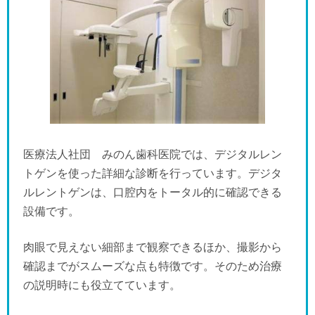
医療法人社団 みのん歯科医院では、デジタルレン
トゲンを使った詳細な診断を行っています。デジタ
ルレントゲンは、口腔内をトータル的に確認できる
設備です。
肉眼で見えない細部まで観察できるほか、撮影から
確認までがスムーズな点も特徴です。そのため治療
の説明時にも役立てています。