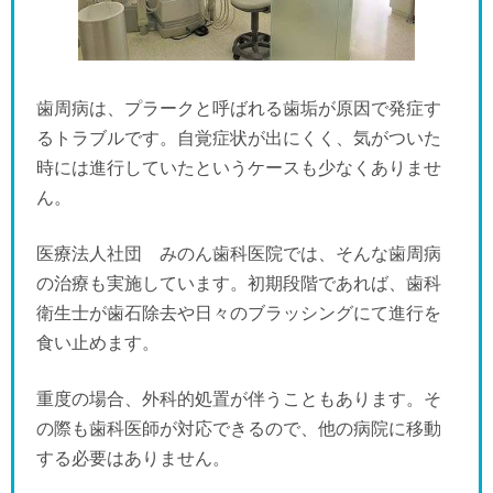
歯周病は、プラークと呼ばれる歯垢が原因で発症す
るトラブルです。自覚症状が出にくく、気がついた
時には進行していたというケースも少なくありませ
ん。
医療法人社団 みのん歯科医院では、そんな歯周病
の治療も実施しています。初期段階であれば、歯科
衛生士が歯石除去や日々のブラッシングにて進行を
食い止めます。
重度の場合、外科的処置が伴うこともあります。そ
の際も歯科医師が対応できるので、他の病院に移動
する必要はありません。