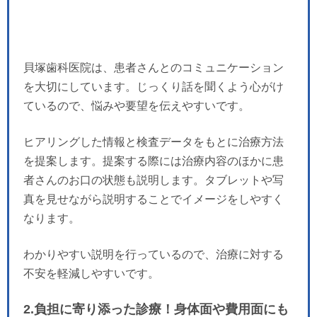
貝塚歯科医院は、患者さんとのコミュニケーション
を大切にしています。じっくり話を聞くよう心がけ
ているので、悩みや要望を伝えやすいです。
ヒアリングした情報と検査データをもとに治療方法
を提案します。提案する際には治療内容のほかに患
者さんのお口の状態も説明します。タブレットや写
真を見せながら説明することでイメージをしやすく
なります。
わかりやすい説明を行っているので、治療に対する
不安を軽減しやすいです。
2.負担に寄り添った診療！身体面や費用面にも