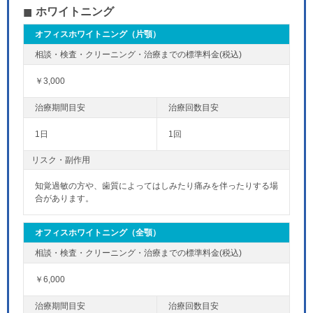
ホワイトニング
オフィスホワイトニング（片顎）
￥3,000
1日
1回
リスク・副作用
知覚過敏の方や、歯質によってはしみたり痛みを伴ったりする場
合があります。
オフィスホワイトニング（全顎）
￥6,000