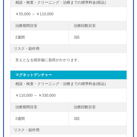
￥55,000 ～ ￥110,000
2週間
3回
リスク・副作用
支えとなる残存歯に負荷がかかります。
マグネットデンチャー
￥110,000 ～ ￥330,000
2週間
3回
リスク・副作用