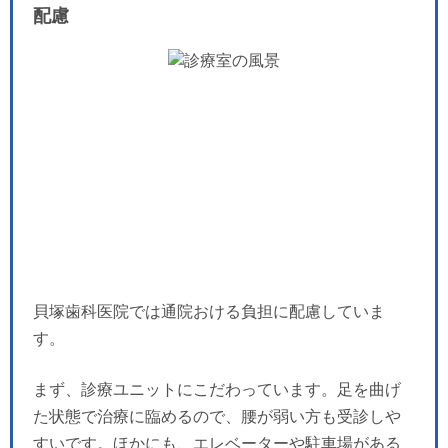
配慮
貝塚歯科医院では通院おける負担に配慮していま
す。
まず、診療ユニットにこだわっています。足を曲げ
た状態で治療に臨めるので、腰が弱い方も受診しや
すいです。ほかにも、エレベーターや駐車場がある