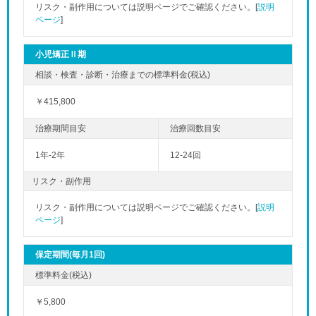
リスク・副作用については説明ページでご確認ください。[
説明
ページ
]
小児矯正Ⅱ期
￥415,800
1年-2年
12-24回
リスク・副作用
リスク・副作用については説明ページでご確認ください。[
説明
ページ
]
保定期間(毎月1回)
￥5,800