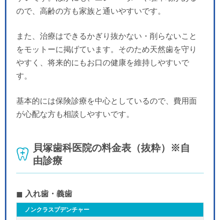
ので、高齢の方も家族と通いやすいです。
また、治療はできるかぎり抜かない・削らないこと
をモットーに掲げています。そのため天然歯を守り
やすく、将来的にもお口の健康を維持しやすいで
す。
基本的には保険診療を中心としているので、費用面
が心配な方も相談しやすいです。
貝塚歯科医院の料金表（抜粋）※自
由診療
入れ歯・義歯
ノンクラスプデンチャー