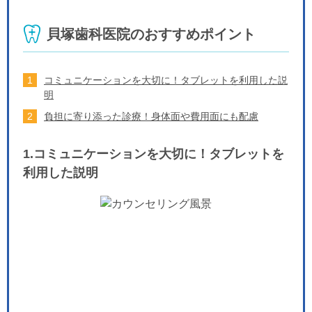
貝塚歯科医院のおすすめポイント
コミュニケーションを大切に！タブレットを利用した説
明
負担に寄り添った診療！身体面や費用面にも配慮
1.コミュニケーションを大切に！タブレットを
利用した説明