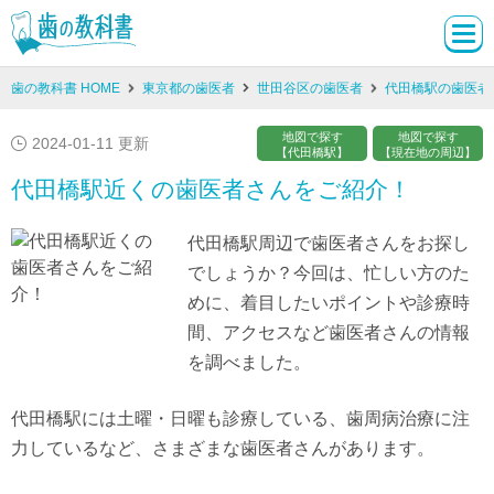
歯の教科書 HOME
東京都の歯医者
世田谷区の歯医者
代田橋駅の歯医者
地図で探す
地図で探す
2024-01-11 更新
【代田橋駅】
【現在地の周辺】
代田橋駅近くの歯医者さんをご紹介！
代田橋駅周辺で歯医者さんをお探し
でしょうか？今回は、忙しい方のた
めに、着目したいポイントや診療時
間、アクセスなど歯医者さんの情報
を調べました。
代田橋駅には土曜・日曜も診療している、歯周病治療に注
力しているなど、さまざまな歯医者さんがあります。