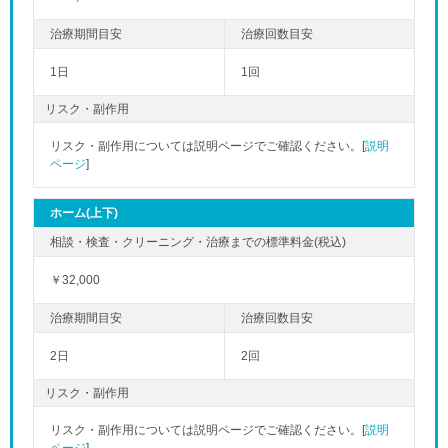
1日
1回
リスク・副作用
リスク・副作用については説明ページでご確認ください。[
説明
ページ
]
ホーム(上下)
￥32,000
2日
2回
リスク・副作用
リスク・副作用については説明ページでご確認ください。[
説明
ページ
]