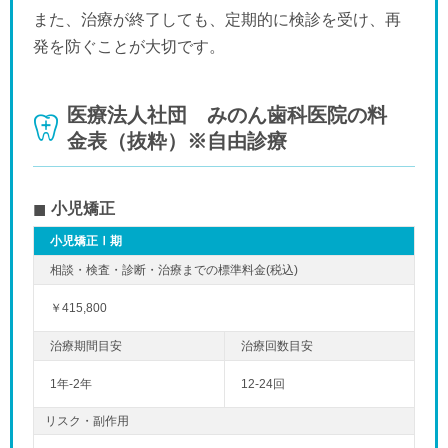
また、治療が終了しても、定期的に検診を受け、再
発を防ぐことが大切です。
医療法人社団 みのん歯科医院の料
金表（抜粋）※自由診療
小児矯正
小児矯正Ⅰ期
￥415,800
1年-2年
12-24回
リスク・副作用