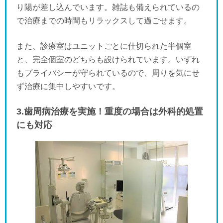
り陽が差し込んでいます。雑誌も備えられているの
で治療までの時間もリラックスして過ごせます。
また、診療室はユニットごとに仕切られた半個室
と、完全個室のどちらも設けられています。いずれ
もプライバシーが守られているので、周りを気にせ
ず治療に集中しやすいです。
3.歯周病治療を実施！重度の場合は外科的処置
にも対応