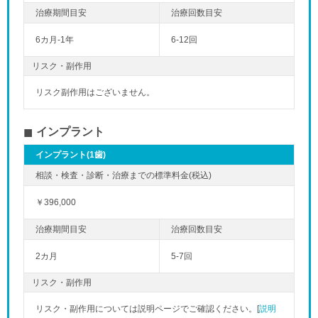
6カ月-1年
6-12回
リスク・副作用
リスク副作用はございません。
インプラント
インプラント(1歯)
￥396,000
2カ月
5-7回
リスク・副作用
リスク・副作用については説明ページでご確認ください。[
説明