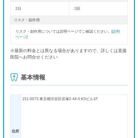
2日
2回
リスク・副作用
リスク・副作用については説明ページでご確認ください。[
説明
ページ
]
※最新の料金とは異なる場合がありますので、詳しくは直接
医院へお問合せください
基本情報
151-0073 東京都渋谷区笹塚2-44-5 KSビル1F
住所