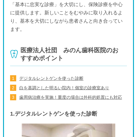
「基本に忠実な診療」を大切にし、保険診療を中心
に提供します。新しいことをむやみに取り入れるよ
り、基本を大切にしながら患者さんと向き合ってい
ます。
医療法人社団 みのん歯科医院のお
すすめポイント
デジタルレントゲンを使った診断
白を基調とした明るい院内！個室の診療室あり
歯周病治療を実施！重度の場合は外科的処置にも対応
1.デジタルレントゲンを使った診断