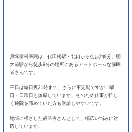
貝塚歯科医院は、代田橋駅・北口から徒歩約9分、明
大前駅から徒歩9分の場所にあるアットホームな歯医
者さんです。
平日は毎日夜21時まで、さらに不定期ですが土曜
日・日曜日も診療しています。そのため仕事が忙し
く通院を諦めていた方も受診しやすいです。
地域に根ざした歯医者さんとして、幅広い悩みに対
応しています。