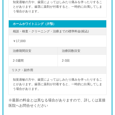
知覚過敏の方や、歯質によってはしみたり痛みを伴ったりするこ
とがあります。歯茎に薬剤が付着すると、一時的に白濁してしま
う場合があります。
ホームホワイトニング（片顎）
￥17,000
2-3週間
2-3回
リスク・副作用
知覚過敏の方や、歯質によってはしみたり痛みを伴ったりするこ
とがあります。歯茎に薬剤が付着すると、一時的に白濁してしま
う場合があります。
※最新の料金とは異なる場合がありますので、詳しくは直接
医院へお問合せください