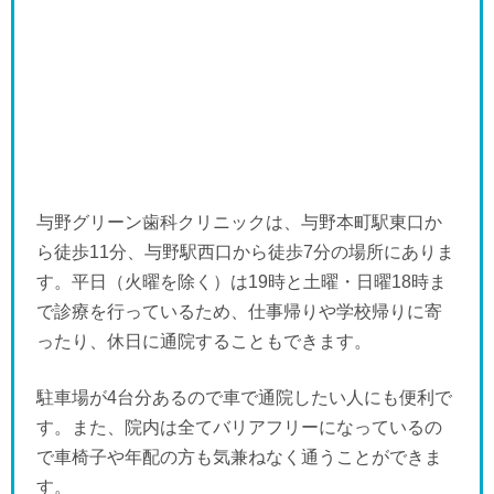
与野グリーン歯科クリニックは、与野本町駅東口か
ら徒歩11分、与野駅西口から徒歩7分の場所にありま
す。平日（火曜を除く）は19時と土曜・日曜18時ま
で診療を行っているため、仕事帰りや学校帰りに寄
ったり、休日に通院することもできます。
駐車場が4台分あるので車で通院したい人にも便利で
す。また、院内は全てバリアフリーになっているの
で車椅子や年配の方も気兼ねなく通うことができま
す。