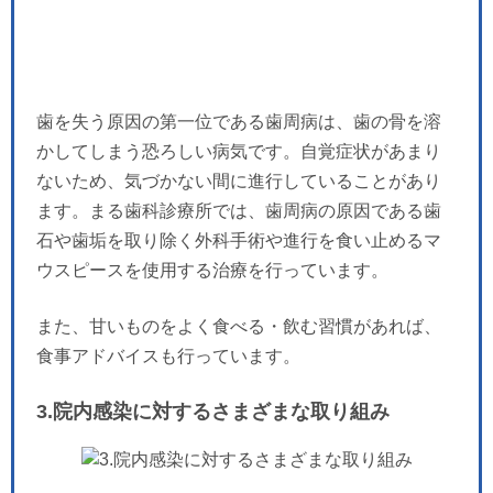
歯を失う原因の第一位である歯周病は、歯の骨を溶
かしてしまう恐ろしい病気です。自覚症状があまり
ないため、気づかない間に進行していることがあり
ます。まる歯科診療所では、歯周病の原因である歯
石や歯垢を取り除く外科手術や進行を食い止めるマ
ウスピースを使用する治療を行っています。
また、甘いものをよく食べる・飲む習慣があれば、
食事アドバイスも行っています。
3.院内感染に対するさまざまな取り組み