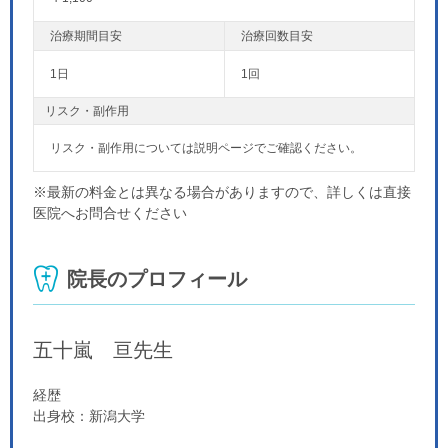
1日
1回
リスク・副作用
リスク・副作用については説明ページでご確認ください。
※最新の料金とは異なる場合がありますので、詳しくは直接
医院へお問合せください
院長のプロフィール
五十嵐 亘
先生
経歴
出身校：新潟大学