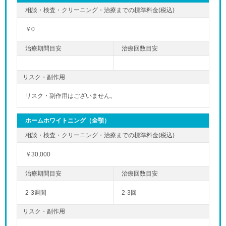
￥0
リスク・副作用
リスク・副作用はございません。
ホームホワイトニング（全顎）
￥30,000
2-3週間
2-3回
リスク・副作用