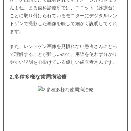
んよね。まる歯科診療所では、ユニット（診療台）
ごとに取り付けられているモニターにデジタルレン
トゲンで撮影した画像を映して細かく説明してくれ
ます。
また、レントゲン画像を見慣れない患者さんにとっ
て理解することが難しいので、用語を使わず分かり
やすい説明を心掛けている優しい歯医者さんです。
2.多種多様な歯周病治療