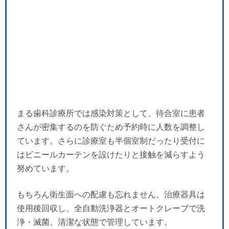
まる歯科診療所では感染対策として、待合室に患者
さんが密集するのを防ぐため予約時に人数を調整し
ています。さらに診療室も半個室制だったり受付に
はビニールカーテンを設けたりと接触を減らすよう
努めています。
もちろん衛生面への配慮も忘れません。治療器具は
使用後回収し、全自動洗浄器とオートクレーブで洗
浄・滅菌。清潔な状態で管理しています。