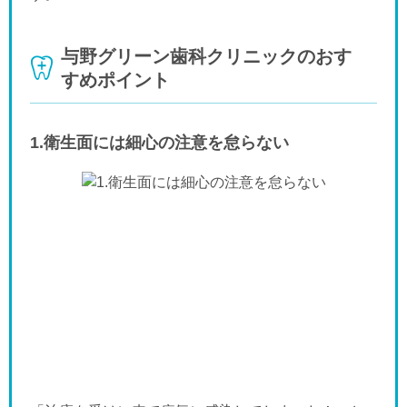
与野グリーン歯科クリニックのおす
すめポイント
1.衛生面には細心の注意を怠らない