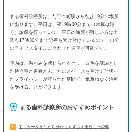
まる歯科診療所は、与野本町駅から徒歩19分の場所
にあります。平日は、夜19時30分まで（木曜は除
く）診療を行っていて、平日の通院が難しい方は土
曜も17時30分まで診療を受け付けているので、自分
のライフスタイルに合わせた通院が可能です。
院内は、温かみを感じられるクリーム色を基調とし
た待合室と患者さんごとにスペースを空けて仕切っ
たプライバシーが守られた空間で、気兼ねなく治療
を受けることができます。
まる歯科診療所のおすすめポイント
モニターを見ながら分かりやすさを重視した説明