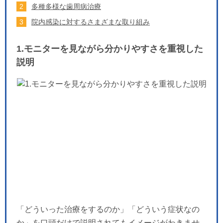
多種多様な歯周病治療
院内感染に対するさまざまな取り組み
1.モニターを見ながら分かりやすさを重視した
説明
「どういった治療をするのか」「どういう症状なの
か」を口頭だけで説明されてもイメージがわきませ