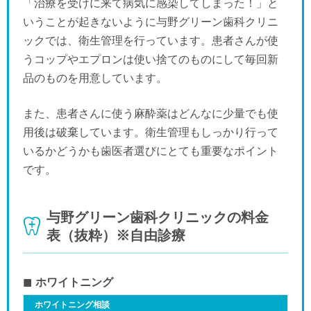
「治療を受けに来て病気に感染してしまった！」と
いうことが起きないように与野グリーン歯科クリニ
ックでは、衛生管理を行っています。患者さんが使
うコップやエプロンは使い捨てのものにして毎回新
品のものを用意しています。
また、患者さんに使う麻酔薬はどんなに少量でも使
用後は破棄しています。衛生管理もしっかり行って
いるかどうかも歯医者選びにとても重要なポイント
です。
与野グリーン歯科クリニックの料金
表（抜粋）※自由診療
ホワイトニング
ホワイトニング相談