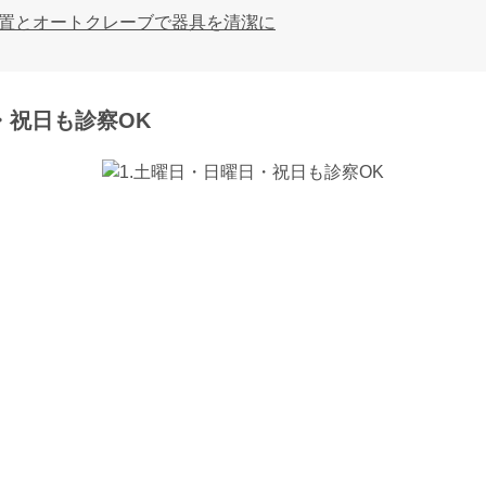
置とオートクレーブで器具を清潔に
・祝日も診察OK