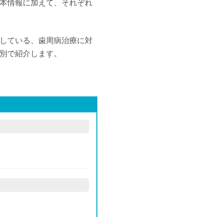
本情報に加えて、それぞれ
している、歯周病治療に対
別で紹介します。