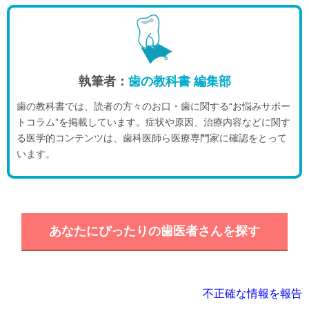
執筆者：
歯の教科書 編集部
歯の教科書では、読者の方々のお口・歯に関する“お悩みサポー
トコラム”を掲載しています。症状や原因、治療内容などに関す
る医学的コンテンツは、歯科医師ら医療専門家に確認をとって
います。
あなたにぴったりの歯医者さんを探す
不正確な情報を報告