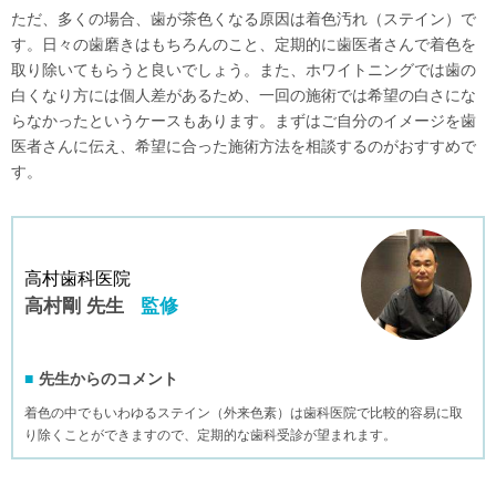
ただ、多くの場合、歯が茶色くなる原因は着色汚れ（ステイン）で
す。日々の歯磨きはもちろんのこと、定期的に歯医者さんで着色を
取り除いてもらうと良いでしょう。また、ホワイトニングでは歯の
白くなり方には個人差があるため、一回の施術では希望の白さにな
らなかったというケースもあります。まずはご自分のイメージを歯
医者さんに伝え、希望に合った施術方法を相談するのがおすすめで
す。
高村歯科医院
高村剛 先生
監修
先生からのコメント
着色の中でもいわゆるステイン（外来色素）は歯科医院で比較的容易に取
り除くことができますので、定期的な歯科受診が望まれます。