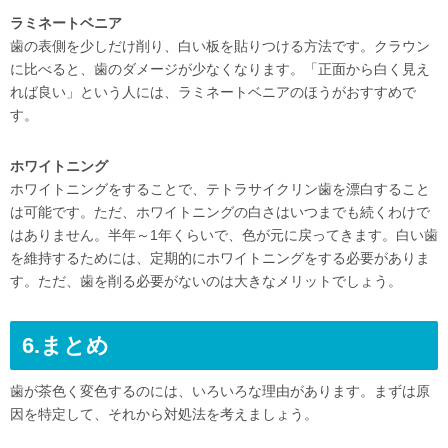
ラミネートベニア
歯の表側を少しだけ削り、白い板を貼りつける方法です。クラウン
に比べると、歯のダメージが少なくなります。「正面から白く見え
れば良い」という人には、ラミネートベニアのほうがおすすめで
す。
ホワイトニング
ホワイトニングをすることで、テトラサイクリン歯を漂白すること
は可能です。ただ、ホワイトニングの白さはいつまでも続くわけで
はありません。半年～1年くらいで、色が元に戻ってきます。白い歯
を維持するためには、定期的にホワイトニングをする必要がありま
す。ただ、歯を削る必要がないのは大きなメリットでしょう。
6.まとめ
歯が茶色く変色するのには、いろいろな理由があります。まずは原
因を特定して、それから対処法を考えましょう。