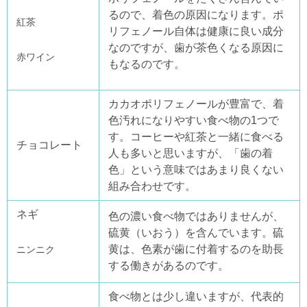
るので、着色の原因になります。ポ
紅茶
リフェノール自体は健康に良い成分
なのですが、歯が茶色くなる原因に
赤ワイン
もなるのです。
カカオポリフェノールが豊富で、着
色汚れになりやすい食べ物の1つで
す。コーヒーや紅茶と一緒に食べる
チョコレート
人も多いと思いますが、「歯の着
色」という意味ではあまり良くない
組み合わせです。
ネギ
色の濃い食べ物ではありませんが、
硫黄（いおう）を含んでいます。硫
黄は、色素が歯に付着するのを助長
ニンニク
する働きがあるのです。
食べ物とは少し違いますが、代表的