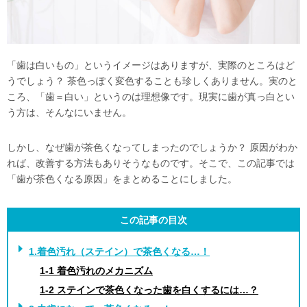
「歯は白いもの」というイメージはありますが、実際のところはど
うでしょう？ 茶色っぽく変色することも珍しくありません。実のと
ころ、「歯＝白い」というのは理想像です。現実に歯が真っ白とい
う方は、そんなにいません。
しかし、なぜ歯が茶色くなってしまったのでしょうか？ 原因がわか
れば、改善する方法もありそうなものです。そこで、この記事では
「歯が茶色くなる原因」をまとめることにしました。
この記事の目次
1.着色汚れ（ステイン）で茶色くなる…！
1-1 着色汚れのメカニズム
1-2 ステインで茶色くなった歯を白くするには…？