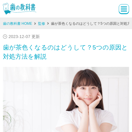
歯の教科書 HOME
監修
歯が茶色くなるのはどうして？5つの原因と対処方
2023-12-07 更新
歯が茶色くなるのはどうして？5つの原因と
対処方法を解説