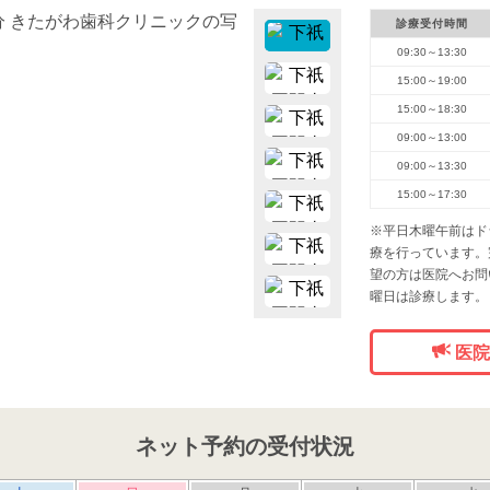
診療受付時間
09:30～13:30
15:00～19:00
15:00～18:30
09:00～13:00
09:00～13:30
15:00～17:30
※平日木曜午前はド
療を行っています。
望の方は医院へお問
曜日は診療します。
医院
ネット予約の受付状況