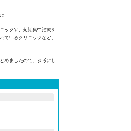
た。
ニックや、短期集中治療を
れているクリニックなど、
とめましたので、参考にし