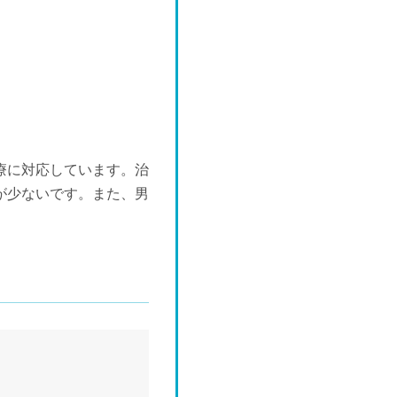
療に対応しています。治
が少ないです。また、男