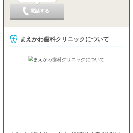
電話する
まえかわ歯科クリニックについて