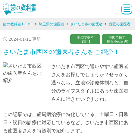
歯の教科書 HOME
埼玉県の歯医者
さいたま市の歯医者
西区の歯医者
地図で探す
地図で探す
2024-01-11 更新
【西区】
【現在地の周辺】
さいたま市西区の歯医者さんをご紹介！
さいたま市西区で通いやすい歯医者
さんをお探しでしょうか？せっかく
通うなら、立地や診療体制など、自
分のライフスタイルにあった歯医者
さんに行きたいですよね。
この記事では、歯周病治療に特化している、土曜日・日曜
日・祝日の診療に対応しているなど、さいたま市西区にあ
る歯医者さんを特徴別で紹介します。