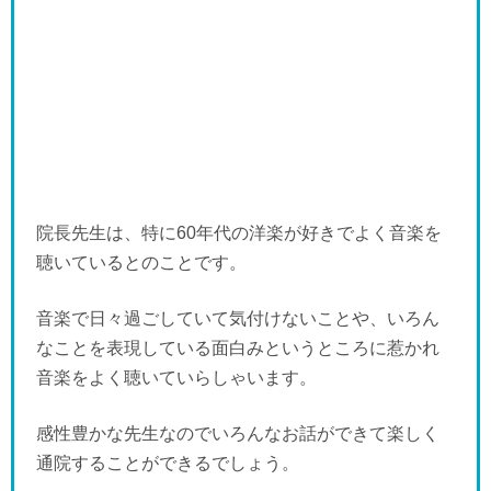
院長先生は、特に60年代の洋楽が好きでよく音楽を
聴いているとのことです。
音楽で日々過ごしていて気付けないことや、いろん
なことを表現している面白みというところに惹かれ
音楽をよく聴いていらしゃいます。
感性豊かな先生なのでいろんなお話ができて楽しく
通院することができるでしょう。