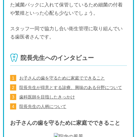
た滅菌パックに入れて保管しているため細菌の付着
や繁殖といった心配も少ないでしょう。
スタッフ一同で協力し合い衛生管理に取り組んでい
る歯医者さんです。
院長先生へのインタビュー
お子さんの歯を守るために家庭でできること
院長先生が得意とする診療、興味のある分野について
歯科医師を目指したきっかけ
院長先生の人柄について
お子さんの歯を守るために家庭でできること