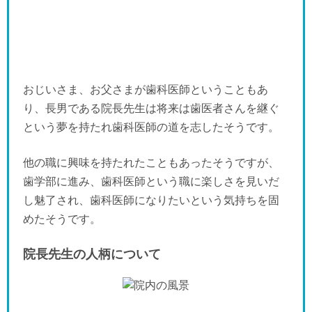
おじいさま、お父さまが歯科医師ということもあ
り、長男である院長先生は将来は歯医者さんを継ぐ
という夢を持たれ歯科医師の道を志したそうです。
他の職に興味を持たれたこともあったそうですが、
歯学部に進み、歯科医師という職に楽しさを見いだ
し魅了され、歯科医師になりたいという気持ちを固
めたそうです。
院長先生の人柄について