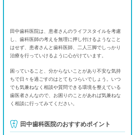
田中歯科医院は、患者さんのライフスタイルを考慮
し、歯科医師の考えを無理に押し付けるようなこと
はせず、患者さんと歯科医師、二人三脚でしっかり
治療を行っていけるように心がけています。
困っていること、分からないことがあり不安な気持
ちで日々を過ごすのはとてもつらいでしょう。いつ
でも気兼ねなく相談や質問できる環境を整えている
歯医者さんなので、お困りのことがあれば気兼ねな
く相談に行ってみてください。
田中歯科医院のおすすめポイント