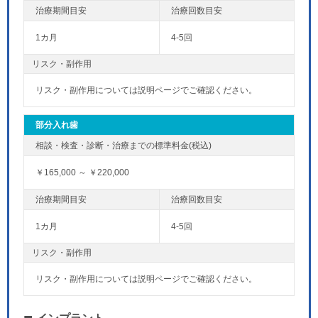
1カ月
4-5回
リスク・副作用
リスク・副作用については説明ページでご確認ください。
部分入れ歯
￥165,000 ～ ￥220,000
1カ月
4-5回
リスク・副作用
リスク・副作用については説明ページでご確認ください。