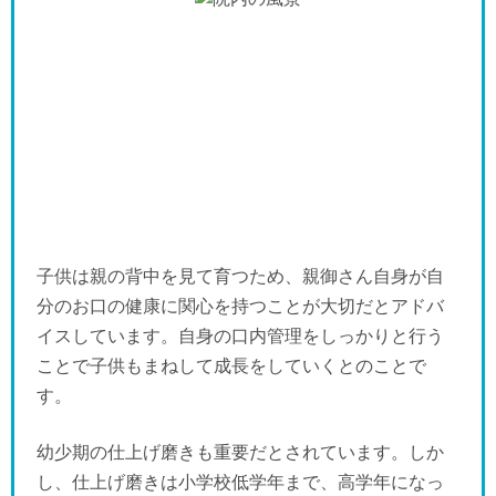
子供は親の背中を見て育つため、親御さん自身が自
分のお口の健康に関心を持つことが大切だとアドバ
イスしています。自身の口内管理をしっかりと行う
ことで子供もまねして成長をしていくとのことで
す。
幼少期の仕上げ磨きも重要だとされています。しか
し、仕上げ磨きは小学校低学年まで、高学年になっ