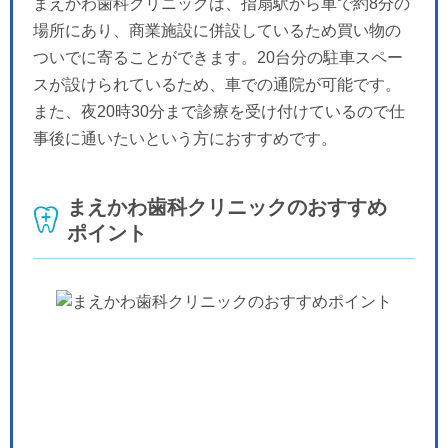
まえかわ歯科クリニックは、指扇駅から車で約8分の
場所にあり、商業施設に併設しているため買い物の
ついでに寄ることができます。20台分の駐車スペー
スが設けられているため、車での通院が可能です。
また、夜20時30分まで診療を受け付けているので仕
事後に通いたいという方におすすめです。
まえかわ歯科クリニックのおすすめ
ポイント