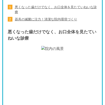
悪くなった歯だけでなく、お口全体を見たていねいな診
療
器具の滅菌に注力！清潔な院内環境づくり
悪くなった歯だけでなく、お口全体を見たてい
ねいな診療