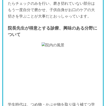
たらチェックのみを行い、磨き切れていない部分は
もう一度自分で磨かせ、子供自身がお口のケアの大
切さを学ぶことが大事だとおっしゃっています。
院長先生が得意とする診療、興味のある分野に
ついて
学生時代は、つめ物・かぶせ物を取り扱う補てつ学