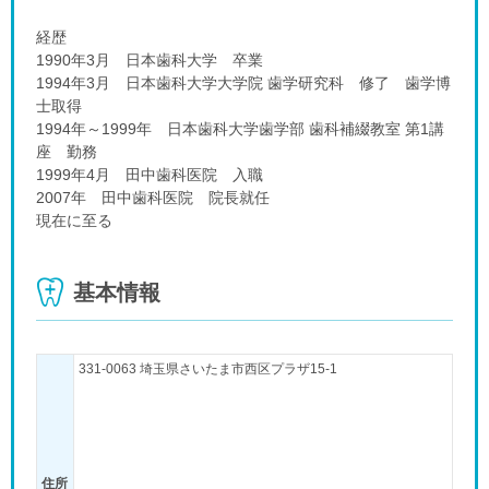
経歴
1990年3月 日本歯科大学 卒業
1994年3月 日本歯科大学大学院 歯学研究科 修了 歯学博
士取得
1994年～1999年 日本歯科大学歯学部 歯科補綴教室 第1講
座 勤務
1999年4月 田中歯科医院 入職
2007年 田中歯科医院 院長就任
現在に至る
基本情報
331-0063 埼玉県さいたま市西区プラザ15-1
住所