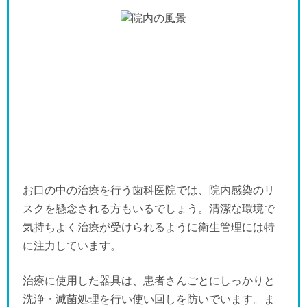
お口の中の治療を行う歯科医院では、院内感染のリ
スクを懸念される方もいるでしょう。清潔な環境で
気持ちよく治療が受けられるように衛生管理には特
に注力しています。
治療に使用した器具は、患者さんごとにしっかりと
洗浄・滅菌処理を行い使い回しを防いでいます。ま