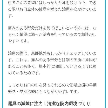
患者さんの要望にはしっかりと耳を傾けつつ、でき
る限りお口全体の健康を考えた治療を心がけていま
す。
痛みのある部分だけを見てほしいという方には、な
るべく希望に添った治療を行っているので相談がし
やすいです。
治療の際は、患部以外もしっかりチェックしていま
す。これは、痛みのある部分とは別の箇所に原因が
あることも多く、根本的に治療していけるように努
めているためです。
しっかりお口の中を見てくれるので初期虫歯の早期
発見・早期治療にもつながりやすいです。
器具の滅菌に注力！清潔な院内環境づくり