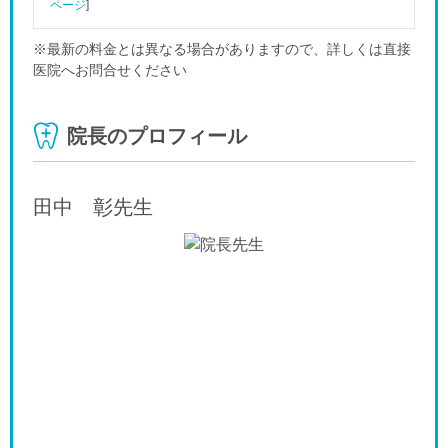
ページ
]
※最新の料金とは異なる場合がありますので、詳しくは直接
医院へお問合せください
院長のプロフィール
田中 彰
先生