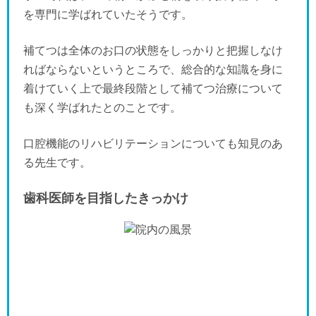
を専門に学ばれていたそうです。
補てつは全体のお口の状態をしっかりと把握しなけ
ればならないというところで、総合的な知識を身に
着けていく上で最終段階として補てつ治療について
も深く学ばれたとのことです。
口腔機能のリハビリテーションについても知見のあ
る先生です。
歯科医師を目指したきっかけ