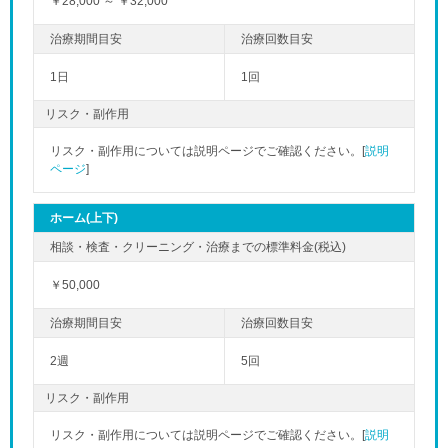
￥28,000 ～ ￥32,000
1日
1回
リスク・副作用
リスク・副作用については説明ページでご確認ください。[
説明
ページ
]
ホーム(上下)
￥50,000
2週
5回
リスク・副作用
リスク・副作用については説明ページでご確認ください。[
説明