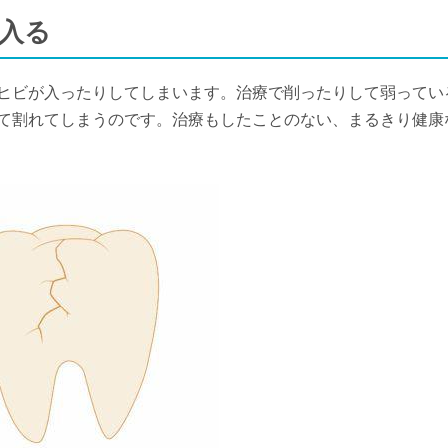
が入る
ヒビが入ったりしてしまいます。治療で削ったりして弱ってい
て割れてしまうのです。治療もしたことのない、まるきり健康