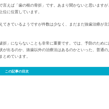
で言えば「歯の根の骨折」です。あまり聞かないと思いますが
上位に位置しています。
えてきているようですが件数は少なく、まだまだ抜歯治療が主
破折」にならないことも非常に重要です。では、予防のために
状が出るのか、抜歯以外の治療法はあるのかといった、普通の
まとめています。
この記事の目次