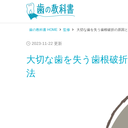
歯の教科書 HOME
監修
大切な歯を失う歯根破折の原因と
2023-11-22 更新
大切な歯を失う歯根破折
法