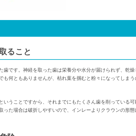
を取ること
た歯です。神経を取った歯は栄養分や水分が届けられず、乾燥
でも何ともありませんが、枯れ葉を掴むと粉々になってしまう
ということですから、それまでにもたくさん歯を削っている可
取った場合は破折しやすいので、インレーよりクラウンの形態