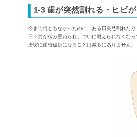
1-3 歯が突然割れる・ヒビ
今まで何ともなかったのに、ある日突然割れたり
日々力が積み重ねられ、ついに耐えられなくなっ
唐突に歯根破折になることは滅多にありません。