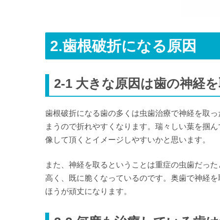
2.歯根破折になる原因
2-1 大きな原因は歯の神経
歯根破折になる歯の多くは虫歯治療で神経を取っ
まうので折れやすくなります。瑞々しい葉を掴ん
像して頂くとイメージしやすいかと思います。
また、神経を取るということは重症の虫歯だった
高く、既に脆くなっているのです。奥歯で神経を
ほうが頑丈になります。