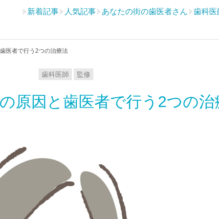
新着記事
人気記事
あなたの街の歯医者さん
歯科医
歯医者で行う2つの治療法
歯科医師
監修
の原因と歯医者で行う2つの治