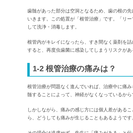
歯髄があった部分は空洞となるため、歯の根の先
いきます。この処置が「根管治療」です。「リー
して洗浄・消毒します。
根管内がキレイになったら、すき間なく薬剤を詰
すると、再度虫歯菌に感染してしまうリスクがあ
1-2 根管治療の痛みは？
根管治療が問題なく進んでいれば、治療中に痛み
髄することによって、神経がなくなっているから
しかしながら、痛みの感じ方には個人差があるこ
ら、どうしても痛みが生じることもあるようです
その場合は遠慮せず、先生に「痛みがある」と伝