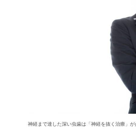
神経まで達した深い虫歯は「神経を抜く治療」が