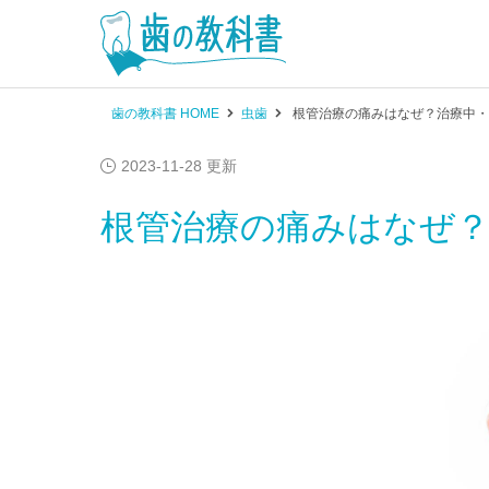
歯の教科書 HOME
虫歯
根管治療の痛みはなぜ？治療中・
2023-11-28 更新
根管治療の痛みはなぜ？