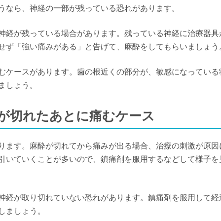
うなら、神経の一部が残っている恐れがあります。
神経が残っている場合があります。残っている神経に治療器具
せず「強い痛みがある」と告げて、麻酔をしてもらいましょう
むケースがあります。歯の根近くの部分が、敏感になっている
ましょう。
麻酔が切れたあとに痛むケース
ります。麻酔が切れてから痛みが出る場合、治療の刺激が原因
引いていくことが多いので、鎮痛剤を服用するなどして様子を
神経が取り切れていない恐れがあります。鎮痛剤を服用して経
しましょう。