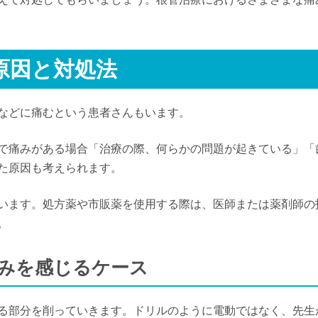
原因と対処法
などに痛むという患者さんもいます。
で痛みがある場合「治療の際、何らかの問題が起きている」「
た原因も考えられます。
います。処方薬や市販薬を使用する際は、医師または薬剤師の
。
痛みを感じるケース
る部分を削っていきます。ドリルのように電動ではなく、先生