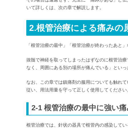
いて詳しくは、次の章で解説します。
2.根管治療による痛みの
「根管治療の最中」「根管治療が終わったあと」
抜髄で神経を取ってしまったはずなのに根管治療
なく、周囲にある別の場所が痛んでいる」といっ
なお、この章では鎮痛剤の服用についても触れて
従い、用法用量を守って正しく使用してください
2-1 根管治療の最中に強い
根管治療では、針状の器具で根管内の感染してい