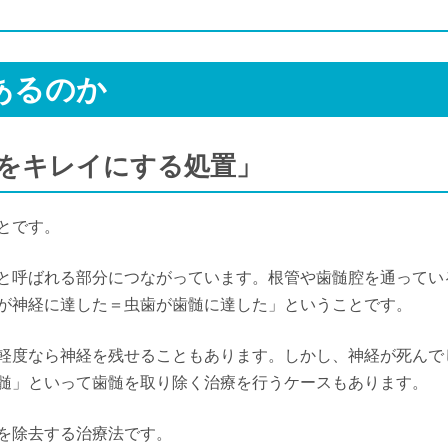
あるのか
部をキレイにする処置」
とです。
と呼ばれる部分につながっています。根管や歯髄腔を通ってい
が神経に達した＝虫歯が歯髄に達した」ということです。
軽度なら神経を残せることもあります。しかし、神経が死んで
髄」といって歯髄を取り除く治療を行うケースもあります。
を除去する治療法です。