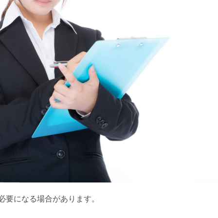
必要になる場合があります。