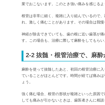
業でおこないます。このとき強い痛みを感じるよ
根管は非常に細く、複雑に入り組んでいるので、
れ、激しく痛むことがあります。その場合は我慢
神経が除去できていても、歯の根に近い歯茎が痛
す。この場合も、治療に際して麻酔をしてもらい
2-2 抜髄・根管治療で、
麻酔を使って抜髄したあと、初回の根管治療に入
ていることがほとんどです。時間が経てば痛みは
ょう。
強く痛む場合、根管の形状が複雑といった原因で
しても痛みが引かないときは、歯医者さんに相談