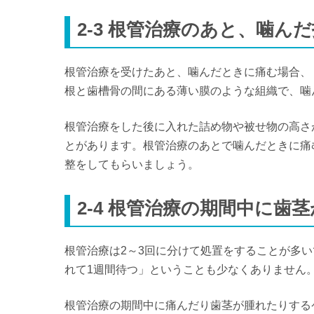
2-3 根管治療のあと、噛ん
根管治療を受けたあと、噛んだときに痛む場合、
根と歯槽骨の間にある薄い膜のような組織で、噛
根管治療をした後に入れた詰め物や被せ物の高さ
とがあります。根管治療のあとで噛んだときに痛
整をしてもらいましょう。
2-4 根管治療の期間中に歯
根管治療は2～3回に分けて処置をすることが多
れて1週間待つ」ということも少なくありません
根管治療の期間中に痛んだり歯茎が腫れたりする