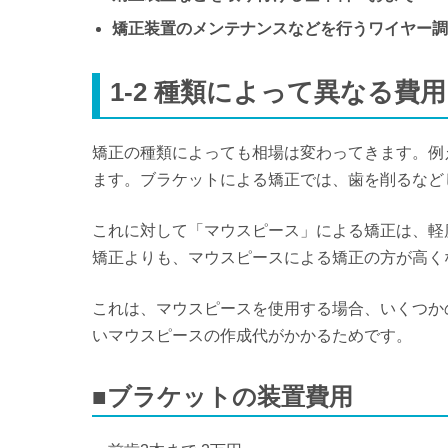
矯正装置のメンテナンスなどを行うワイヤー調節料
1-2
種類によって異なる費用
矯正の種類によっても相場は変わってきます。例
ます。ブラケットによる矯正では、歯を削るなど
これに対して「マウスピース」による矯正は、軽
矯正よりも、マウスピースによる矯正の方が高く
これは、マウスピースを使用する場合、いくつか
いマウスピースの作成代がかかるためです。
■ブラケットの装置費用