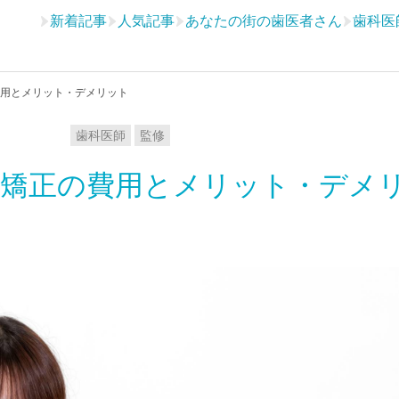
新着記事
人気記事
あなたの街の歯医者さん
歯科医
用とメリット・デメリット
歯科医師
監修
分矯正の費用とメリット・デメ