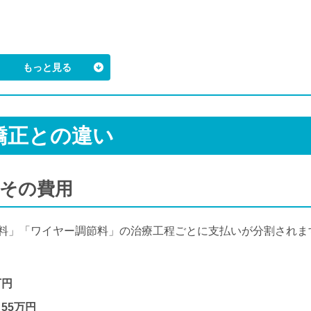
矯正との違い
その費用
料」「ワイヤー調節料」の治療工程ごとに支払いが分割されま
万円
55万円