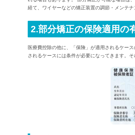
経て、ワイヤーなどの矯正装置の調節・メンテナ
2.
部分矯正の保険適用の
医療費控除の他に、「保険」が適用されるケース
されるケースには条件が必要になってきます。そ