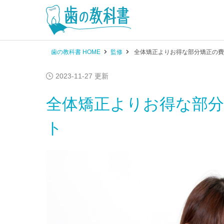
歯の教科書 HOME
監修
全体矯正よりお得な部分矯正の費
2023-11-27 更新
全体矯正よりお得な部
ト