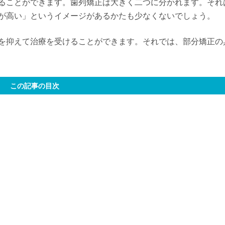
ることができます。歯列矯正は大きく二つに分かれます。それ
が高い」というイメージがあるかたも少なくないでしょう。
を抑えて治療を受けることができます。それでは、部分矯正の
この記事の目次