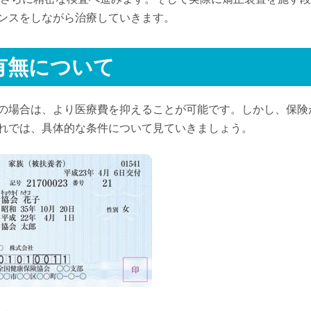
ンスをしながら治療していきます。
有無について
の場合は、より医療費を抑えることが可能です。しかし、保険
れでは、具体的な条件について見ていきましょう。