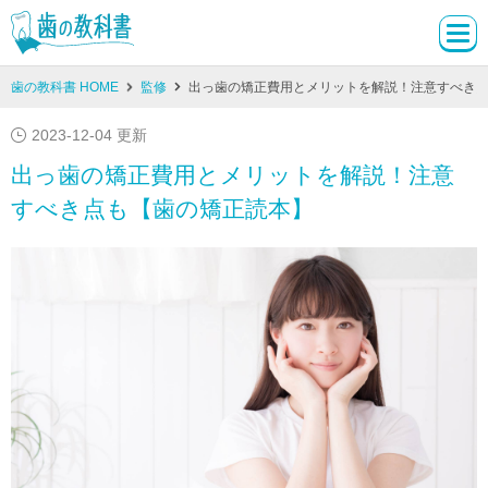
歯の教科書 HOME
監修
出っ歯の矯正費用とメリットを解説！注意すべき
2023-12-04 更新
出っ歯の矯正費用とメリットを解説！注意
すべき点も【歯の矯正読本】