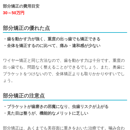
部分矯正の費用目安
30～50万円
部分矯正の優れた点
・歯を動かす力が強く、重度の出っ歯でも矯正できる
・全体を矯正するのに比べて、痛み・違和感が少ない
ワイヤー矯正と同じ方法なので、歯を動かす力は十分です。重度の
出っ歯でも、問題なく整えることができるでしょう。また、奥歯に
ブラケットをつけないので、全体矯正よりも取りかかりやすいでし
ょう。
部分矯正の注意点
・ブラケットが歯磨きの邪魔になり、虫歯リスクが上がる
・見た目は整うが、機能的なメリットに乏しい
部分矯正は、あくまでも美容面に重きをおいた治療です。噛み合わ