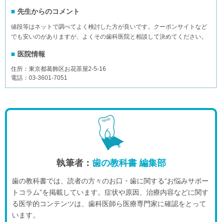
先生からのコメント
値段等はネットで調べてよく検討した方が良いです。クーポンサイトなど
でも安いのがありますが、よくその歯科医院と相談して決めてください。
医院情報
住所：東京都葛飾区お花茶屋2-5-16
電話：03-3601-7051
執筆者：
歯の教科書 編集部
歯の教科書では、読者の方々のお口・歯に関する“お悩みサポー
トコラム”を掲載しています。症状や原因、治療内容などに関す
る医学的コンテンツは、歯科医師ら医療専門家に確認をとって
います。