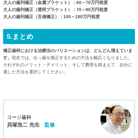
大人の歯列矯正（金属ブラケット）：60～70万円程度
大人の歯列矯正（透明ブラケット）：70～80万円程度
大人の歯列矯正（舌側矯正）：100～180万円程度
5.まとめ
矯正歯科における治療法のバリエーションは、どんどん増えていま
す。
現在では、出っ歯を矯正するための方法も幅広くなりました。
それぞれのメリット・デメリット、そして費用を踏まえて、自分に
適した方法を選択してください。
コージ歯科
貝塚浩二 先生
監修