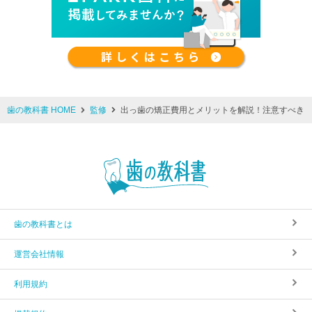
歯の教科書 HOME
監修
出っ歯の矯正費用とメリットを解説！注意すべき
歯の教科書とは
運営会社情報
利用規約