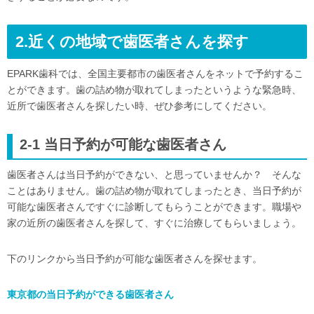
2.近くの地域で歯医者さんを探す
EPARK歯科では、全国主要都市の歯医者さんをネットで予約するこ
とができます。歯の詰め物が取れてしまったというような緊急時、
近所で歯医者さんを探したい時、ぜひ参考にしてください。
2-1 当日予約が可能な歯医者さん
歯医者さんは当日予約ができない、と思っていませんか？ そんな
ことはありません。歯の詰め物が取れてしまったとき、当日予約が
可能な歯医者さんですぐに診断してもらうことができます。職場や
家の近所の歯医者さんを探して、すぐに治療してもらいましょう。
下のリンクから当日予約が可能な歯医者さんを探せます。
東京都の当日予約ができる歯医者さん