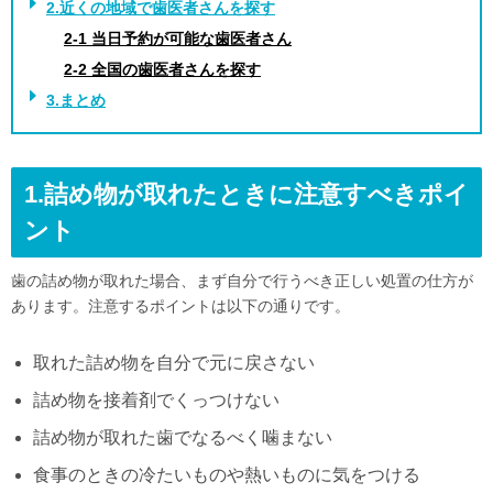
2.近くの地域で歯医者さんを探す
2-1 当日予約が可能な歯医者さん
2-2 全国の歯医者さんを探す
3.まとめ
1.
詰め物が取れたときに注意すべきポイ
ント
歯の詰め物が取れた場合、まず自分で行うべき正しい処置の仕方が
あります。注意するポイントは以下の通りです。
取れた詰め物を自分で元に戻さない
詰め物を接着剤でくっつけない
詰め物が取れた歯でなるべく噛まない
食事のときの冷たいものや熱いものに気をつける