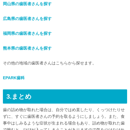
岡山県の歯医者さんを探す
広島県の歯医者さんを探す
福岡県の歯医者さんを探す
熊本県の歯医者さんを探す
その他の地域の歯医者さんはこちらから探せます。
EPARK歯科
3.まとめ
歯の詰め物が取れた場合は、自分ではめ直したり、くっつけたりせ
ずに、すぐに歯医者さんの予約を取るようにしましょう。また、食
事中はしみるような症状が生まれる場合もあり、詰め物が取れた歯
で噛むと、ひびが入ってしまうことがありますので気をつけなけれ