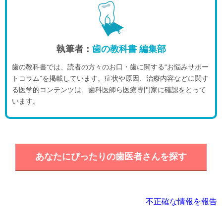
執筆者：
歯の教科書 編集部
歯の教科書では、読者の方々のお口・歯に関する“お悩みサポー
トコラム”を掲載しています。症状や原因、治療内容などに関す
る医学的コンテンツは、歯科医師ら医療専門家に確認をとって
います。
あなたにぴったりの歯医者さんを探す
不正確な情報を報告