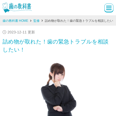
歯の教科書 HOME
監修
詰め物が取れた！歯の緊急トラブルを相談したい
2023-12-11 更新
詰め物が取れた！歯の緊急トラブルを相談
したい！