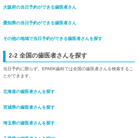
大阪府の当日予約ができる歯医者さん
愛知県の当日予約ができる歯医者さん
その他の地域で当日予約ができる歯医者さんを探す
2-2 全国の歯医者さんを探す
当日予約に限らず、EPARK歯科では全国の歯医者さんを検索するこ
とができます。
北海道の歯医者さんを探す
宮城県の歯医者さんを探す
埼玉県の歯医者さんを探す