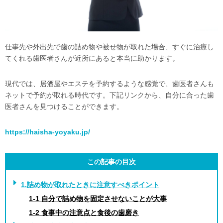
仕事先や外出先で歯の詰め物や被せ物が取れた場合、すぐに治療し
てくれる歯医者さんが近所にあると本当に助かります。
現代では、居酒屋やエステを予約するような感覚で、歯医者さんも
ネットで予約が取れる時代です。下記リンクから、自分に合った歯
医者さんを見つけることができます。
https://haisha-yoyaku.jp/
この記事の目次
1.詰め物が取れたときに注意すべきポイント
1-1 自分で詰め物を固定させないことが大事
1-2 食事中の注意点と食後の歯磨き