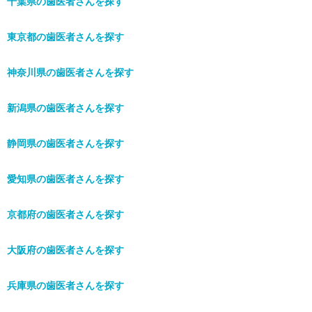
千葉県の歯医者さんを探す
東京都の歯医者さんを探す
神奈川県の歯医者さんを探す
新潟県の歯医者さんを探す
静岡県の歯医者さんを探す
愛知県の歯医者さんを探す
京都府の歯医者さんを探す
大阪府の歯医者さんを探す
兵庫県の歯医者さんを探す