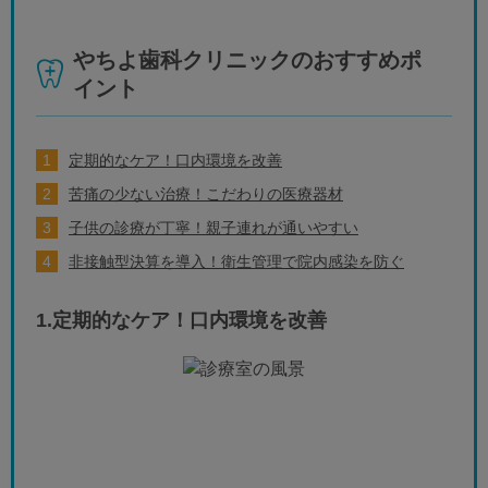
やちよ歯科クリニックのおすすめポ
イント
定期的なケア！口内環境を改善
苦痛の少ない治療！こだわりの医療器材
子供の診療が丁寧！親子連れが通いやすい
非接触型決算を導入！衛生管理で院内感染を防ぐ
1.定期的なケア！口内環境を改善