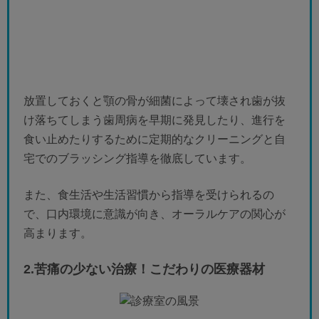
放置しておくと顎の骨が細菌によって壊され歯が抜
け落ちてしまう歯周病を早期に発見したり、進行を
食い止めたりするために定期的なクリーニングと自
宅でのブラッシング指導を徹底しています。
また、食生活や生活習慣から指導を受けられるの
で、口内環境に意識が向き、オーラルケアの関心が
高まります。
2.苦痛の少ない治療！こだわりの医療器材