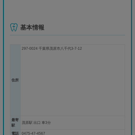
基本情報
297-0024 千葉県茂原市八千代3-7-12
住所
最寄
茂原駅 出口 車3分
駅
電話
0475-47-4567