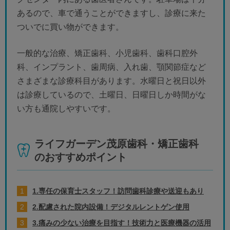
あるので、車で通うことができますし、診療に来た
ついでに買い物ができます。
一般的な治療、矯正歯科、小児歯科、歯科口腔外
科、インプラント、歯周病、入れ歯、顎関節症など
さまざまな診療科目があります。水曜日と祝日以外
は診療しているので、土曜日、日曜日しか時間がな
い方も通院しやすいです。
ライフガーデン茂原歯科・矯正歯科
のおすすめポイント
1.専任の保育士スタッフ！訪問歯科診療や送迎もあり
2.配慮された院内設備！デジタルレントゲン使用
3.痛みの少ない治療を目指す！技術力と医療機器の活用