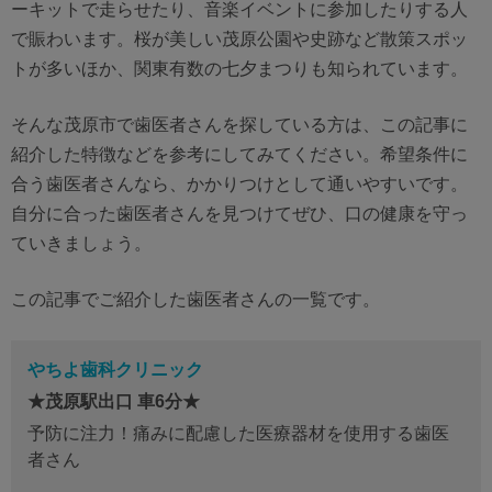
ーキットで走らせたり、音楽イベントに参加したりする人
で賑わいます。桜が美しい茂原公園や史跡など散策スポッ
トが多いほか、関東有数の七夕まつりも知られています。
そんな茂原市で歯医者さんを探している方は、この記事に
紹介した特徴などを参考にしてみてください。希望条件に
合う歯医者さんなら、かかりつけとして通いやすいです。
自分に合った歯医者さんを見つけてぜひ、口の健康を守っ
ていきましょう。
この記事でご紹介した歯医者さんの一覧です。
やちよ歯科クリニック
★茂原駅出口 車6分★
予防に注力！痛みに配慮した医療器材を使用する歯医
者さん