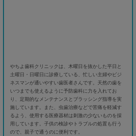
やちよ歯科クリニックは、木曜日を抜かした平日と
土曜日・日曜日に診療している、忙しい主婦やビジ
ネスマンが通いやすい歯医者さんです。天然の歯を
いつまでも使えるように予防歯科に力を入れてお
り、定期的なメンテナンスとブラッシング指導を実
施しています。また、虫歯治療などで苦痛を軽減す
るよう、使用する医療器材は刺激の少ないものを採
用しています。子供の検診やトラブルの処置も行う
ので、親子で通うのに便利です。