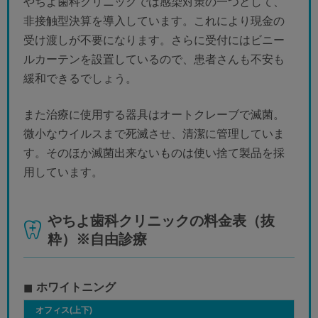
やちよ歯科クリニックでは感染対策の一つとして、
非接触型決算を導入しています。これにより現金の
受け渡しが不要になります。さらに受付にはビニー
ルカーテンを設置しているので、患者さんも不安も
緩和できるでしょう。
また治療に使用する器具はオートクレーブで滅菌。
微小なウイルスまで死滅させ、清潔に管理していま
す。そのほか滅菌出来ないものは使い捨て製品を採
用しています。
やちよ歯科クリニックの料金表（抜
粋）※自由診療
ホワイトニング
オフィス(上下)