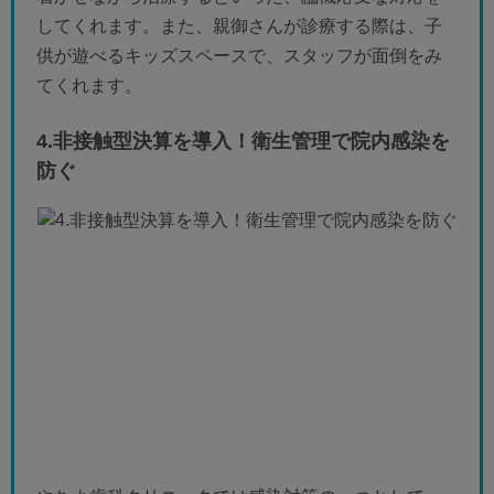
してくれます。また、親御さんが診療する際は、子
供が遊べるキッズスペースで、スタッフが面倒をみ
てくれます。
4.非接触型決算を導入！衛生管理で院内感染を
防ぐ