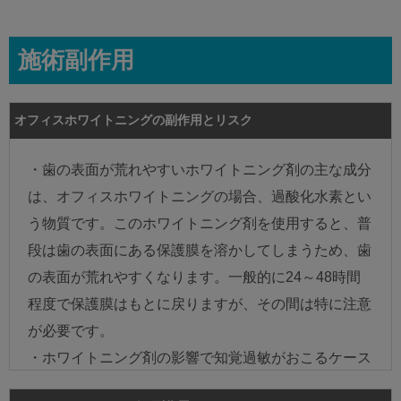
施術副作用