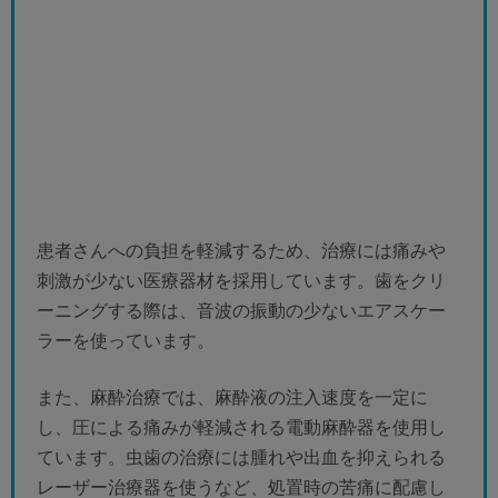
患者さんへの負担を軽減するため、治療には痛みや
刺激が少ない医療器材を採用しています。歯をクリ
ーニングする際は、音波の振動の少ないエアスケー
ラーを使っています。
また、麻酔治療では、麻酔液の注入速度を一定に
し、圧による痛みが軽減される電動麻酔器を使用し
ています。虫歯の治療には腫れや出血を抑えられる
レーザー治療器を使うなど、処置時の苦痛に配慮し