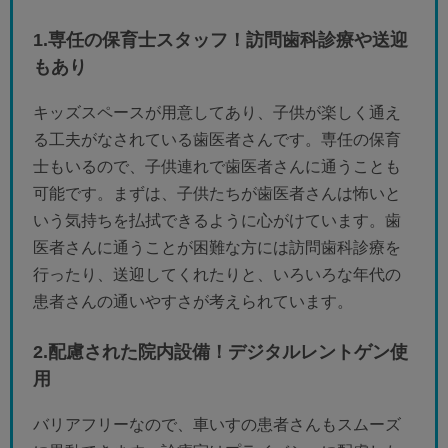
1.専任の保育士スタッフ！訪問歯科診療や送迎
もあり
キッズスペースが用意してあり、子供が楽しく通え
る工夫がなされている歯医者さんです。専任の保育
士もいるので、子供連れで歯医者さんに通うことも
可能です。まずは、子供たちが歯医者さんは怖いと
いう気持ちを払拭できるように心がけています。歯
医者さんに通うことが困難な方には訪問歯科診療を
行ったり、送迎してくれたりと、いろいろな年代の
患者さんの通いやすさが考えられています。
2.配慮された院内設備！デジタルレントゲン使
用
バリアフリーなので、車いすの患者さんもスムーズ