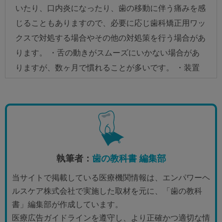
執筆者：
歯の教科書 編集部
当サイトで掲載している医療機関情報は、エンパワーヘ
ルスケア株式会社で実施した取材を元に、「歯の教科
書」編集部が作成しています。
医療広告ガイドラインを遵守し、より正確かつ適切な情