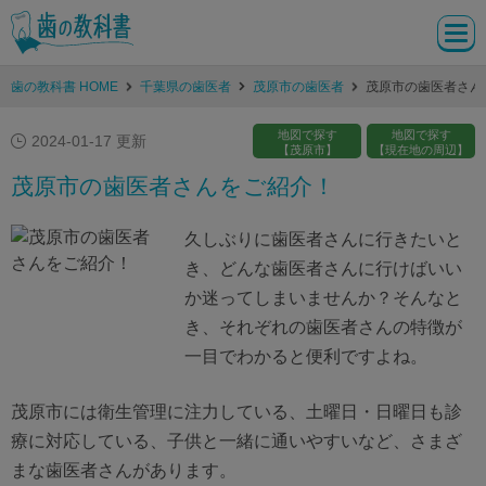
歯の教科書 HOME
千葉県の歯医者
茂原市の歯医者
茂原市の歯医者さん
地図で探す
地図で探す
2024-01-17 更新
【茂原市】
【現在地の周辺】
茂原市の歯医者さんをご紹介！
久しぶりに歯医者さんに行きたいと
き、どんな歯医者さんに行けばいい
か迷ってしまいませんか？そんなと
き、それぞれの歯医者さんの特徴が
一目でわかると便利ですよね。
茂原市には衛生管理に注力している、土曜日・日曜日も診
療に対応している、子供と一緒に通いやすいなど、さまざ
まな歯医者さんがあります。