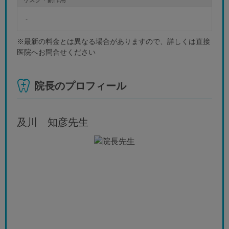
-
※最新の料金とは異なる場合がありますので、詳しくは直接
医院へお問合せください
院長のプロフィール
及川 知彦
先生