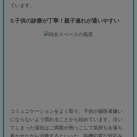
ています。
3.子供の診療が丁寧！親子連れが通いやすい
コミュニケーションをよく取り、子供が歯医者嫌い
にならないよう慣れることから始めています。泣い
てしまった場合はご両親が抱っこして気持ちを落ち
着かせながら治療するといった、臨機応変な対応を