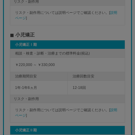
リスク・副作用
リスク・副作用については説明ページでご確認ください。[
説明
ページ
]
小児矯正
小児矯正Ⅰ期
￥220,000 ～ ￥330,000
1年-1年6ヵ月
12-18回
リスク・副作用
リスク・副作用については説明ページでご確認ください。[
説明
ページ
]
小児矯正Ⅱ期