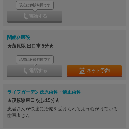
現在は休診時間です
電話する
関歯科医院
★茂原駅 出口車 5分★
現在は休診時間です
電話する
ネット予約
ライフガーデン茂原歯科・矯正歯科
★茂原駅東口 徒歩15分★
患者さんが快適に治療を受けられるよう心がけている
歯医者さん