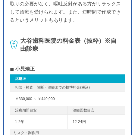
取りの必要がなく、嘔吐反射がある方がリラックス
して治療を受けられます。また、短時間で作成でき
るというメリットもあります。
大谷歯科医院の料金表（抜粋）※自
由診療
小児矯正
床矯正
￥330,000 ～ ￥440,000
1-2年
12-24回
リスク・副作用