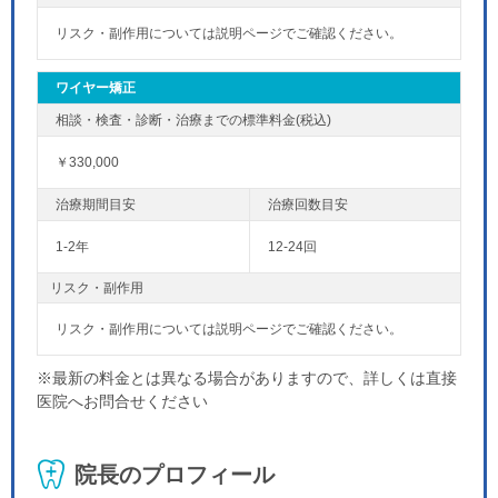
リスク・副作用については説明ページでご確認ください。
ワイヤー矯正
￥330,000
1-2年
12-24回
リスク・副作用
リスク・副作用については説明ページでご確認ください。
※最新の料金とは異なる場合がありますので、詳しくは直接
医院へお問合せください
院長のプロフィール