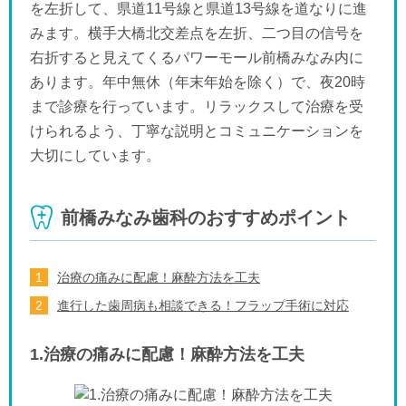
を左折して、県道11号線と県道13号線を道なりに進
みます。横手大橋北交差点を左折、二つ目の信号を
右折すると見えてくるパワーモール前橋みなみ内に
あります。年中無休（年末年始を除く）で、夜20時
まで診療を行っています。リラックスして治療を受
けられるよう、丁寧な説明とコミュニケーションを
大切にしています。
前橋みなみ歯科のおすすめポイント
治療の痛みに配慮！麻酔方法を工夫
進行した歯周病も相談できる！フラップ手術に対応
1.治療の痛みに配慮！麻酔方法を工夫