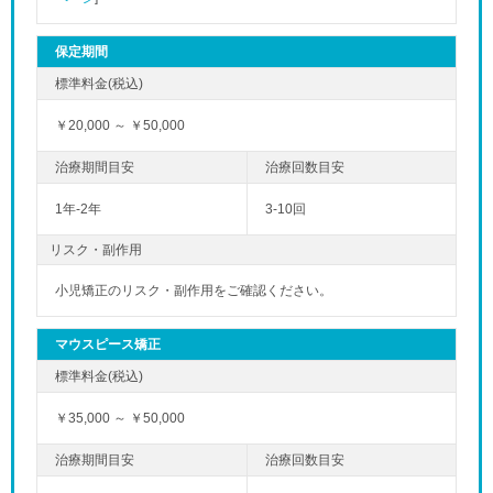
保定期間
￥20,000 ～ ￥50,000
1年-2年
3-10回
リスク・副作用
小児矯正のリスク・副作用をご確認ください。
マウスピース矯正
￥35,000 ～ ￥50,000