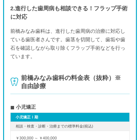
2.進行した歯周病も相談できる！フラップ手術
に対応
前橋みなみ歯科は、進行した歯周病の治療に対応し
ている歯医者さんです。歯茎を切開して、歯垢や歯
石を確認しながら取り除くフラップ手術などを行っ
ています。
前橋みなみ歯科の料金表（抜粋）※
自由診療
小児矯正
小児矯正Ⅰ期
￥300,000 ～ ￥400,000