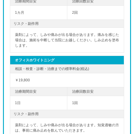
1カ月
2回
リスク・副作用
薬剤によって、しみや痛みが出る場合があります。痛みを感じた
場合は、施術を中断して当院にお越しください。しみ止めを塗布
します。
オフィスホワイトニング
￥19,800
1日
1回
リスク・副作用
薬剤によって、しみや痛みが出る場合があります。知覚過敏の方
は、事前に痛み止めを飲んでいただきます。