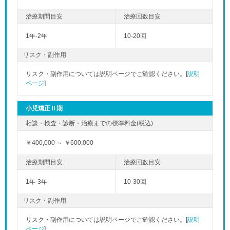
1年-2年
10-20回
リスク・副作用
リスク・副作用については説明ページでご確認ください。[
説明
ページ
]
小児矯正Ⅱ期
￥400,000 ～ ￥600,000
1年-3年
10-30回
リスク・副作用
リスク・副作用については説明ページでご確認ください。[
説明
ページ
]