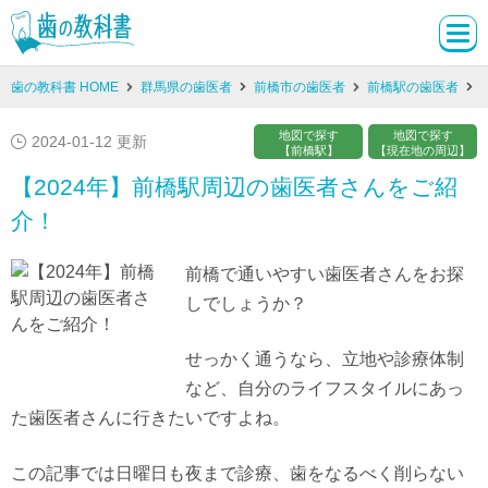
歯の教科書 HOME
群馬県の歯医者
前橋市の歯医者
前橋駅の歯医者
地図で探す
地図で探す
2024-01-12 更新
【前橋駅】
【現在地の周辺】
【2024年】前橋駅周辺の歯医者さんをご紹
介！
前橋で通いやすい歯医者さんをお探
しでしょうか？
せっかく通うなら、立地や診療体制
など、自分のライフスタイルにあっ
た歯医者さんに行きたいですよね。
この記事では日曜日も夜まで診療、歯をなるべく削らない