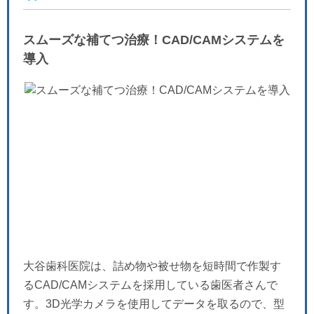
スムーズな補てつ治療！CAD/CAMシステムを
導入
大谷歯科医院は、詰め物や被せ物を短時間で作製す
るCAD/CAMシステムを採用している歯医者さんで
す。3D光学カメラを使用してデータを取るので、型