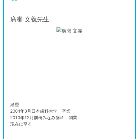
廣瀬 文義
先生
経歴
2004年3月日本歯科大学 卒業
2010年12月前橋みなみ歯科 開業
現在に至る