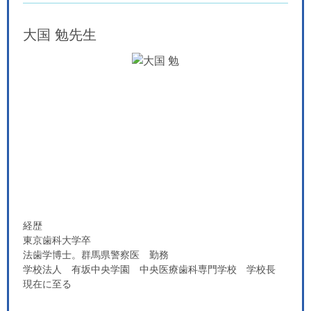
大国 勉
先生
経歴
東京歯科大学卒
法歯学博士。群馬県警察医 勤務
学校法人 有坂中央学園 中央医療歯科専門学校 学校長
現在に至る