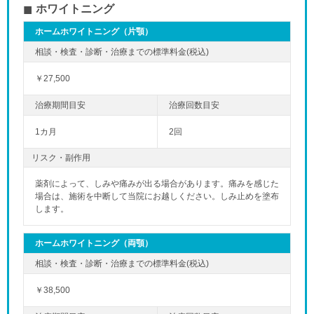
ホワイトニング
ホームホワイトニング（片顎）
￥27,500
1カ月
2回
リスク・副作用
薬剤によって、しみや痛みが出る場合があります。痛みを感じた
場合は、施術を中断して当院にお越しください。しみ止めを塗布
します。
ホームホワイトニング（両顎）
￥38,500