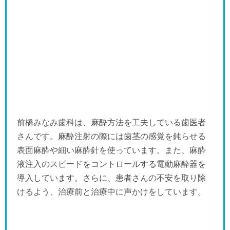
前橋みなみ歯科は、麻酔方法を工夫している歯医者
さんです。麻酔注射の際には歯茎の感覚を鈍らせる
表面麻酔や細い麻酔針を使っています。また、麻酔
液注入のスピードをコントロールする電動麻酔器を
導入しています。さらに、患者さんの不安を取り除
けるよう、治療前と治療中に声かけをしています。