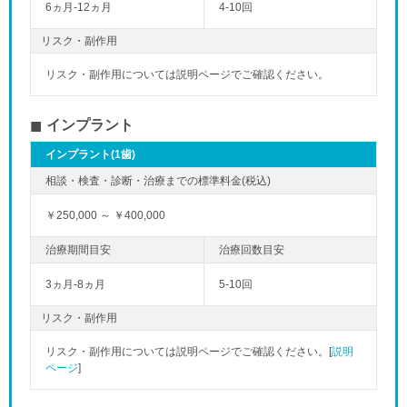
6ヵ月-12ヵ月
4-10回
リスク・副作用
リスク・副作用については説明ページでご確認ください。
インプラント
インプラント(1歯)
￥250,000 ～ ￥400,000
3ヵ月-8ヵ月
5-10回
リスク・副作用
リスク・副作用については説明ページでご確認ください。[
説明
ページ
]