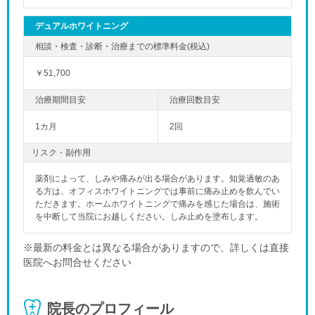
デュアルホワイトニング
￥51,700
1カ月
2回
リスク・副作用
薬剤によって、しみや痛みが出る場合があります。知覚過敏のあ
る方は、オフィスホワイトニングでは事前に痛み止めを飲んでい
ただきます。ホームホワイトニングで痛みを感じた場合は、施術
を中断して当院にお越しください。しみ止めを塗布します。
※最新の料金とは異なる場合がありますので、詳しくは直接
医院へお問合せください
院長のプロフィール