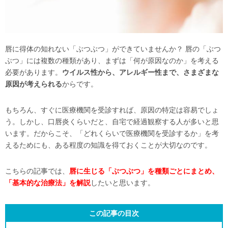
唇に得体の知れない「ぶつぶつ」ができていませんか？ 唇の「ぶつ
ぶつ」には複数の種類があり、まずは「何が原因なのか」を考える
必要があります。
ウイルス性から、アレルギー性まで、さまざまな
原因が考えられる
からです。
もちろん、すぐに医療機関を受診すれば、原因の特定は容易でしょ
う。しかし、口唇炎くらいだと、自宅で経過観察する人が多いと思
います。だからこそ、「どれくらいで医療機関を受診するか」を考
えるためにも、ある程度の知識を得ておくことが大切なのです。
こちらの記事では、
唇に生じる「ぶつぶつ」を種類ごとにまとめ、
「基本的な治療法」を解説
したいと思います。
この記事の目次