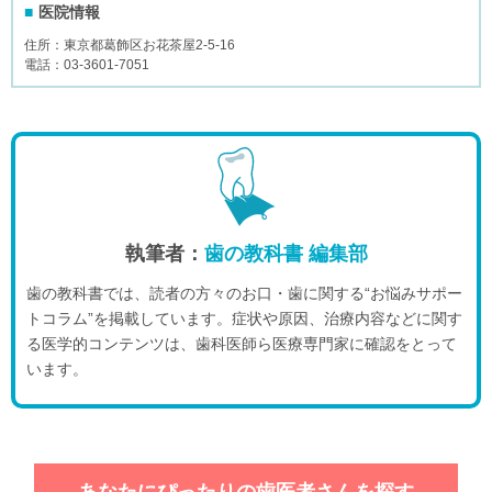
医院情報
住所：東京都葛飾区お花茶屋2-5-16
電話：03-3601-7051
執筆者：
歯の教科書 編集部
歯の教科書では、読者の方々のお口・歯に関する“お悩みサポー
トコラム”を掲載しています。症状や原因、治療内容などに関す
る医学的コンテンツは、歯科医師ら医療専門家に確認をとって
います。
あなたにぴったりの歯医者さんを探す