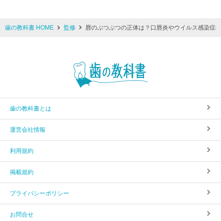
歯の教科書 HOME
監修
唇のぶつぶつの正体は？口唇炎やウイルス感染症
歯の教科書とは
運営会社情報
利用規約
掲載規約
プライバシーポリシー
お問合せ