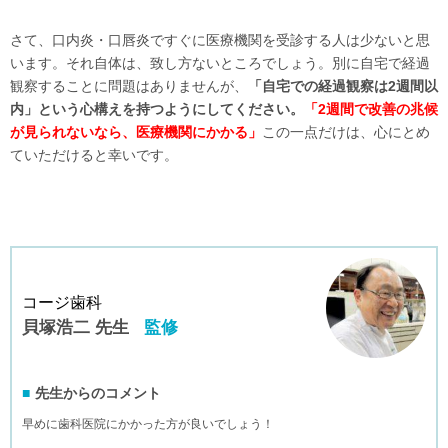
さて、口内炎・口唇炎ですぐに医療機関を受診する人は少ないと思
います。それ自体は、致し方ないところでしょう。別に自宅で経過
観察することに問題はありませんが、
「自宅での経過観察は2週間以
内」という心構えを持つようにしてください。
「2週間で改善の兆候
が見られないなら、医療機関にかかる」
この一点だけは、心にとめ
ていただけると幸いです。
コージ歯科
貝塚浩二 先生
監修
先生からのコメント
早めに歯科医院にかかった方が良いでしょう！