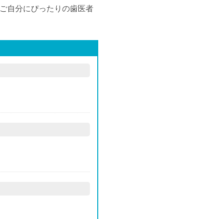
ご自分にぴったりの歯医者