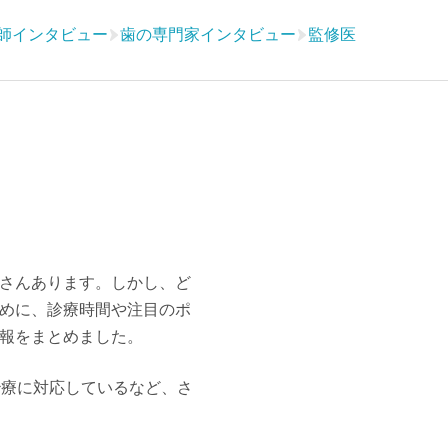
師インタビュー
歯の専門家インタビュー
監修医
さんあります。しかし、ど
めに、診療時間や注目のポ
報をまとめました。
治療に対応しているなど、さ