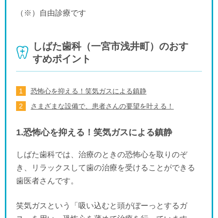
（※）自由診療です
しばた歯科（一宮市浅井町）のおす
すめポイント
恐怖心を抑える！笑気ガスによる鎮静
さまざまな設備で、患者さんの要望を叶える！
1.恐怖心を抑える！笑気ガスによる鎮静
しばた歯科では、治療のときの恐怖心を取りのぞ
き、リラックスして歯の治療を受けることができる
歯医者さんです。
笑気ガスという「吸い込むと頭がぼーっとするガ