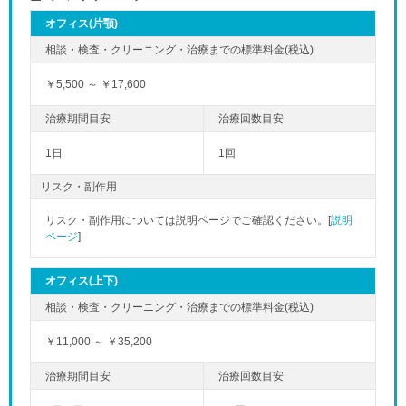
オフィス(片顎)
￥5,500 ～ ￥17,600
1日
1回
リスク・副作用
リスク・副作用については説明ページでご確認ください。[
説明
ページ
]
オフィス(上下)
￥11,000 ～ ￥35,200