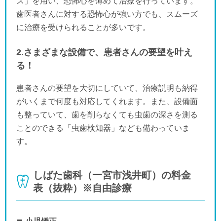
ス」を用い、恐怖心を薄めて治療を行っています。
歯医者さんに対する恐怖心が強い方でも、スムーズ
に治療を受けられることが多いです。
2.さまざまな設備で、患者さんの要望を叶え
る！
患者さんの要望を大切にしていて、治療説明も納得
がいくまで何度も対応してくれます。また、設備面
も整っていて、歯を削らなくても虫歯の深さを測る
ことのできる「虫歯検知器」なども備わっていま
す。
しばた歯科（一宮市浅井町）の料金
表（抜粋）※自由診療