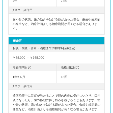
2年
24回
リスク・副作用
歯や骨の状態、歯の動きを妨げる癖があった場合、虫歯や歯周病
の発生など、治療計画よりも治療期間が長くなる場合がありま
す。
床矯正
￥55,000 ～ ￥165,000
1年6ヵ月
18回
リスク・副作用
矯正治療中に装置が当たることで頬の内側に傷がついたり、口内
炎になったり、歯の移動に伴う痛みを感じることもあります。歯
や骨の状態、歯の動きを妨げる癖があった場合、虫歯や歯周病の
発生など、治療計画よりも治療期間が長くなる場合があります。