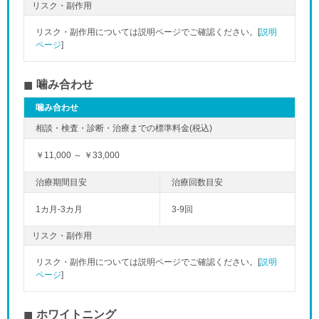
リスク・副作用
リスク・副作用については説明ページでご確認ください。[
説明
ページ
]
噛み合わせ
噛み合わせ
￥11,000 ～ ￥33,000
1カ月-3カ月
3-9回
リスク・副作用
リスク・副作用については説明ページでご確認ください。[
説明
ページ
]
ホワイトニング