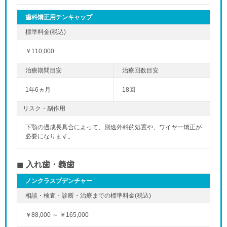
歯科矯正用チンキャップ
￥110,000
1年6ヵ月
18回
リスク・副作用
下顎の過成長具合によって、別途外科的処置や、ワイヤー矯正が
必要になります。
入れ歯・義歯
ノンクラスプデンチャー
￥88,000 ～ ￥165,000