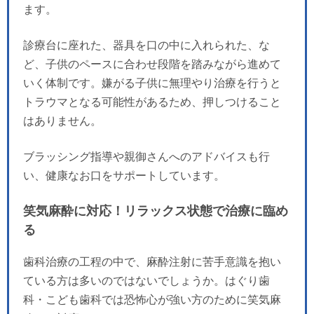
ます。
診療台に座れた、器具を口の中に入れられた、な
ど、子供のペースに合わせ段階を踏みながら進めて
いく体制です。嫌がる子供に無理やり治療を行うと
トラウマとなる可能性があるため、押しつけること
はありません。
ブラッシング指導や親御さんへのアドバイスも行
い、健康なお口をサポートしています。
笑気麻酔に対応！リラックス状態で治療に臨め
る
歯科治療の工程の中で、麻酔注射に苦手意識を抱い
ている方は多いのではないでしょうか。はぐり歯
科・こども歯科では恐怖心が強い方のために笑気麻