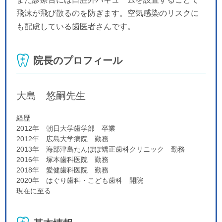
飛沫が飛び散るのを防ぎます。空気感染のリスクに
も配慮している歯医者さんです。
院長のプロフィール
大島 悠嗣
先生
経歴
2012年 朝日大学歯学部 卒業
2012年 広島大学病院 勤務
2013年 海部津島たんぽぽ矯正歯科クリニック 勤務
2016年 塚本歯科医院 勤務
2018年 愛健歯科医院 勤務
2020年 はぐり歯科・こども歯科 開院
現在に至る