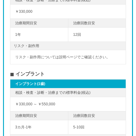
￥330,000
1年
12回
リスク・副作用
リスク・副作用については説明ページでご確認ください。
インプラント
インプラント(1歯)
￥330,000 ～ ￥550,000
3カ月-1年
5-10回