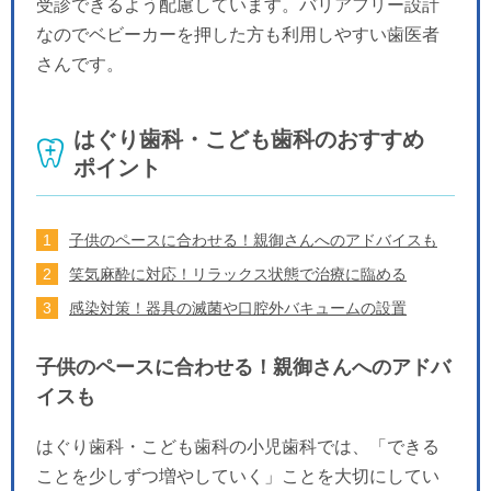
受診できるよう配慮しています。バリアフリー設計
なのでベビーカーを押した方も利用しやすい歯医者
さんです。
はぐり歯科・こども歯科のおすすめ
ポイント
子供のペースに合わせる！親御さんへのアドバイスも
笑気麻酔に対応！リラックス状態で治療に臨める
感染対策！器具の滅菌や口腔外バキュームの設置
子供のペースに合わせる！親御さんへのアドバ
イスも
はぐり歯科・こども歯科の小児歯科では、「できる
ことを少しずつ増やしていく」ことを大切にしてい