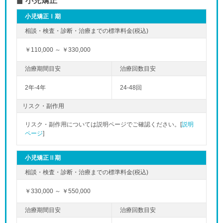
小児矯正
小児矯正Ⅰ期
￥110,000 ～ ￥330,000
2年-4年
24-48回
リスク・副作用
リスク・副作用については説明ページでご確認ください。[
説明
ページ
]
小児矯正Ⅱ期
￥330,000 ～ ￥550,000