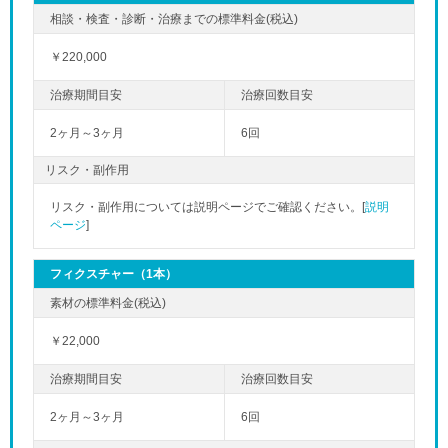
￥220,000
2ヶ月～3ヶ月
6回
リスク・副作用
リスク・副作用については説明ページでご確認ください。[
説明
ページ
]
フィクスチャー（1本）
￥22,000
2ヶ月～3ヶ月
6回