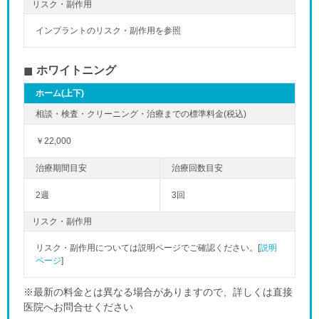
リスク・副作用
インプラントのリスク・副作用を参照
ホワイトニング
ホーム(上下)
￥22,000
2週
3回
リスク・副作用
リスク・副作用については説明ページでご確認ください。[
説明
ページ
]
※最新の料金とは異なる場合がありますので、詳しくは直接
医院へお問合せください