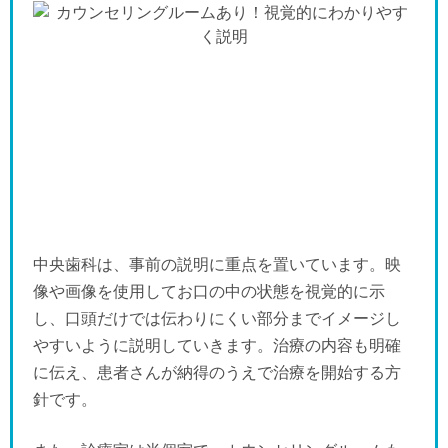
中央歯科は、事前の説明に重点を置いています。映
像や画像を使用してお口の中の状態を視覚的に示
し、口頭だけでは伝わりにくい部分までイメージし
やすいように説明していきます。治療の内容も明確
に伝え、患者さんが納得のうえで治療を開始する方
針です。