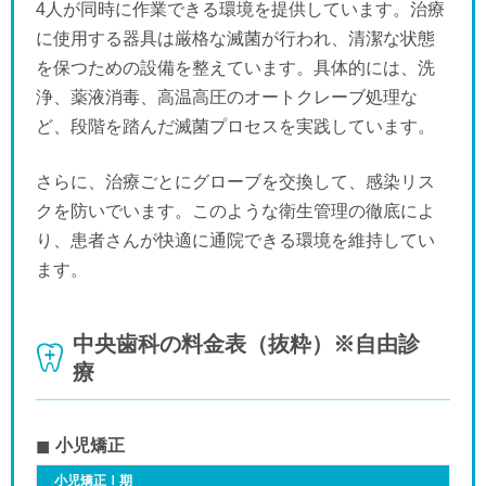
4人が同時に作業できる環境を提供しています。治療
に使用する器具は厳格な滅菌が行われ、清潔な状態
を保つための設備を整えています。具体的には、洗
浄、薬液消毒、高温高圧のオートクレーブ処理な
ど、段階を踏んだ滅菌プロセスを実践しています。
さらに、治療ごとにグローブを交換して、感染リス
クを防いでいます。このような衛生管理の徹底によ
り、患者さんが快適に通院できる環境を維持してい
ます。
中央歯科の料金表（抜粋）※自由診
療
小児矯正
小児矯正Ⅰ期