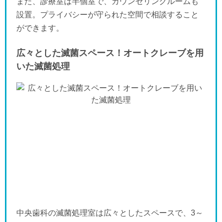
また、診療室は半個室で、カウンセリングルームも
設置。プライバシーが守られた空間で相談すること
ができます。
広々とした滅菌スペース！オートクレーブを用
いた滅菌処理
中央歯科の滅菌処理室は広々としたスペースで、3～