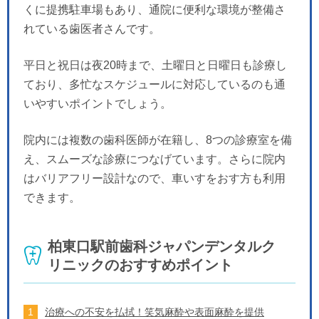
くに提携駐車場もあり、通院に便利な環境が整備さ
れている歯医者さんです。
平日と祝日は夜20時まで、土曜日と日曜日も診療し
ており、多忙なスケジュールに対応しているのも通
いやすいポイントでしょう。
院内には複数の歯科医師が在籍し、8つの診療室を備
え、スムーズな診療につなげています。さらに院内
はバリアフリー設計なので、車いすをおす方も利用
できます。
柏東口駅前歯科ジャパンデンタルク
リニックのおすすめポイント
治療への不安を払拭！笑気麻酔や表面麻酔を提供