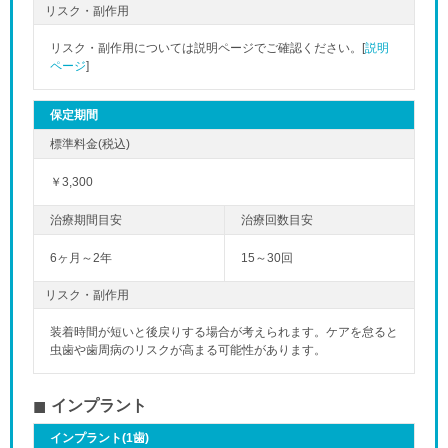
リスク・副作用
リスク・副作用については説明ページでご確認ください。[
説明
ページ
]
保定期間
￥3,300
6ヶ月～2年
15～30回
リスク・副作用
装着時間が短いと後戻りする場合が考えられます。ケアを怠ると
虫歯や歯周病のリスクが高まる可能性があります。
インプラント
インプラント(1歯)