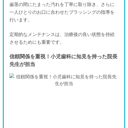
歯茎の間にたまった汚れを丁寧に取り除き、さらに
一人ひとりのお口に合わせたブラッシングの指導を
行います。
定期的なメンテナンスは、治療後の良い状態を持続
させるためにも重要です。
信頼関係を重視！小児歯科に知見を持った院長
先生が担当