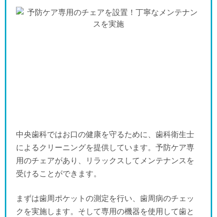
中央歯科ではお口の健康を守るために、歯科衛生士
によるクリーニングを提供しています。予防ケア専
用のチェアがあり、リラックスしてメンテナンスを
受けることができます。
まずは歯周ポケットの測定を行い、歯周病のチェッ
クを実施します。そして専用の機器を使用して歯と