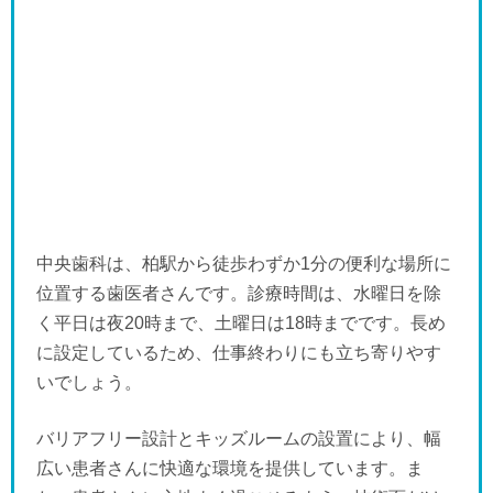
中央歯科は、柏駅から徒歩わずか1分の便利な場所に
位置する歯医者さんです。診療時間は、水曜日を除
く平日は夜20時まで、土曜日は18時までです。長め
に設定しているため、仕事終わりにも立ち寄りやす
いでしょう。
バリアフリー設計とキッズルームの設置により、幅
広い患者さんに快適な環境を提供しています。ま