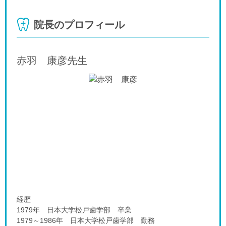
院長のプロフィール
赤羽 康彦
先生
経歴
1979年 日本大学松戸歯学部 卒業
1979～1986年 日本大学松戸歯学部 勤務