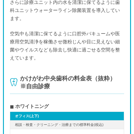
さらに診療ユニット内の水を清潔に保てるように歯
科ユニットウォーターライン除菌装置を導入してい
ます。
空気中も清潔に保てるように口腔外バキュームや医
療用空気清浄を稼働させ微粉じんや目に見えない細
菌やウイルスなども除去し快適に過ごせる空間を整
えています。
かけがわ中央歯科の料金表（抜粋）
※自由診療
ホワイトニング
オフィス(上下)