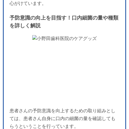
心がけています。
予防意識の向上を目指す！口内細菌の量や種類
を詳しく解説
患者さんの予防意識を向上するための取り組みとし
ては、患者さん自身に口内の細菌の量を確認しても
らうということを行っています。