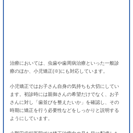
治療においては、虫歯や歯周病治療といった一般診
療のほか、小児矯正(※)にも対応しています。
小児矯正ではお子さん自身の気持ちも大切にしてい
ます。初診時には親御さんの希望だけでなく、お子
さんに対し「歯並びを整えたいか」を確認し、その
時期に矯正を行う必要性などをしっかりと説明する
ようにしています。