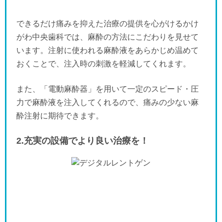
できるだけ痛みを抑えた治療の提供を心がけるかけ
がわ中央歯科では、麻酔の方法にこだわりを見せて
います。注射に使われる麻酔液をあらかじめ温めて
おくことで、注入時の刺激を軽減してくれます。
また、「電動麻酔器」を用いて一定のスピード・圧
力で麻酔液を注入してくれるので、痛みの少ない麻
酔注射に期待できます。
2.充実の設備でより良い治療を！