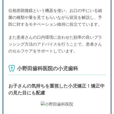
位相差顕微鏡という機器を使い、お口の中にいる細
菌の種類や量を見てもらいながら状況を解説し、予
防に対するモチベーション維持に役立てています。
また患者さんの口内環境に合わせた効率の良いブラ
ッシング方法のアドバイスを行うことで、患者さん
のセルフケアをサポートしています。
小野田歯科医院の小児歯科
お子さんの気持ちを重視した小児矯正！矯正中
の見た目にも配慮