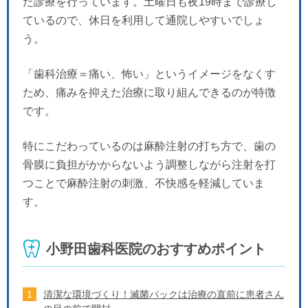
た診療を行っています。土曜日も夜19時まで診療し
ているので、休日を利用して通院しやすいでしょ
う。
「歯科治療＝痛い、怖い」というイメージをなくす
ため、痛みを抑えた治療に取り組んできるのが特徴
です。
特にこだわっているのは麻酔注射の打ち方で、歯の
骨膜に負担がかからないよう調整しながら注射を打
つことで麻酔注射の刺激、不快感を軽減していま
す。
小野田歯科医院のおすすめポイント
清潔な環境づくり！滅菌パックは治療の直前に患者さん