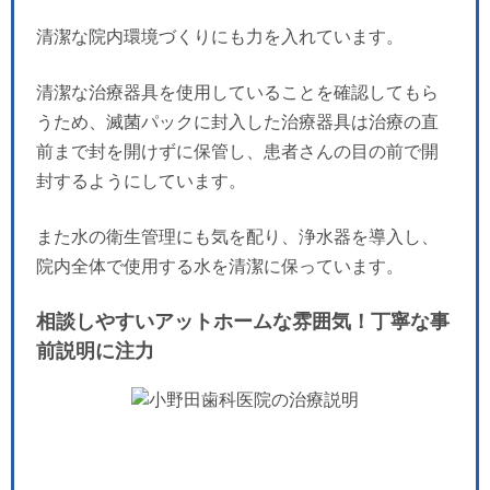
清潔な院内環境づくりにも力を入れています。
清潔な治療器具を使用していることを確認してもら
うため、滅菌パックに封入した治療器具は治療の直
前まで封を開けずに保管し、患者さんの目の前で開
封するようにしています。
また水の衛生管理にも気を配り、浄水器を導入し、
院内全体で使用する水を清潔に保っています。
相談しやすいアットホームな雰囲気！丁寧な事
前説明に注力