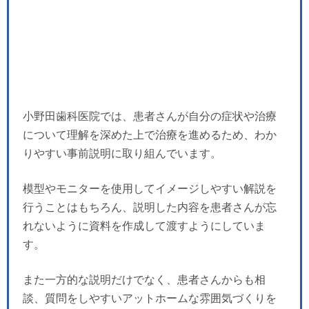
小野田歯科医院では、患者さんが自分の症状や治療
について理解を深めた上で治療を進めるため、わか
りやすい事前説明に取り組んでいます。
模型やモニターを使用してイメージしやすい解説を
行うことはもちろん、説明した内容を患者さんが忘
れないように資料を作成して渡すようにしていま
す。
また一方的な説明だけでなく、患者さんからも相
談、質問をしやすいアットホームな雰囲気づくりを