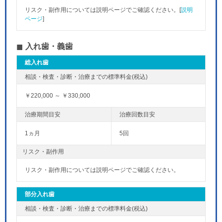
リスク・副作用については説明ページでご確認ください。[
説明
ページ
]
入れ歯・義歯
総入れ歯
￥220,000 ～ ￥330,000
1ヵ月
5回
リスク・副作用
リスク・副作用については説明ページでご確認ください。
部分入れ歯