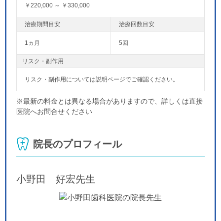
￥220,000 ～ ￥330,000
1ヵ月
5回
リスク・副作用
リスク・副作用については説明ページでご確認ください。
※最新の料金とは異なる場合がありますので、詳しくは直接
医院へお問合せください
院長のプロフィール
小野田 好宏
先生