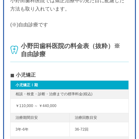
小野田歯科医院では矯正治療中の見た目に配慮した
方法も取り入れています。
(※)自由診療です
小野田歯科医院の料金表（抜粋）※
自由診療
小児矯正
小児矯正Ⅰ期
￥110,000 ～ ￥440,000
3年-6年
36-72回