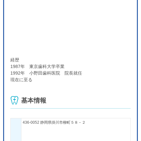
経歴
1987年 東京歯科大学卒業
1992年 小野田歯科医院 院長就任
現在に至る
基本情報
436-0052 静岡県掛川市柳町５８－２