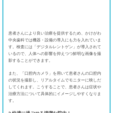
患者さんにより良い治療を提供するため、かけがわ
中央歯科では機器・設備の導入にも力を入れていま
す。検査には「デジタルレントゲン」が導入されて
いるので、人体への影響を抑えつつ鮮明な画像を撮
影することができます。
また、「口腔内カメラ」を用いて患者さんの口腔内
の状況を撮影し、リアルタイムでモニターに映しだ
してくれます。こうすることで、患者さんは症状や
治療方法について具体的にイメージしやすくなりま
す。