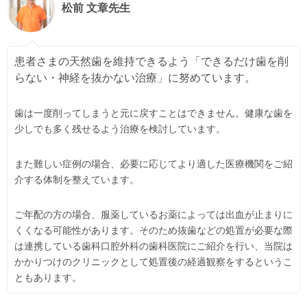
松前 文章先生
患者さまの天然歯を維持できるよう「できるだけ歯を削
らない・神経を抜かない治療」に努めています。
歯は一度削ってしまうと元に戻すことはできません。健康な歯を
少しでも多く残せるよう治療を検討しています。
また難しい症例の場合、必要に応じてより適した医療機関をご紹
介する体制を整えています。
ご年配の方の場合、服薬しているお薬によっては出血が止まりに
くくなる可能性があります。そのため抜歯などの処置が必要な際
は連携している歯科口腔外科の歯科医院にご紹介を行い、当院は
かかりつけのクリニックとして処置後の経過観察をするというこ
ともあります。