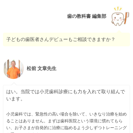
歯の教科書 編集部
子どもの歯医者さんデビューもご相談できますか？
松前 文章先生
はい。当院では小児歯科診療にも力を入れて取り組んで
います。
小児歯科では、緊急性の高い場合を除いて、いきなり治療を始め
ることはありません。まずは歯科医院という環境に慣れてもら
い、お子さまが自発的に治療に臨めるよう少しずつトレーニング