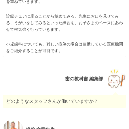
を重ねていきます。
診療チェアに座ることから始めてみる、先生にお口を見せてみ
る、うがいをしてみるといった練習を、お子さまのペースにあわ
せて根気強く行っていきます。
小児歯科についても、難しい症例の場合は連携している医療機関
をご紹介することが可能です。
歯の教科書 編集部
どのようなスタッフさんが働いていますか？