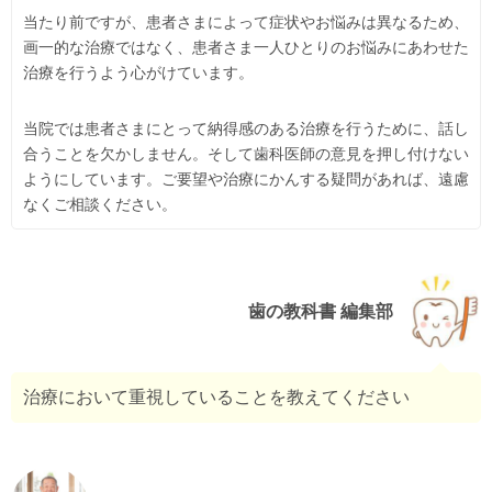
当たり前ですが、患者さまによって症状やお悩みは異なるため、
画一的な治療ではなく、患者さま一人ひとりのお悩みにあわせた
治療を行うよう心がけています。
当院では患者さまにとって納得感のある治療を行うために、話し
合うことを欠かしません。そして歯科医師の意見を押し付けない
ようにしています。ご要望や治療にかんする疑問があれば、遠慮
なくご相談ください。
歯の教科書 編集部
治療において重視していることを教えてください