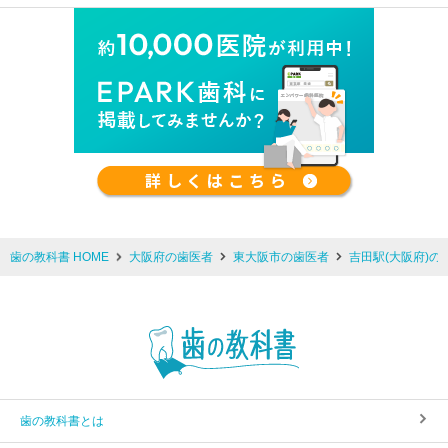
歯の教科書 HOME
大阪府の歯医者
東大阪市の歯医者
吉田駅(大阪府)の
歯の教科書とは