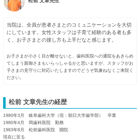
松前 文章先生
当院は、全員が患者さまとのコミュニケーションを大切
にしています。女性スタッフは子育て経験のある者も多
く、お子さまとの接し方も上手だなと感じます。
お子さまが小さく目が離せないと、歯科医院への通院をあきらめ
てしまう親御さまもいらっしゃるかと思いますが、スタッフがお
子さまの見守りに対応いたしますのでどうぞ気兼ねなくご来院く
ださい。
松前 文章先生の経歴
1980年3月 岐阜歯科大学（現：朝日大学歯学部） 卒業
1980年4月 岡歯科医院 勤務
1983年8月 松前歯科医院 開院
現在に至る