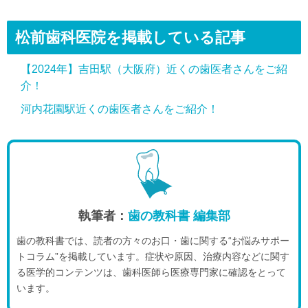
松前歯科医院を掲載している記事
【2024年】吉田駅（大阪府）近くの歯医者さんをご紹
介！
河内花園駅近くの歯医者さんをご紹介！
執筆者：
歯の教科書 編集部
歯の教科書では、読者の方々のお口・歯に関する“お悩みサポー
トコラム”を掲載しています。症状や原因、治療内容などに関す
る医学的コンテンツは、歯科医師ら医療専門家に確認をとって
います。