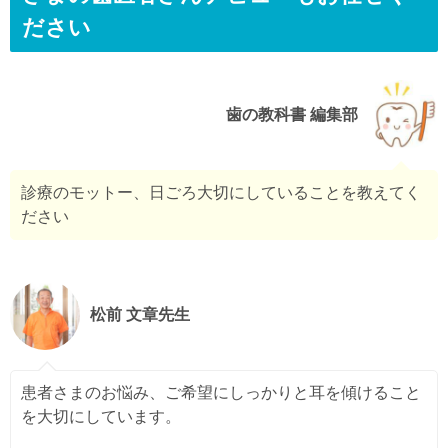
ださい
歯の教科書 編集部
診療のモットー、日ごろ大切にしていることを教えてく
ださい
松前 文章先生
患者さまのお悩み、ご希望にしっかりと耳を傾けること
を大切にしています。