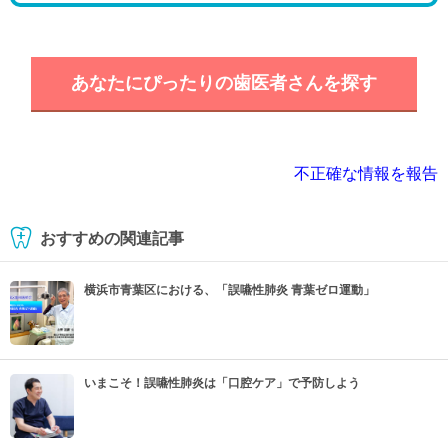
あなたにぴったりの歯医者さんを探す
不正確な情報を報告
おすすめの関連記事
横浜市青葉区における、「誤嚥性肺炎 青葉ゼロ運動」
いまこそ！誤嚥性肺炎は「口腔ケア」で予防しよう