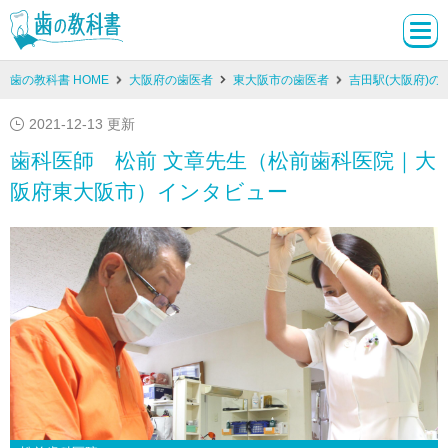
歯の教科書 HOME
大阪府の歯医者
東大阪市の歯医者
吉田駅(大阪府)の
2021-12-13 更新
歯科医師 松前 文章先生（松前歯科医院｜大
阪府東大阪市）インタビュー