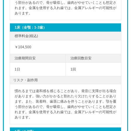
う部分があるので、骨が吸収し、歯肉がやせていくことも想定さ
れます。金属を使用する入れ歯では、金属アレルギーの可能性が
あります。
1床（全顎：1-3歯）
￥104,500
1日
1回
リスク・副作用
慣れるまでは違和感を感じることがあり、発音に支障が出る場合
があります。強い力がかかると割れたり欠けたりすることがあり
ます。また、装着時、歯茎に痛みを伴うことがあります。顎を覆
う部分があるので、骨が吸収し、歯肉がやせていくことも想定さ
れます。金属を使用する入れ歯では、金属アレルギーの可能性が
あります。