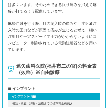
は多くいます。そのためできる限り痛みを抑えて麻
酔が打てるよう配慮しています。
麻酔注射を行う際、針の刺入時の痛みや、注射液注
入時の圧力などが原因で痛みが生じると考え、細い
注射針や一定スピードで圧力がかからないようにコ
ンピューター制御されている電動注射器などを用い
ています。
遠矢歯科医院(福井市二の宮)の料金表
（抜粋）※自由診療
インプラント
インプラント(1歯)