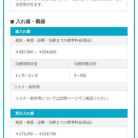
る症状が出ます。
入れ歯・義歯
総入れ歯
￥297,000 ～ ￥534,600
1ヶ月～2ヶ月
5～6回
リスク・副作用
リスク・副作用については説明ページでご確認ください。
部分入れ歯
￥173,250 ～ ￥519,750