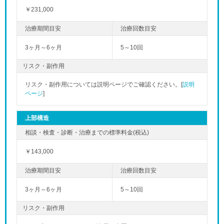
￥231,000
3ヶ月～6ヶ月
5～10回
リスク・副作用
リスク・副作用については説明ページでご確認ください。[
説明
ページ
]
上部構造
￥143,000
3ヶ月～6ヶ月
5～10回
リスク・副作用