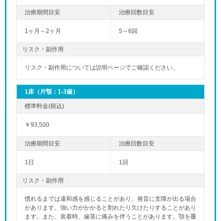
1ヶ月～2ヶ月
5～6回
リスク・副作用
リスク・副作用については説明ページでご確認ください。
1床（片顎：1-3歯）
￥93,500
1日
1回
リスク・副作用
慣れるまでは違和感を感じることがあり、発音に支障が出る場合
があります。強い力がかかると割れたり欠けたりすることがあり
ます。また、装着時、歯茎に痛みを伴うことがあります。顎を覆