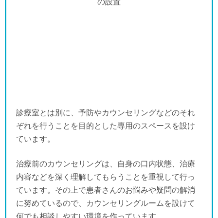
診療室とは別に、予防やカウンセリングなどのそれ
ぞれを行うことを目的とした専用のスペースを設け
ています。
治療前のカウンセリングは、自身の口内状態、治療
内容などを深く理解してもらうことを重視して行っ
ています。その上で患者さんのお悩みや疑問の解消
に努めているので、カウンセリングルームを設けて
何でも相談しやすい環境を作っています。