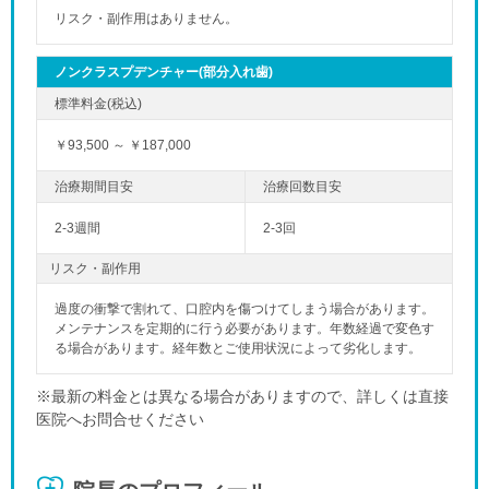
リスク・副作用はありません。
ノンクラスプデンチャー(部分入れ歯)
￥93,500 ～ ￥187,000
2-3週間
2-3回
リスク・副作用
過度の衝撃で割れて、口腔内を傷つけてしまう場合があります。
メンテナンスを定期的に行う必要があります。年数経過で変色す
る場合があります。経年数とご使用状況によって劣化します。
※最新の料金とは異なる場合がありますので、詳しくは直接
医院へお問合せください