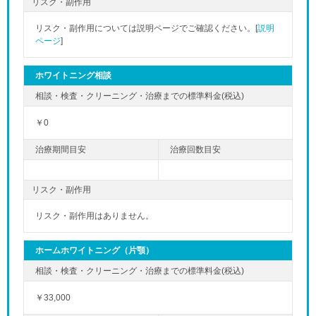
リスク・副作用
リスク・副作用については説明ページでご確認ください。[
説明
ページ
]
ホワイトニング相談
￥0
リスク・副作用
リスク・副作用はありません。
ホームホワイトニング（片顎）
￥33,000