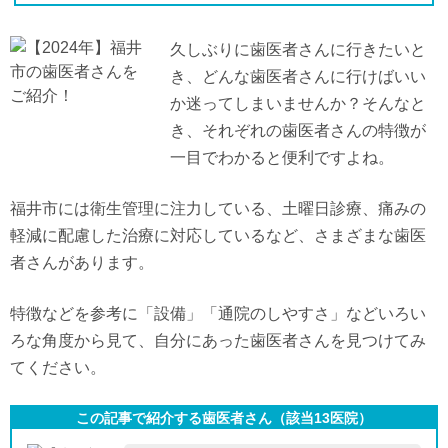
久しぶりに歯医者さんに行きたいと
き、どんな歯医者さんに行けばいい
か迷ってしまいませんか？そんなと
き、それぞれの歯医者さんの特徴が
一目でわかると便利ですよね。
福井市には衛生管理に注力している、土曜日診療、痛みの
軽減に配慮した治療に対応しているなど、さまざまな歯医
者さんがあります。
特徴などを参考に「設備」「通院のしやすさ」などいろい
ろな角度から見て、自分にあった歯医者さんを見つけてみ
てください。
この記事で紹介する歯医者さん（該当
13
医院）