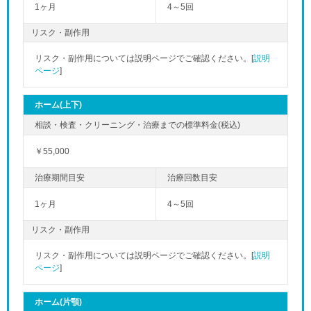
1ヶ月
4～5回
リスク・副作用
リスク・副作用については説明ページでご確認ください。[
説明
ページ
]
ホーム(上下)
￥55,000
1ヶ月
4～5回
リスク・副作用
リスク・副作用については説明ページでご確認ください。[
説明
ページ
]
ホーム(片顎)