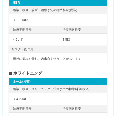
GBR
￥110,000
4-6カ月
4-5回
リスク・副作用
術後に痛みや腫れ、内出血を伴うことがあります。
ホワイトニング
ホーム(片顎)
￥33,000