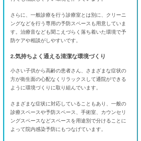
さらに、一般診療を行う診療室とは別に、クリーニ
ングなどを行う専用の予防スペースも用意していま
す。治療音なども聞こえづらく落ち着いた環境で予
防ケアや相談がしやすいです。
2.気持ちよく通える清潔な環境づくり
小さい子供から高齢の患者さん、さまざまな症状の
方が衛生面の心配なくリラックスして通院ができる
ように環境づくりに取り組んでいます。
さまざまな症状に対応していることもあり、一般の
診療スペースや予防スペース、手術室、カウンセリ
ングスペースなどスペースを用途別で分けることに
よって院内感染予防にもつなげています。