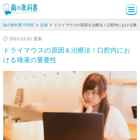
歯の教科書 HOME
監修
ドライマウスの原因＆治療法！口腔内における唾
2023-12-01 更新
ドライマウスの原因＆治療法！口腔内にお
ける唾液の重要性