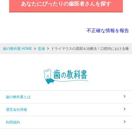
あなたにぴったりの歯医者さんを探す
不正確な情報を報告
歯の教科書 HOME
監修
ドライマウスの原因＆治療法！口腔内における唾
歯の教科書とは
運営会社情報
利用規約