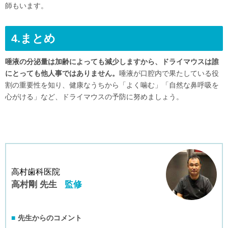
師もいます。
4.まとめ
唾液の分泌量は加齢によっても減少しますから、ドライマウスは誰
にとっても他人事ではありません。
唾液が口腔内で果たしている役
割の重要性を知り、健康なうちから「よく噛む」「自然な鼻呼吸を
心がける」など、ドライマウスの予防に努めましょう。
高村歯科医院
高村剛 先生
監修
先生からのコメント