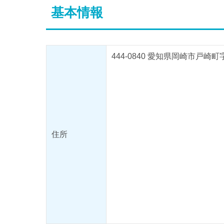
基本情報
444-0840 愛知県岡崎市戸崎
住所