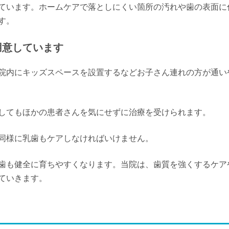
ています。ホームケアで落としにくい箇所の汚れや歯の表面に
す。
用意しています
院内にキッズスペースを設置するなどお子さん連れの方が通い
してもほかの患者さんを気にせずに治療を受けられます。
同様に乳歯もケアしなければいけません。
歯も健全に育ちやすくなります。当院は、歯質を強くするケア
ていきます。