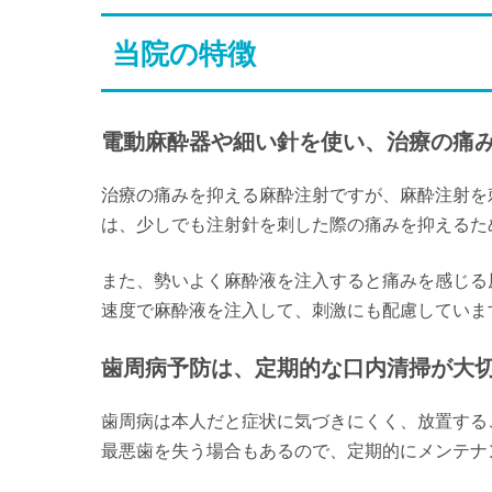
当院の特徴
電動麻酔器や細い針を使い、治療の痛
治療の痛みを抑える麻酔注射ですが、麻酔注射を
は、少しでも注射針を刺した際の痛みを抑えるた
また、勢いよく麻酔液を注入すると痛みを感じる
速度で麻酔液を注入して、刺激にも配慮していま
歯周病予防は、定期的な口内清掃が大
歯周病は本人だと症状に気づきにくく、放置する
最悪歯を失う場合もあるので、定期的にメンテナ