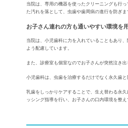
当院は、専用の機器を使ったクリーニングも行っ
た汚れを落として、虫歯や歯周病の進行を防ぎま
お子さん連れの方も通いやすい環境を
当院は、小児歯科に力を入れていることもあり、
よう配慮しています。
また、診療室も個室なのでお子さんが突然泣き出
小児歯科は、虫歯を治療するだけでなく永久歯と
乳歯をしっかりケアすることで、生え替わる永久
ッシング指導を行い、お子さんの口内環境を整え