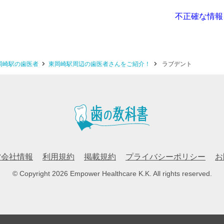
不正確な情報
岡崎駅の歯医者
東岡崎駅周辺の歯医者さんをご紹介！
ラブデント
営会社情報
利用規約
掲載規約
プライバシーポリシー
お
© Copyright 2026 Empower Healthcare K.K.
All rights reserved.