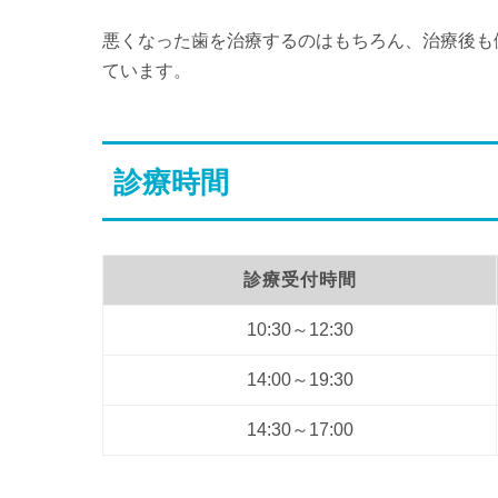
悪くなった歯を治療するのはもちろん、治療後も
ています。
診療時間
診療受付時間
10:30～12:30
14:00～19:30
14:30～17:00