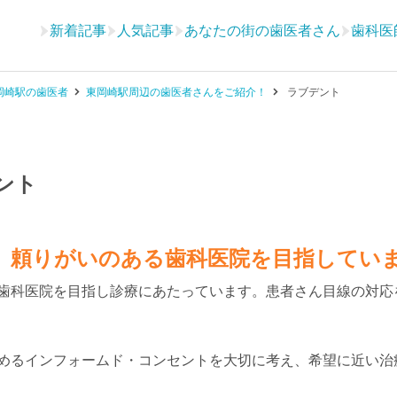
新着記事
人気記事
あなたの街の歯医者さん
歯科医
岡崎駅の歯医者
東岡崎駅周辺の歯医者さんをご紹介！
ラブデント
ント
、頼りがいのある歯科医院を目指してい
歯科医院を目指し診療にあたっています。患者さん目線の対応
めるインフォームド・コンセントを大切に考え、希望に近い治