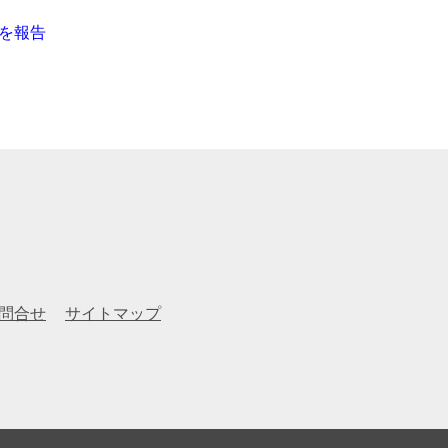
を報告
問合せ
サイトマップ