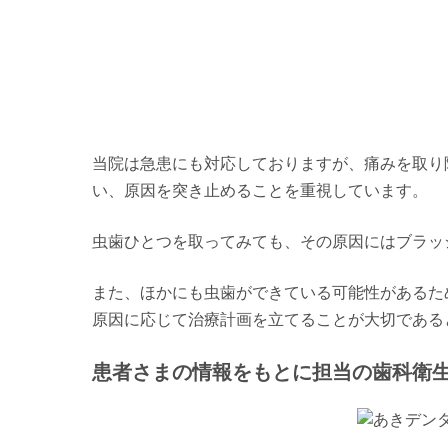
当院は急患にも対応しておりますが、痛みを取り
い、原因を突き止めることを重視しています。
虫歯ひとつを取ってみても、その原因にはブラッ
また、ほかにも虫歯ができている可能性があるた
原因に応じて治療計画を立てることが大切である
患者さまの情報をもとに担当の歯科衛