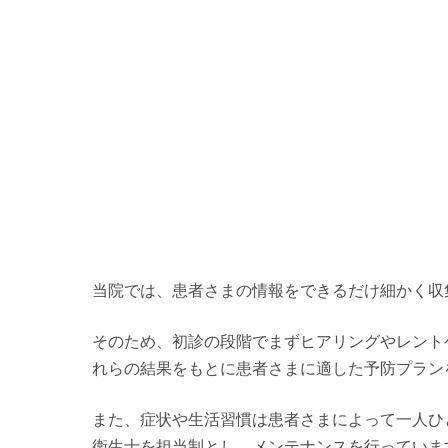
当院では、患者さまの情報をできるだけ細かく収
そのため、初診の段階でまずヒアリングやレント
れらの結果をもとに患者さまに適した予防プラン
また、症状や生活習慣は患者さまによって一人ひ
衛生士を担当制とし、メンテナンスを行っていま