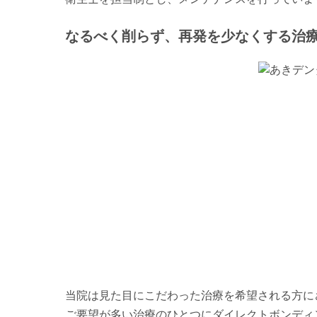
なるべく削らず、再発を少なくする治
当院は見た目にこだわった治療を希望される方に
ご要望が多い治療のひとつにダイレクトボンディン