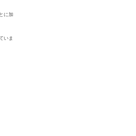
とに加
ていま