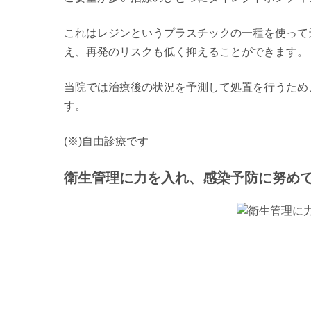
これはレジンというプラスチックの一種を使って
え、再発のリスクも低く抑えることができます。
当院では治療後の状況を予測して処置を行うため
す。
(※)自由診療です
衛生管理に力を入れ、感染予防に努め