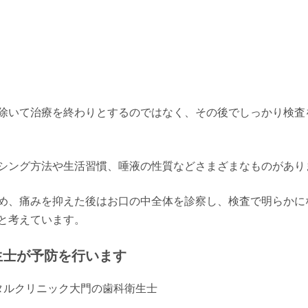
除いて治療を終わりとするのではなく、その後でしっかり検査
シング方法や生活習慣、唾液の性質などさまざまなものがあり
め、痛みを抑えた後はお口の中全体を診察し、検査で明らかに
と考えています。
生士が予防を行います