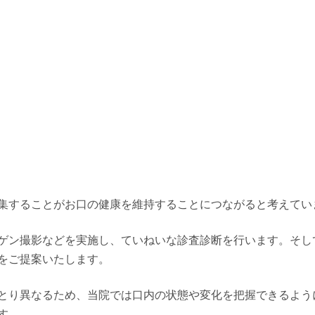
集することがお口の健康を維持することにつながると考えてい
ゲン撮影などを実施し、ていねいな診査診断を行います。そし
をご提案いたします。
とり異なるため、当院では口内の状態や変化を把握できるよう
す。