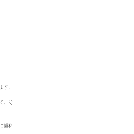
ます。
て、そ
に歯科