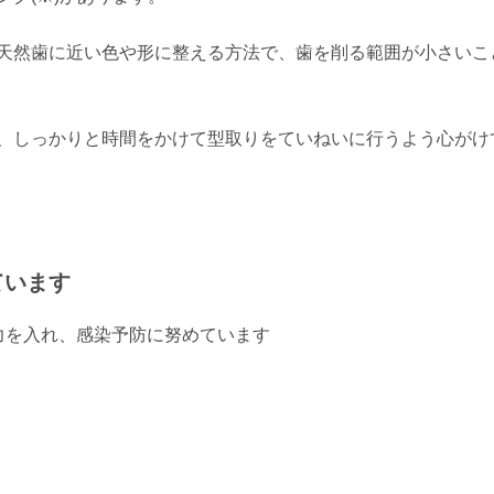
天然歯に近い色や形に整える方法で、歯を削る範囲が小さいこ
、しっかりと時間をかけて型取りをていねいに行うよう心がけ
ています