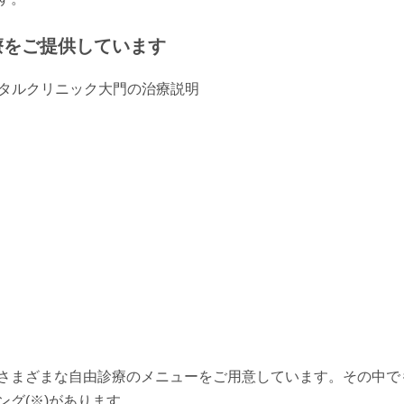
療をご提供しています
さまざまな自由診療のメニューをご用意しています。その中で
グ(※)があります。