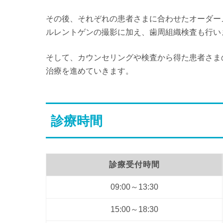
その後、それぞれの患者さまに合わせたオーダー
ルレントゲンの撮影に加え、歯周組織検査も行い
そして、カウンセリングや検査から得た患者さま
治療を進めていきます。
診療時間
診療受付時間
09:00～13:30
15:00～18:30