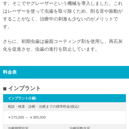
す。そこでヤグレーザーという機械を導入しました。これ
はレーザーを使って虫歯を取り除くため、削る音や振動が
することがなく、治療中の刺激も少ないのがメリットで
す。
さらに、初期虫歯は歯面コーティング剤を使用し、再石灰
化を促進させ、虫歯の進行を防止しています。
料金表
インプラント
インプラント(1歯)
￥275,000 ～ ￥385,000