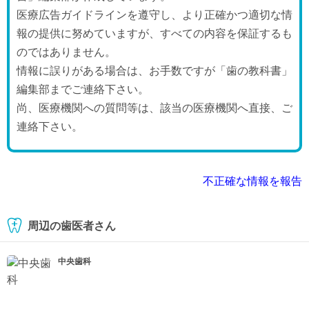
医療広告ガイドラインを遵守し、より正確かつ適切な情
報の提供に努めていますが、すべての内容を保証するも
のではありません。
情報に誤りがある場合は、お手数ですが「歯の教科書」
編集部までご連絡下さい。
尚、医療機関への質問等は、該当の医療機関へ直接、ご
連絡下さい。
不正確な情報を報告
周辺の歯医者さん
中央歯科