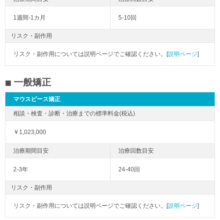
1週間-1カ月
5-10回
リスク・副作用
リスク・副作用については説明ページでご確認ください。[
説明ページ
]
一般矯正
マウスピース矯正
￥1,023,000
2-3年
24-40回
リスク・副作用
リスク・副作用については説明ページでご確認ください。[
説明ページ
]