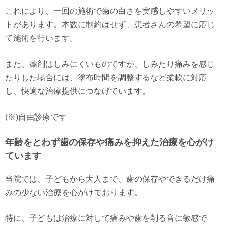
これにより、一回の施術で歯の白さを実感しやすいメリッ
トがあります。本数に制約はせず、患者さんの希望に応じ
て施術を行います。
また、薬剤はしみにくいものですが、しみたり痛みを感じ
たりした場合には、塗布時間を調整するなど柔軟に対応
し、快適な治療提供につなげています。
(※)自由診療です
年齢をとわず歯の保存や痛みを抑えた治療を心がけ
ています
当院では、子どもから大人まで、歯の保存やできるだけ痛
みの少ない治療を心がけております。
特に、子どもは治療に対して痛みや歯を削る音に敏感で