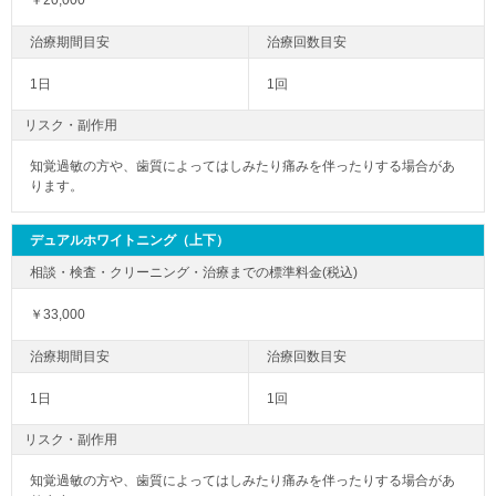
￥20,000
1日
1回
リスク・副作用
知覚過敏の方や、歯質によってはしみたり痛みを伴ったりする場合があ
ります。
デュアルホワイトニング（上下）
￥33,000
1日
1回
リスク・副作用
知覚過敏の方や、歯質によってはしみたり痛みを伴ったりする場合があ