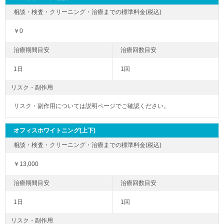
￥0
1日
1回
リスク・副作用
リスク・副作用については説明ページでご確認ください。
オフィスホワイトニング(上下)
￥13,000
1日
1回
リスク・副作用