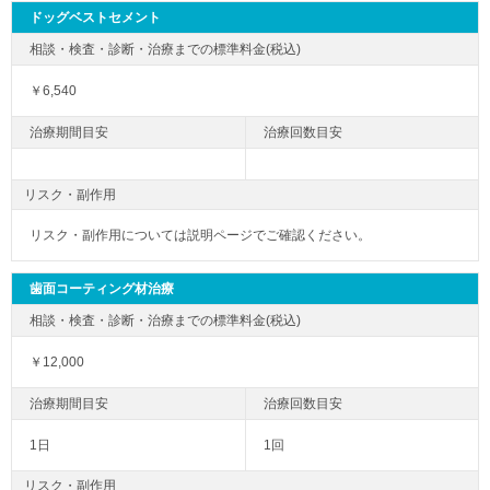
ドッグベストセメント
￥6,540
リスク・副作用
リスク・副作用については説明ページでご確認ください。
歯面コーティング材治療
￥12,000
1日
1回
リスク・副作用