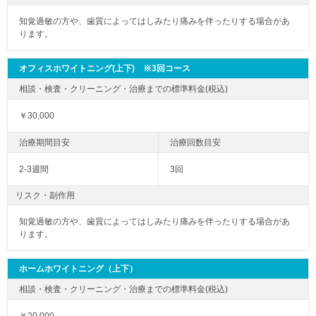
知覚過敏の方や、歯質によってはしみたり痛みを伴ったりする場合があ
ります。
オフィスホワイトニング(上下) ※3回コース
￥30,000
2-3週間
3回
リスク・副作用
知覚過敏の方や、歯質によってはしみたり痛みを伴ったりする場合があ
ります。
ホームホワイトニング（上下）