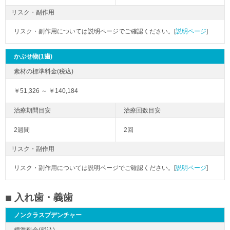
リスク・副作用
リスク・副作用については説明ページでご確認ください。[
説明ページ
]
かぶせ物(1歯)
￥51,326 ～ ￥140,184
2週間
2回
リスク・副作用
リスク・副作用については説明ページでご確認ください。[
説明ページ
]
入れ歯・義歯
ノンクラスプデンチャー