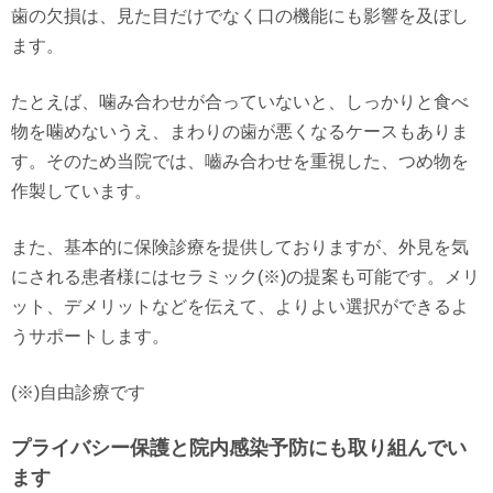
歯の欠損は、見た目だけでなく口の機能にも影響を及ぼし
ます。
たとえば、噛み合わせが合っていないと、しっかりと食べ
物を噛めないうえ、まわりの歯が悪くなるケースもありま
す。そのため当院では、嚙み合わせを重視した、つめ物を
作製しています。
また、基本的に保険診療を提供しておりますが、外見を気
にされる患者様にはセラミック(※)の提案も可能です。メリ
ット、デメリットなどを伝えて、よりよい選択ができるよ
うサポートします。
(※)自由診療です
プライバシー保護と院内感染予防にも取り組んでい
ます