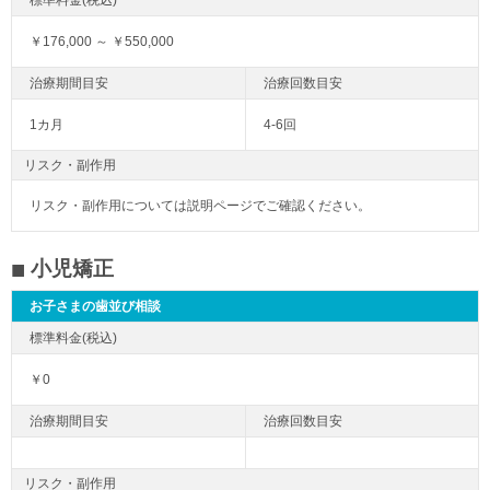
￥176,000 ～ ￥550,000
1カ月
4-6回
リスク・副作用
リスク・副作用については説明ページでご確認ください。
小児矯正
お子さまの歯並び相談
￥0
リスク・副作用