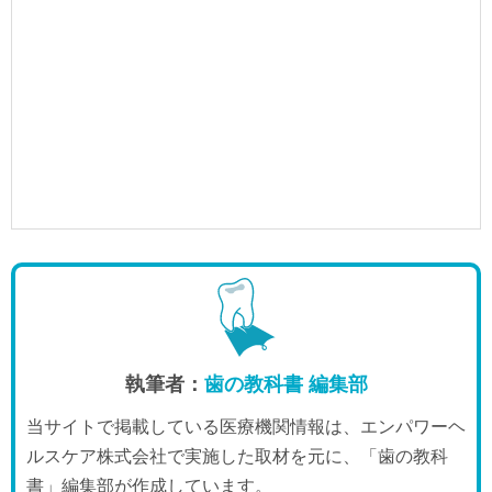
執筆者：
歯の教科書 編集部
当サイトで掲載している医療機関情報は、エンパワーヘ
ルスケア株式会社で実施した取材を元に、「歯の教科
書」編集部が作成しています。