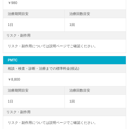
￥980
1日
1回
リスク・副作用
リスク・副作用については説明ページでご確認ください。
PMTC
￥8,800
1日
1回
リスク・副作用
リスク・副作用については説明ページでご確認ください。