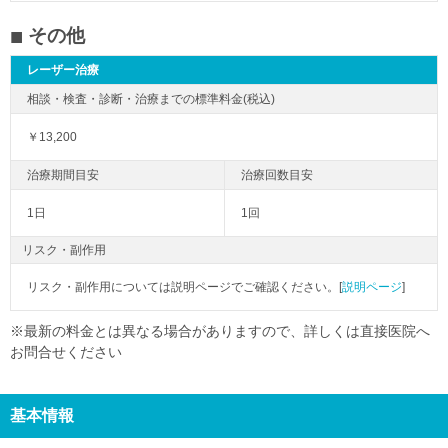
その他
レーザー治療
￥13,200
1日
1回
リスク・副作用
リスク・副作用については説明ページでご確認ください。[
説明ページ
]
※最新の料金とは異なる場合がありますので、詳しくは直接医院へ
お問合せください
基本情報