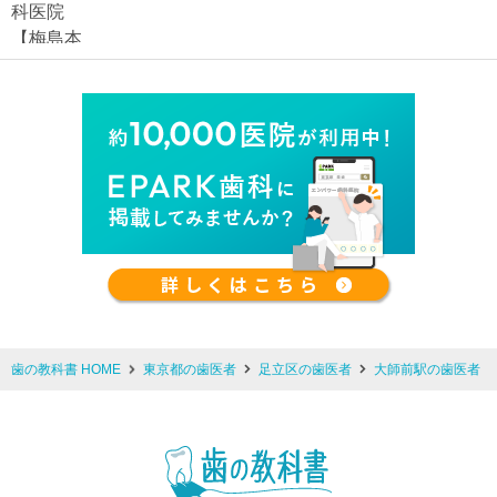
歯の教科書 HOME
東京都の歯医者
足立区の歯医者
大師前駅の歯医者