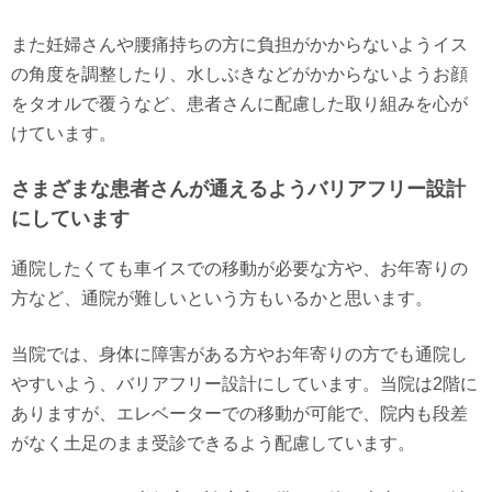
また妊婦さんや腰痛持ちの方に負担がかからないようイス
の角度を調整したり、水しぶきなどがかからないようお顔
をタオルで覆うなど、患者さんに配慮した取り組みを心が
けています。
さまざまな患者さんが通えるようバリアフリー設計
にしています
通院したくても車イスでの移動が必要な方や、お年寄りの
方など、通院が難しいという方もいるかと思います。
当院では、身体に障害がある方やお年寄りの方でも通院し
やすいよう、バリアフリー設計にしています。当院は2階に
ありますが、エレベーターでの移動が可能で、院内も段差
がなく土足のまま受診できるよう配慮しています。