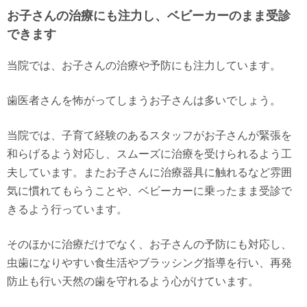
お子さんの治療にも注力し、ベビーカーのまま受診
できます
当院では、お子さんの治療や予防にも注力しています。
歯医者さんを怖がってしまうお子さんは多いでしょう。
当院では、子育て経験のあるスタッフがお子さんが緊張を
和らげるよう対応し、スムーズに治療を受けられるよう工
夫しています。またお子さんに治療器具に触れるなど雰囲
気に慣れてもらうことや、ベビーカーに乗ったまま受診で
きるよう行っています。
そのほかに治療だけでなく、お子さんの予防にも対応し、
虫歯になりやすい食生活やブラッシング指導を行い、再発
防止も行い天然の歯を守れるよう心がけています。