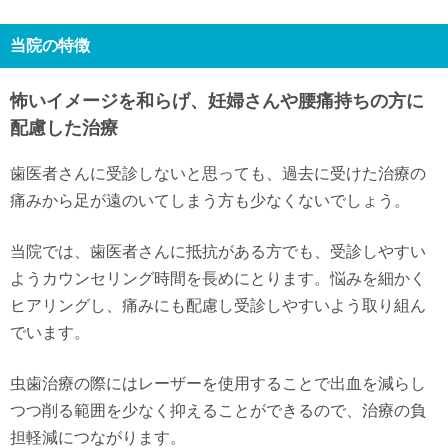
当院の特徴
怖いイメージを和らげ、妊婦さんや腰痛持ちの方に
配慮した治療
歯医者さんに受診しないと思っても、過去に受けた治療の
痛みから足が遠のいてしまう方も少なくないでしょう。
当院では、歯医者さんに抵抗がある方でも、受診しやすい
ようカウンセリング時間を長めにとります。悩みを細かく
ヒアリングし、痛みにも配慮し受診しやすいよう取り組ん
でいます。
虫歯治療の際にはレーザーを使用することで出血を減らし
つつ削る範囲を少なく抑えることができるので、治療の負
担軽減につながります。