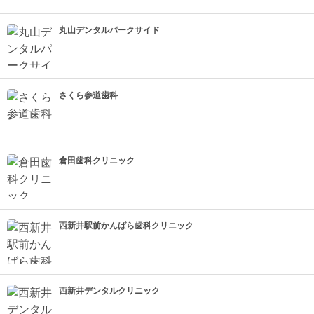
丸山デンタルパークサイド
さくら参道歯科
倉田歯科クリニック
西新井駅前かんばら歯科クリニック
西新井デンタルクリニック