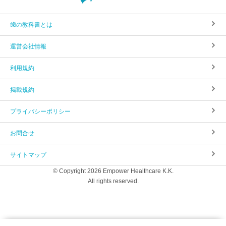
歯の教科書とは
運営会社情報
利用規約
掲載規約
プライバシーポリシー
お問合せ
サイトマップ
© Copyright 2026 Empower Healthcare K.K.
All rights reserved.