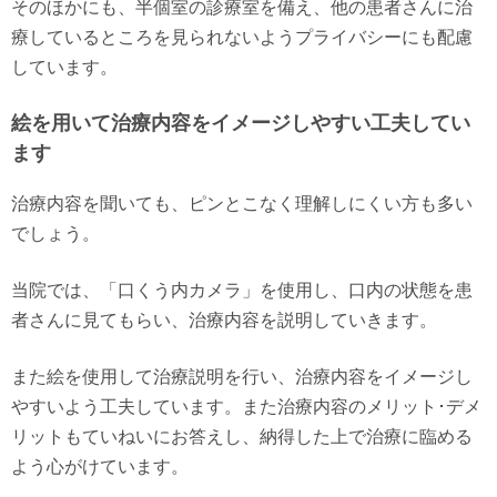
そのほかにも、半個室の診療室を備え、他の患者さんに治
療しているところを見られないようプライバシーにも配慮
しています。
絵を用いて治療内容をイメージしやすい工夫してい
ます
治療内容を聞いても、ピンとこなく理解しにくい方も多い
でしょう。
当院では、「口くう内カメラ」を使用し、口内の状態を患
者さんに見てもらい、治療内容を説明していきます。
また絵を使用して治療説明を行い、治療内容をイメージし
やすいよう工夫しています。また治療内容のメリット･デメ
リットもていねいにお答えし、納得した上で治療に臨める
よう心がけています。