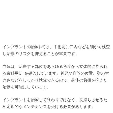
インプラントの治療(※)は、手術前に口内などを細かく検査
し治療のリスクを抑えることが重要です。
当院は、治療する部位をあらゆる角度から立体的に見られ
る歯科用CTを導入しています。神経や血管の位置、顎の大
きさなどをしっかり検査できるので、身体の負担を抑えた
治療を可能にしています。
インプラントを治療して終わりではなく、長持ちさせるた
め定期的なメンテナンスを受ける必要があります。