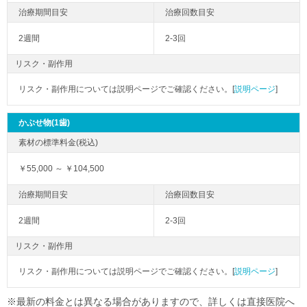
2週間
2-3回
リスク・副作用
リスク・副作用については説明ページでご確認ください。[
説明ページ
]
かぶせ物(1歯)
￥55,000 ～ ￥104,500
2週間
2-3回
リスク・副作用
リスク・副作用については説明ページでご確認ください。[
説明ページ
]
※最新の料金とは異なる場合がありますので、詳しくは直接医院へ