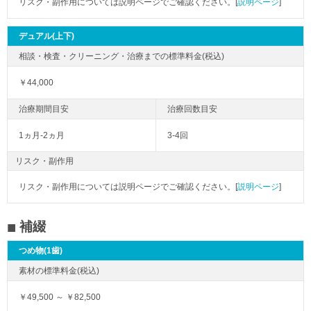
リスク・副作用については説明ページでご確認ください。[
説明ページ
]
デュアル(上下)
￥44,000
1ヵ月-2ヵ月
3-4回
リスク・副作用
リスク・副作用については説明ページでご確認ください。[
説明ページ
]
補綴
つめ物(1歯)
￥49,500 ～ ￥82,500