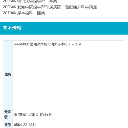
2005年 朝日大学歯学部 卒業
2006年 愛知学院歯学部付属病院 顎顔面外科学講座
2010年 岸本歯科 開業
基本情報
444-0860 愛知県岡崎市明大寺本町２－１９
住所
最寄
東岡崎駅 北出口 徒歩3分
駅
電話
0564-22-1941