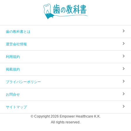
歯の教科書とは
運営会社情報
利用規約
掲載規約
プライバシーポリシー
お問合せ
サイトマップ
© Copyright 2026 Empower Healthcare K.K.
All rights reserved.