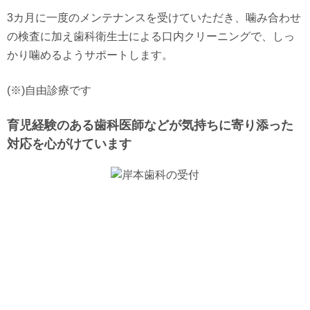
3カ月に一度のメンテナンスを受けていただき、噛み合わせ
の検査に加え歯科衛生士による口内クリーニングで、しっ
かり噛めるようサポートします。
(※)自由診療です
育児経験のある歯科医師などが気持ちに寄り添った
対応を心がけています