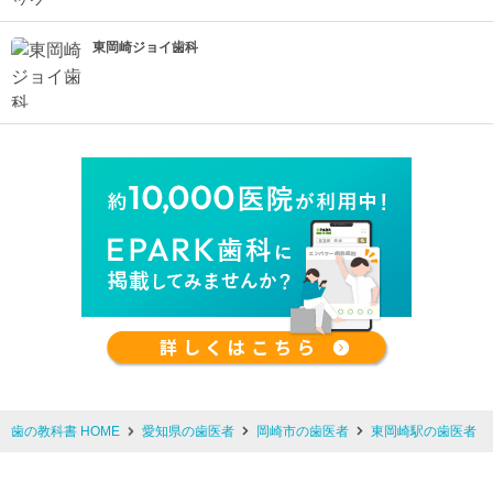
東岡崎ジョイ歯科
歯の教科書 HOME
愛知県の歯医者
岡崎市の歯医者
東岡崎駅の歯医者