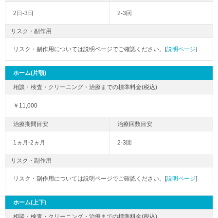
2日-3日
2-3回
リスク・副作用
リスク・副作用については説明ページでご確認ください。[
説明ページ
]
ホーム(片顎)
￥11,000
1ヵ月-2ヵ月
2-3回
リスク・副作用
リスク・副作用については説明ページでご確認ください。[
説明ページ
]
ホーム(上下)