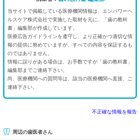
当サイトで掲載している医療機関情報は、エンパワーヘ
ルスケア株式会社で実施した取材を元に、「歯の教科
書」編集部が作成しています。
医療広告ガイドラインを遵守し、より正確かつ適切な情
報の提供に努めていますが、すべての内容を保証するも
のではありません。
情報に誤りがある場合は、お手数ですが「歯の教科書」
編集部までご連絡下さい。
尚、医療機関への質問等は、該当の医療機関へ直接、ご
連絡下さい。
不正確な情報を報告
周辺の歯医者さん