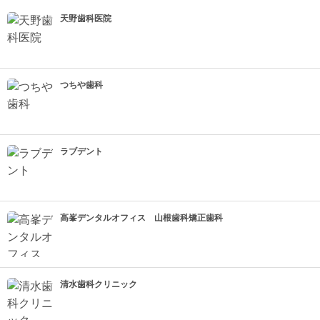
天野歯科医院
つちや歯科
ラブデント
高峯デンタルオフィス 山根歯科矯正歯科
清水歯科クリニック