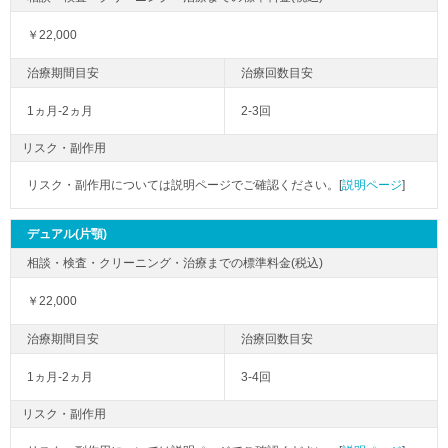
￥22,000
1ヵ月-2ヵ月
2-3回
リスク・副作用
リスク・副作用については説明ページでご確認ください。[
説明ページ
]
デュアル(片顎)
￥22,000
1ヵ月-2ヵ月
3-4回
リスク・副作用