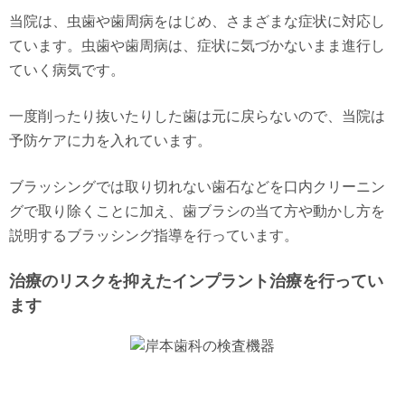
当院は、虫歯や歯周病をはじめ、さまざまな症状に対応し
ています。虫歯や歯周病は、症状に気づかないまま進行し
ていく病気です。
一度削ったり抜いたりした歯は元に戻らないので、当院は
予防ケアに力を入れています。
ブラッシングでは取り切れない歯石などを口内クリーニン
グで取り除くことに加え、歯ブラシの当て方や動かし方を
説明するブラッシング指導を行っています。
治療のリスクを抑えたインプラント治療を行ってい
ます