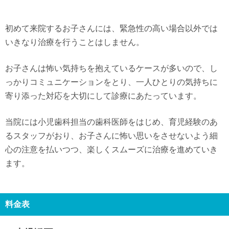
初めて来院するお子さんには、緊急性の高い場合以外では
いきなり治療を行うことはしません。
お子さんは怖い気持ちを抱えているケースが多いので、し
っかりコミュニケーションをとり、一人ひとりの気持ちに
寄り添った対応を大切にして診療にあたっています。
当院には小児歯科担当の歯科医師をはじめ、育児経験のあ
るスタッフがおり、お子さんに怖い思いをさせないよう細
心の注意を払いつつ、楽しくスムーズに治療を進めていき
ます。
料金表