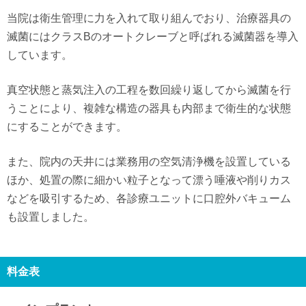
当院は衛生管理に力を入れて取り組んでおり、治療器具の
滅菌にはクラスBのオートクレーブと呼ばれる滅菌器を導入
しています。
真空状態と蒸気注入の工程を数回繰り返してから滅菌を行
うことにより、複雑な構造の器具も内部まで衛生的な状態
にすることができます。
また、院内の天井には業務用の空気清浄機を設置している
ほか、処置の際に細かい粒子となって漂う唾液や削りカス
などを吸引するため、各診療ユニットに口腔外バキューム
も設置しました。
料金表