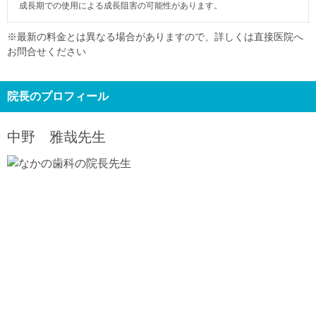
成長期での使用による成長阻害の可能性があります。
※最新の料金とは異なる場合がありますので、詳しくは直接医院へ
お問合せください
院長のプロフィール
中野 雅哉
先生