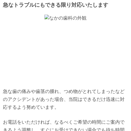
急なトラブルにもできる限り対応いたします
急な歯の痛みや歯茎の腫れ、つめ物がとれてしまったなど
のアクシデントがあった場合、当院はできるだけ迅速に対
応するよう努めています。
お電話をいただければ、なるべくご希望の時間にご案内で
きるよう調整し、すぐにお受けできない場合でも待ち時間