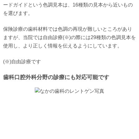
ードガイドという色調見本は、16種類の見本から近いもの
を選びます。
保険診療の歯科材料では色調の再現が難しいところがあり
ますが、当院では自由診療(※)の際には29種類の色調見本を
使用し、より正しく情報を伝えるようにしています。
(※)自由診療です
歯科口腔外科分野の診療にも対応可能です