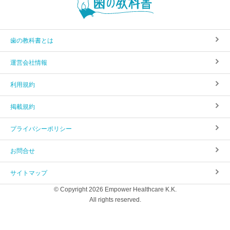
歯の教科書とは
運営会社情報
利用規約
掲載規約
プライバシーポリシー
お問合せ
サイトマップ
© Copyright 2026 Empower Healthcare K.K.
All rights reserved.