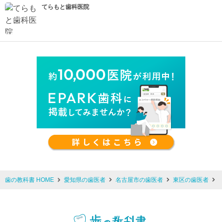
てらもと歯科医院
歯の教科書 HOME
愛知県の歯医者
名古屋市の歯医者
東区の歯医者