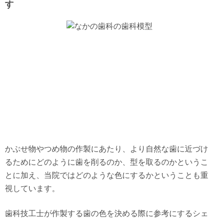
す
かぶせ物やつめ物の作製にあたり、より自然な歯に近づけ
るためにどのように歯を削るのか、型を取るのかというこ
とに加え、当院ではどのような色にするかということも重
視しています。
歯科技工士が作製する歯の色を決める際に参考にするシェ