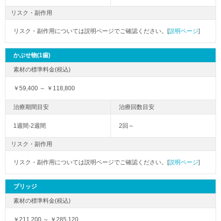
リスク・副作用
リスク・副作用については説明ページでご確認ください。[
説明ページ
]
かぶせ物(1歯)
￥59,400 ～ ￥118,800
1週間-2週間
2回～
リスク・副作用
リスク・副作用については説明ページでご確認ください。[
説明ページ
]
ブリッジ
￥211,200 ～ ￥285,120