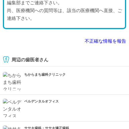
編集部までご連絡下さい。
尚、医療機関への質問等は、該当の医療機関へ直接、ご
連絡下さい。
不正確な情報を報告
周辺の歯医者さん
ちからまち歯科クリニック
ベルデンタルオフィス
ササキ歯科・ササキ矯正歯科