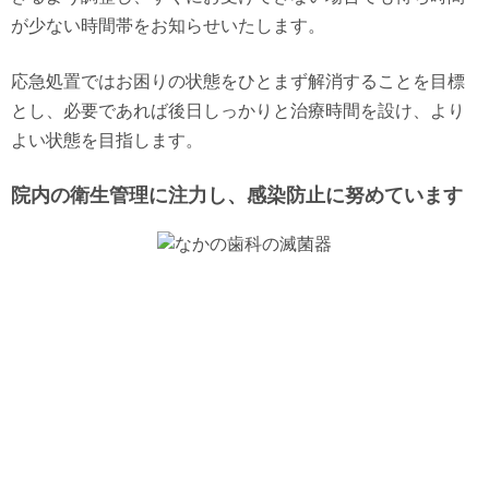
が少ない時間帯をお知らせいたします。
応急処置ではお困りの状態をひとまず解消することを目標
とし、必要であれば後日しっかりと治療時間を設け、より
よい状態を目指します。
院内の衛生管理に注力し、感染防止に努めています