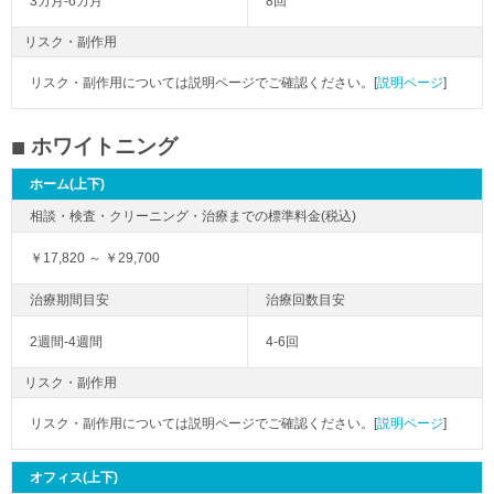
3カ月-6カ月
8回
リスク・副作用
リスク・副作用については説明ページでご確認ください。[
説明ページ
]
ホワイトニング
ホーム(上下)
￥17,820 ～ ￥29,700
2週間-4週間
4-6回
リスク・副作用
リスク・副作用については説明ページでご確認ください。[
説明ページ
]
オフィス(上下)