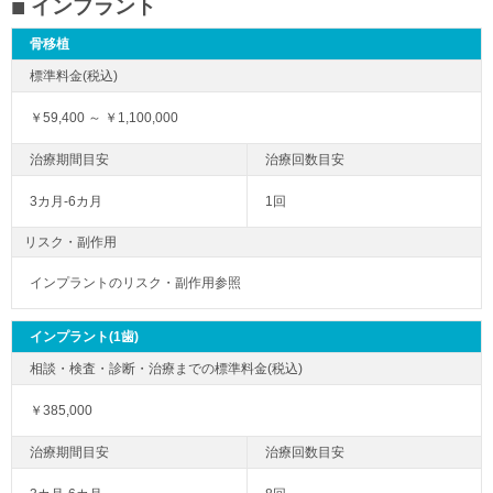
インプラント
骨移植
￥59,400 ～ ￥1,100,000
3カ月-6カ月
1回
リスク・副作用
インプラントのリスク・副作用参照
インプラント(1歯)
￥385,000