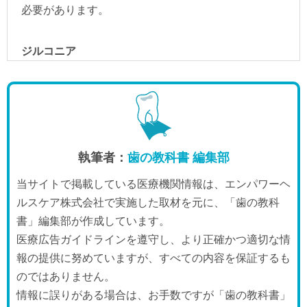
執筆者：
歯の教科書 編集部
当サイトで掲載している医療機関情報は、エンパワーヘ
ルスケア株式会社で実施した取材を元に、「歯の教科
書」編集部が作成しています。
医療広告ガイドラインを遵守し、より正確かつ適切な情
報の提供に努めていますが、すべての内容を保証するも
のではありません。
情報に誤りがある場合は、お手数ですが「歯の教科書」