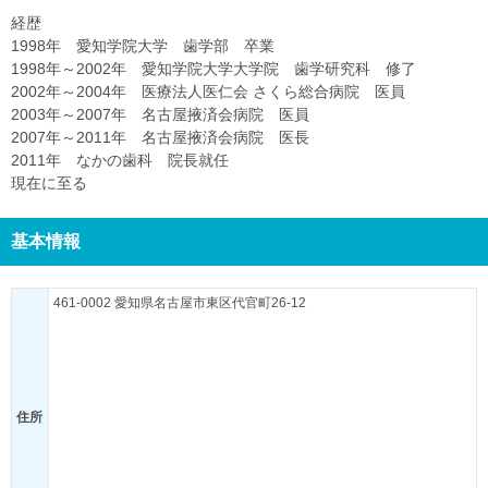
経歴
1998年 愛知学院大学 歯学部 卒業
1998年～2002年 愛知学院大学大学院 歯学研究科 修了
2002年～2004年 医療法人医仁会 さくら総合病院 医員
2003年～2007年 名古屋掖済会病院 医員
2007年～2011年 名古屋掖済会病院 医長
2011年 なかの歯科 院長就任
現在に至る
基本情報
461-0002 愛知県名古屋市東区代官町26-12
住所