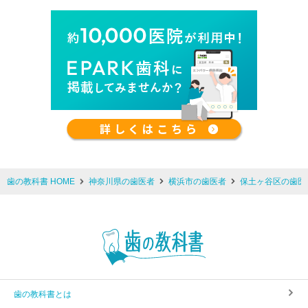
歯の教科書 HOME
神奈川県の歯医者
横浜市の歯医者
保土ヶ谷区の歯医
歯の教科書とは