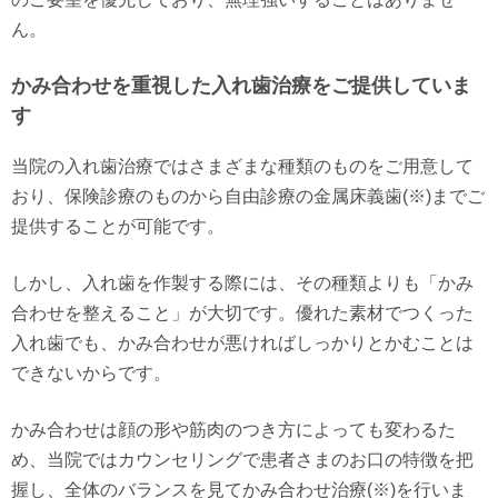
ん。
かみ合わせを重視した入れ歯治療をご提供していま
す
当院の入れ歯治療ではさまざまな種類のものをご用意して
おり、保険診療のものから自由診療の金属床義歯(※)までご
提供することが可能です。
しかし、入れ歯を作製する際には、その種類よりも「かみ
合わせを整えること」が大切です。優れた素材でつくった
入れ歯でも、かみ合わせが悪ければしっかりとかむことは
できないからです。
かみ合わせは顔の形や筋肉のつき方によっても変わるた
め、当院ではカウンセリングで患者さまのお口の特徴を把
握し、全体のバランスを見てかみ合わせ治療(※)を行いま