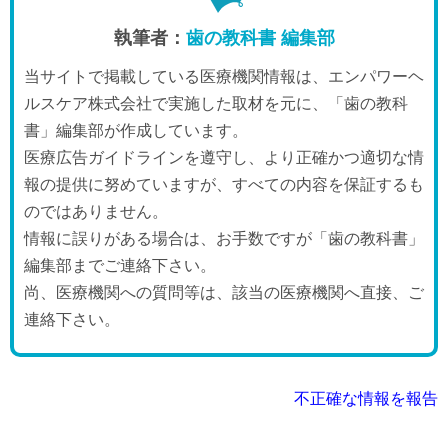
執筆者：
歯の教科書 編集部
当サイトで掲載している医療機関情報は、エンパワーヘ
ルスケア株式会社で実施した取材を元に、「歯の教科
書」編集部が作成しています。
医療広告ガイドラインを遵守し、より正確かつ適切な情
報の提供に努めていますが、すべての内容を保証するも
のではありません。
情報に誤りがある場合は、お手数ですが「歯の教科書」
編集部までご連絡下さい。
尚、医療機関への質問等は、該当の医療機関へ直接、ご
連絡下さい。
不正確な情報を報告