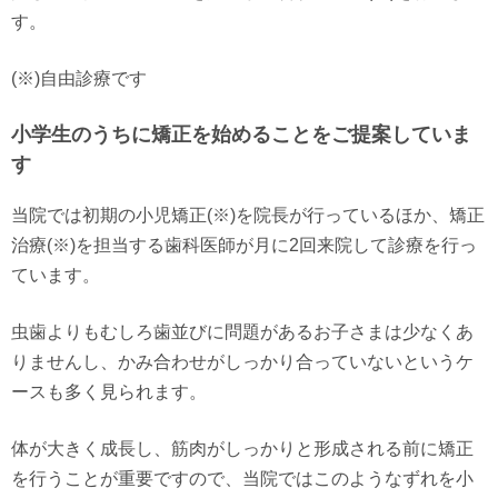
す。
(※)自由診療です
小学生のうちに矯正を始めることをご提案していま
す
当院では初期の小児矯正(※)を院長が行っているほか、矯正
治療(※)を担当する歯科医師が月に2回来院して診療を行っ
ています。
虫歯よりもむしろ歯並びに問題があるお子さまは少なくあ
りませんし、かみ合わせがしっかり合っていないというケ
ースも多く見られます。
体が大きく成長し、筋肉がしっかりと形成される前に矯正
を行うことが重要ですので、当院ではこのようなずれを小