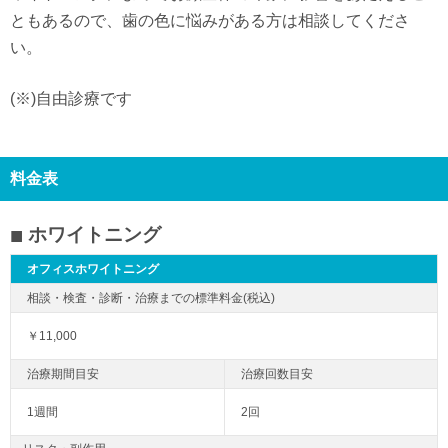
ともあるので、歯の色に悩みがある方は相談してくださ
い。
(※)自由診療です
料金表
ホワイトニング
オフィスホワイトニング
￥11,000
1週間
2回