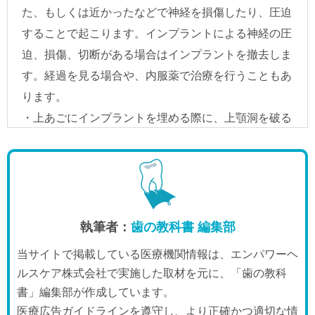
執筆者：
歯の教科書 編集部
当サイトで掲載している医療機関情報は、エンパワーヘ
ルスケア株式会社で実施した取材を元に、「歯の教科
書」編集部が作成しています。
医療広告ガイドラインを遵守し、より正確かつ適切な情