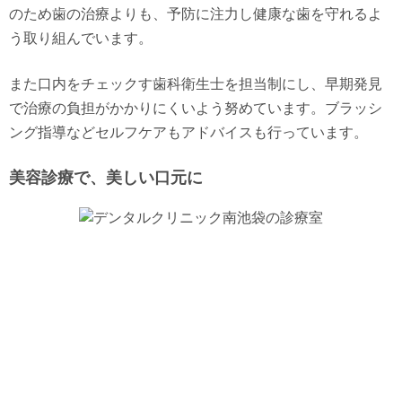
のため歯の治療よりも、予防に注力し健康な歯を守れるよ
う取り組んでいます。
また口内をチェックす歯科衛生士を担当制にし、早期発見
で治療の負担がかかりにくいよう努めています。ブラッシ
ング指導などセルフケアもアドバイスも行っています。
美容診療で、美しい口元に