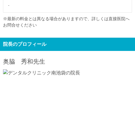
-
※最新の料金とは異なる場合がありますので、詳しくは直接医院へ
お問合せください
院長のプロフィール
奥脇 秀和
先生