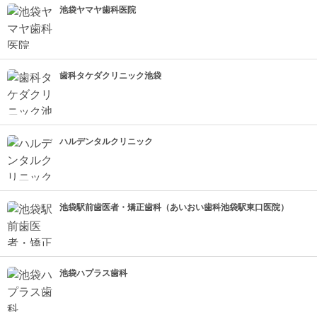
池袋ヤマヤ歯科医院
歯科タケダクリニック池袋
ハルデンタルクリニック
池袋駅前歯医者・矯正歯科（あいおい歯科池袋駅東口医院）
池袋ハプラス歯科