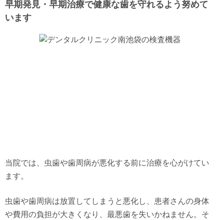
早期発見・早期治療で健康な歯を守れるよう努めて
います
当院では、虫歯や歯周病が悪化する前に治療を心がけてい
ます。
虫歯や歯周病は放置してしまうと悪化し、患者さんの身体
や費用の負担が大きくなり、最悪歯を失いかねません。そ