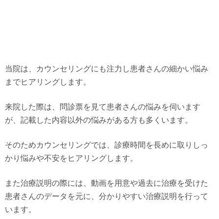
当院は、カウンセリングにも注力し患者さんの細かい悩み
までヒアリングします。
来院した際は、問診票を見て患者さんの悩みを伺います
が、記載した内容以外の悩みがある方も多くいます。
そのためカウンセリングでは、診療時間を長めに取りしっ
かり悩みや不安をヒアリングします。
また治療説明の際には、動画を用意や過去に治療を受けた
患者さんのデータを元に、分かりやすい治療説明を行って
います。