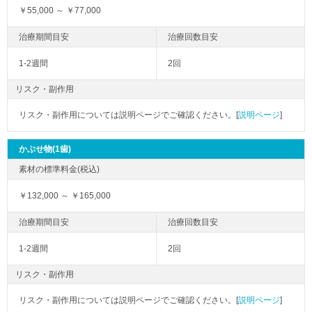
￥55,000 ～ ￥77,000
1-2週間
2回
リスク・副作用
リスク・副作用については説明ページでご確認ください。[
説明ページ
]
かぶせ物(1歯)
￥132,000 ～ ￥165,000
1-2週間
2回
リスク・副作用
リスク・副作用については説明ページでご確認ください。[
説明ページ
]