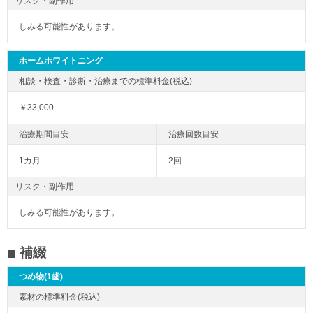
リスク・副作用
しみる可能性があります。
ホームホワイトニング
￥33,000
1カ月
2回
リスク・副作用
しみる可能性があります。
補綴
つめ物(1歯)