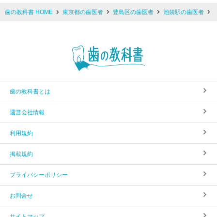
歯の教科書 HOME
東京都の歯医者
豊島区の歯医者
池袋駅の歯医者
歯の教科書とは
運営会社情報
利用規約
掲載規約
プライバシーポリシー
お問合せ
サイトマップ