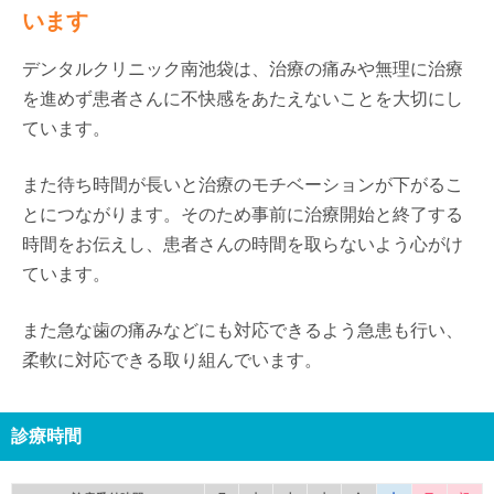
います
デンタルクリニック南池袋は、治療の痛みや無理に治療
を進めず患者さんに不快感をあたえないことを大切にし
ています。
また待ち時間が長いと治療のモチベーションが下がるこ
とにつながります。そのため事前に治療開始と終了する
時間をお伝えし、患者さんの時間を取らないよう心がけ
ています。
また急な歯の痛みなどにも対応できるよう急患も行い、
柔軟に対応できる取り組んでいます。
診療時間