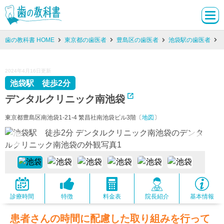
歯の教科書 HOME
東京都の歯医者
豊島区の歯医者
池袋駅の歯医者
2024年4月16日更新
池袋駅 徒歩2分
デンタルクリニック南池袋
東京都豊島区南池袋1-21-4 繁昌社南池袋ビル3階〔
地図
〕
診療時間
特徴
料金表
院長紹介
基本情報
患者さんの時間に配慮した取り組みを行って