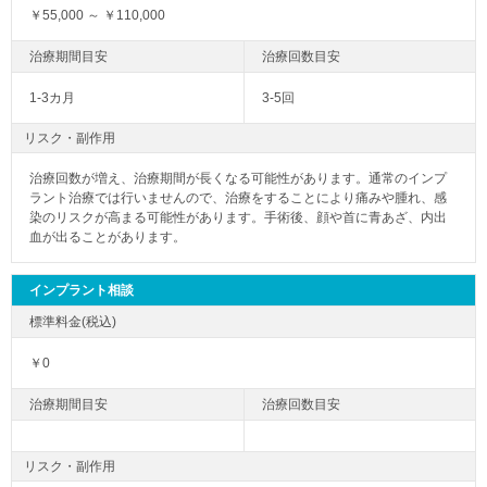
￥55,000 ～ ￥110,000
1-3カ月
3-5回
リスク・副作用
治療回数が増え、治療期間が長くなる可能性があります。通常のインプ
ラント治療では行いませんので、治療をすることにより痛みや腫れ、感
染のリスクが高まる可能性があります。手術後、顔や首に青あざ、内出
血が出ることがあります。
インプラント相談
￥0
リスク・副作用