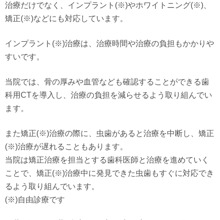
治療だけでなく、インプラント(※)やホワイトニング(※)、
矯正(※)などにも対応しています。
インプラント(※)治療は、治療時間や治療の負担もかかりや
すいです。
当院では、骨の厚みや血管なども確認することができる歯
科用CTを導入し、治療の負担を減らせるよう取り組んでい
ます。
また矯正(※)治療の際に、虫歯があると治療を中断し、矯正
(※)治療が遅れることもあります。
当院は矯正治療を担当とする歯科医師と治療を進めていく
ことで、矯正(※)治療中に発見できた虫歯もすぐに対応でき
るよう取り組んでいます。
(※)自由診療です