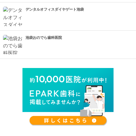
デンタルオフィスダイヤゲート池袋
池袋おのでら歯科医院