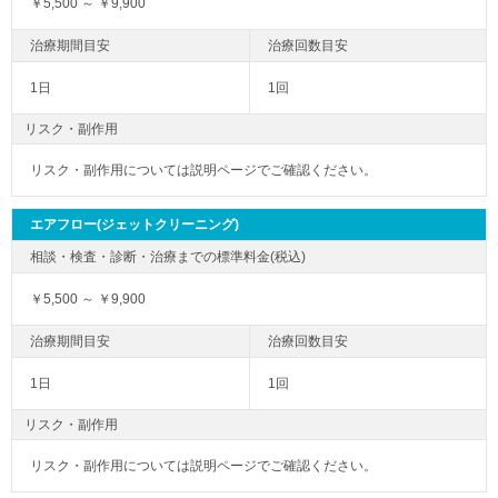
￥5,500 ～ ￥9,900
1日
1回
リスク・副作用
リスク・副作用については説明ページでご確認ください。
エアフロー(ジェットクリーニング)
￥5,500 ～ ￥9,900
1日
1回
リスク・副作用
リスク・副作用については説明ページでご確認ください。