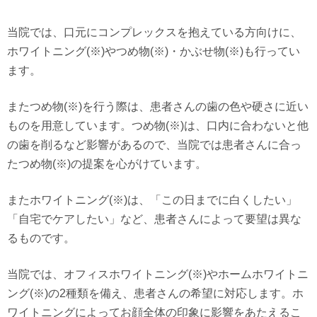
当院では、口元にコンプレックスを抱えている方向けに、
ホワイトニング(※)やつめ物(※)・かぶせ物(※)も行ってい
ます。
またつめ物(※)を行う際は、患者さんの歯の色や硬さに近い
ものを用意しています。つめ物(※)は、口内に合わないと他
の歯を削るなど影響があるので、当院では患者さんに合っ
たつめ物(※)の提案を心がけています。
またホワイトニング(※)は、「この日までに白くしたい」
「自宅でケアしたい」など、患者さんによって要望は異な
るものです。
当院では、オフィスホワイトニング(※)やホームホワイトニ
ング(※)の2種類を備え、患者さんの希望に対応します。ホ
ワイトニングによってお顔全体の印象に影響をあたえるこ