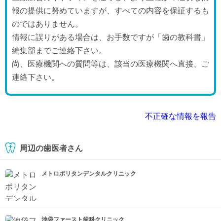
報の提供に努めていますが、すべての内容を保証するも
のではありません。
情報に誤りがある場合は、お手数ですが「歯の教科書」
編集部までご連絡下さい。
尚、医療機関への質問等は、該当の医療機関へ直接、ご
連絡下さい。
不正確な情報を報告
周辺の歯医者さん
メトロポリタンデンタルクリニック
池袋ファースト歯科クリニック