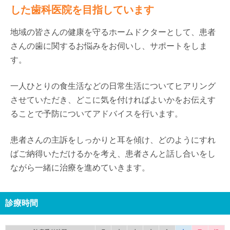
した歯科医院を目指しています
地域の皆さんの健康を守るホームドクターとして、患者
さんの歯に関するお悩みをお伺いし、サポートをしま
す。
一人ひとりの食生活などの日常生活についてヒアリング
させていただき、どこに気を付ければよいかをお伝えす
ることで予防についてアドバイスを行います。
患者さんの主訴をしっかりと耳を傾け、どのようにすれ
ばご納得いただけるかを考え、患者さんと話し合いをし
ながら一緒に治療を進めていきます。
診療時間