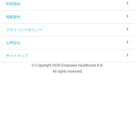
利用規約
掲載規約
プライバシーポリシー
お問合せ
サイトマップ
© Copyright 2026 Empower Healthcare K.K.
All rights reserved.