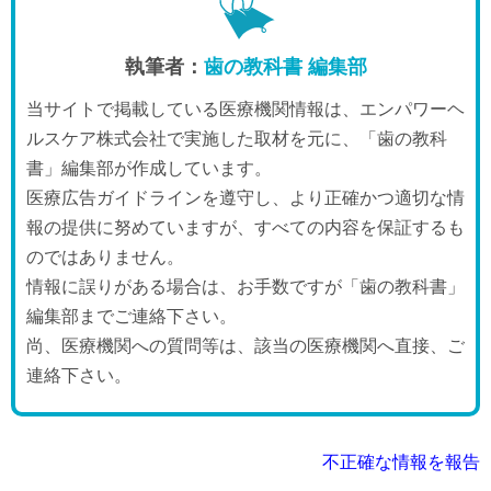
執筆者：
歯の教科書 編集部
当サイトで掲載している医療機関情報は、エンパワーヘ
ルスケア株式会社で実施した取材を元に、「歯の教科
書」編集部が作成しています。
医療広告ガイドラインを遵守し、より正確かつ適切な情
報の提供に努めていますが、すべての内容を保証するも
のではありません。
情報に誤りがある場合は、お手数ですが「歯の教科書」
編集部までご連絡下さい。
尚、医療機関への質問等は、該当の医療機関へ直接、ご
連絡下さい。
不正確な情報を報告