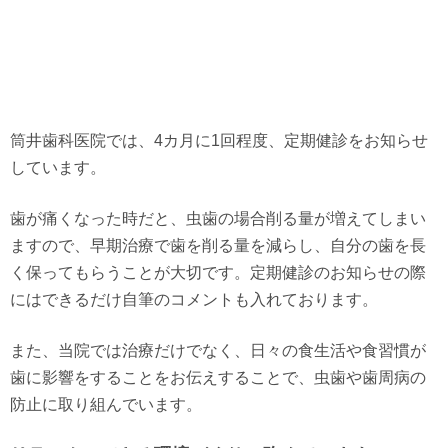
筒井歯科医院では、4カ月に1回程度、定期健診をお知らせ
しています。
歯が痛くなった時だと、虫歯の場合削る量が増えてしまい
ますので、早期治療で歯を削る量を減らし、自分の歯を長
く保ってもらうことが大切です。定期健診のお知らせの際
にはできるだけ自筆のコメントも入れております。
また、当院では治療だけでなく、日々の食生活や食習慣が
歯に影響をすることをお伝えすることで、虫歯や歯周病の
防止に取り組んでいます。