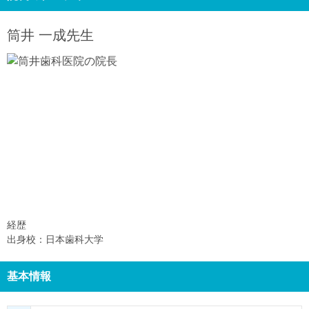
筒井 一成
先生
経歴
出身校：日本歯科大学
基本情報