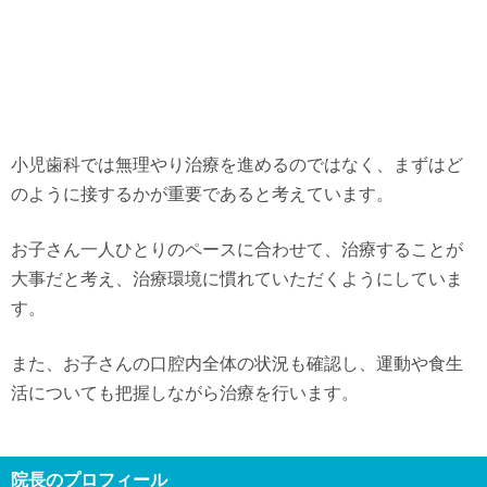
小児歯科では無理やり治療を進めるのではなく、まずはど
のように接するかが重要であると考えています。
お子さん一人ひとりのペースに合わせて、治療することが
大事だと考え、治療環境に慣れていただくようにしていま
す。
また、お子さんの口腔内全体の状況も確認し、運動や食生
活についても把握しながら治療を行います。
院長のプロフィール