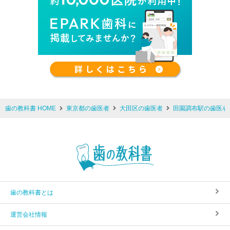
歯の教科書 HOME
東京都の歯医者
大田区の歯医者
田園調布駅の歯医者
歯の教科書とは
運営会社情報