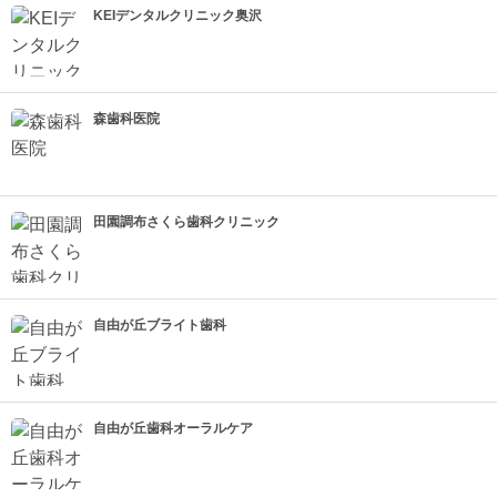
KEIデンタルクリニック奥沢
森歯科医院
田園調布さくら歯科クリニック
自由が丘ブライト歯科
自由が丘歯科オーラルケア