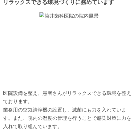
リラックスできる環境づくりに務めています
医院設備を整え、患者さんがリラックスできる環境を整え
ております。
業務用の空気清浄機の設置し、滅菌にも力を入れていま
す。また、院内の湿度の管理を行うことで感染対策に力を
入れて取り組んでいます。