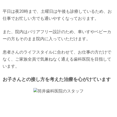
平日は夜20時まで、土曜日は午後も診療しているため、お
仕事でお忙しい方でも通いやすくなっております。
また、院内はバリアフリー設計のため、車いすやベビーカ
ーの方もそのまま院内に入っていただけます。
患者さんのライフスタイルに合わせて、お仕事の方だけで
なく、ご家族全員で気兼ねなく通える歯科医院を目指して
います。
お子さんとの接し方を考えた治療を心がけています