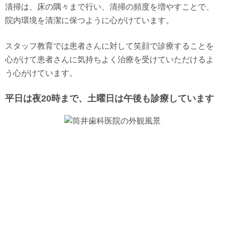
清掃は、床の隅々まで行い、清掃の頻度を増やすことで、
院内環境を清潔に保つように心がけています。
スタッフ教育では患者さんに対して笑顔で診療することを
心がけて患者さんに気持ちよく治療を受けていただけるよ
う心がけています。
平日は夜20時まで、土曜日は午後も診療しています