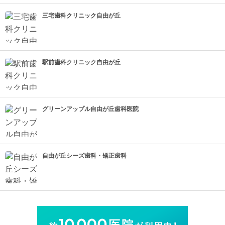
三宅歯科クリニック自由が丘
駅前歯科クリニック自由が丘
グリーンアップル自由が丘歯科医院
自由が丘シーズ歯科・矯正歯科