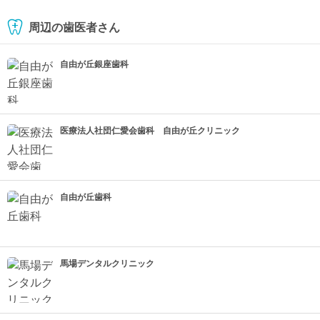
周辺の歯医者さん
自由が丘銀座歯科
医療法人社団仁愛会歯科 自由が丘クリニック
自由が丘歯科
馬場デンタルクリニック