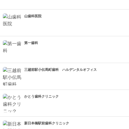
山歯科医院
第一歯科
三越前駅小伝馬町歯科 ハルデンタルオフィス
かとう歯科クリニック
新日本橋駅前歯科クリニック