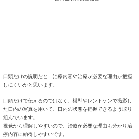
口頭だけの説明だと、治療内容や治療が必要な理由が把握
しにくいかと思います。
口頭だけで伝えるのではなく、模型やレントゲンで撮影し
た口内の写真を用いて、口内の状態を把握できるよう取り
組んでいます。
視覚から理解しやすいので、治療が必要な理由も分かり治
療内容に納得しやすいです。