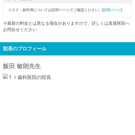
リスク・副作用については説明ページでご確認ください。[
説明ページ
]
※最新の料金とは異なる場合がありますので、詳しくは直接医院へ
お問合せください
院長のプロフィール
飯田 敏朗
先生