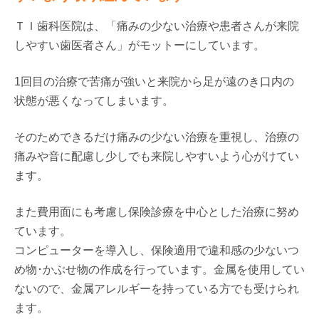
ＴＩ歯科医院は、「痛みの少ない治療や患者さんが来院
しやすい歯医者さん」がモットーにしています。
1回目の治療で苦痛が強いと来院から足が遠のき口内の
状態が悪くなってしまいます。
そのためできるだけ痛みの少ない治療を重視し、治療の
痛みや音に配慮し少しでも来院しやすいよう心がけてい
ます。
また費用面にも考慮し保険診療を中心とした治療に努め
ています。
コンピューターを導入し、保険適用で違和感の少ないつ
め物･かぶせ物の作成を行っています。金属を使用してい
ないので、金属アレルギーを持っている方でも受けられ
ます。