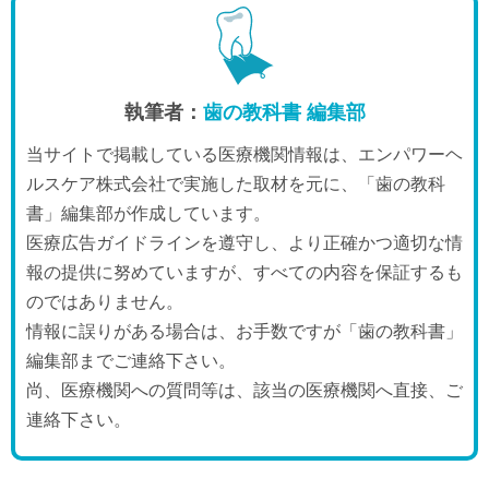
執筆者：
歯の教科書 編集部
当サイトで掲載している医療機関情報は、エンパワーヘ
ルスケア株式会社で実施した取材を元に、「歯の教科
書」編集部が作成しています。
医療広告ガイドラインを遵守し、より正確かつ適切な情
報の提供に努めていますが、すべての内容を保証するも
のではありません。
情報に誤りがある場合は、お手数ですが「歯の教科書」
編集部までご連絡下さい。
尚、医療機関への質問等は、該当の医療機関へ直接、ご
連絡下さい。