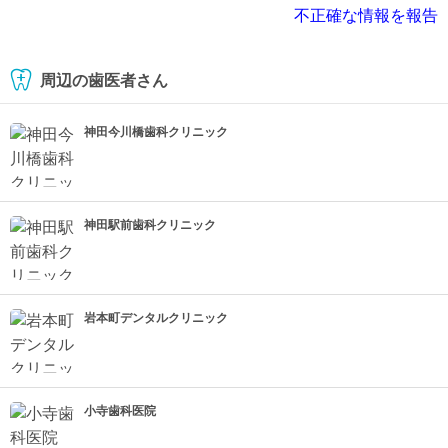
不正確な情報を報告
周辺の歯医者さん
神田今川橋歯科クリニック
神田駅前歯科クリニック
岩本町デンタルクリニック
小寺歯科医院