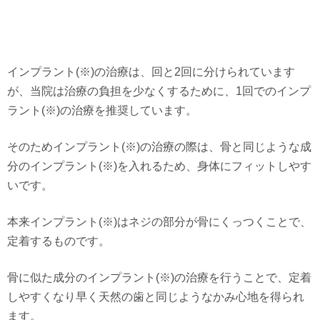
インプラント(※)の治療は、回と2回に分けられています
が、当院は治療の負担を少なくするために、1回でのインプ
ラント(※)の治療を推奨しています。
そのためインプラント(※)の治療の際は、骨と同じような成
分のインプラント(※)を入れるため、身体にフィットしやす
いです。
本来インプラント(※)はネジの部分が骨にくっつくことで、
定着するものです。
骨に似た成分のインプラント(※)の治療を行うことで、定着
しやすくなり早く天然の歯と同じようなかみ心地を得られ
ます。