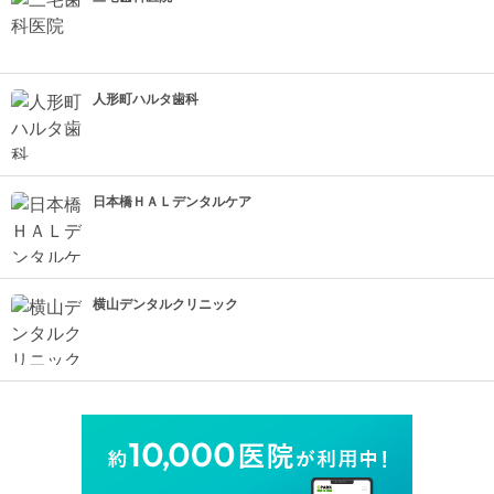
人形町ハルタ歯科
日本橋ＨＡＬデンタルケア
横山デンタルクリニック