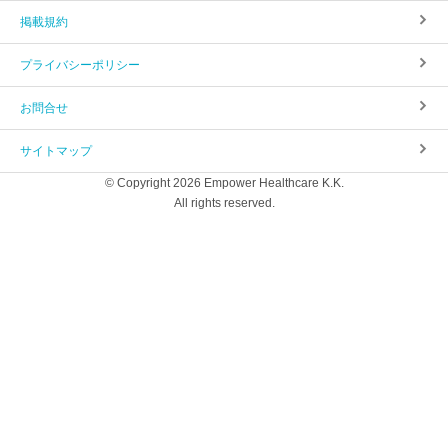
掲載規約
プライバシーポリシー
お問合せ
サイトマップ
© Copyright 2026 Empower Healthcare K.K.
All rights reserved.