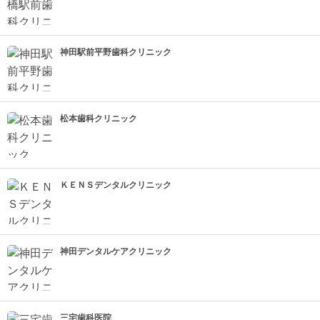
神田駅前平野歯科クリニック
松本歯科クリニック
ＫＥＮＳデンタルクリニック
神田デンタルケアクリニック
三宅歯科医院