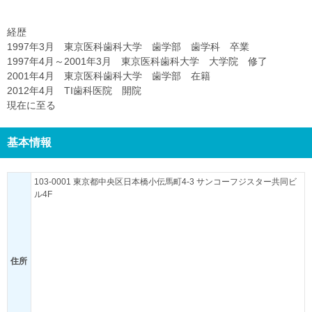
経歴
1997年3月 東京医科歯科大学 歯学部 歯学科 卒業
1997年4月～2001年3月 東京医科歯科大学 大学院 修了
2001年4月 東京医科歯科大学 歯学部 在籍
2012年4月 TI歯科医院 開院
現在に至る
基本情報
103-0001 東京都中央区日本橋小伝馬町4-3 サンコーフジスター共同ビ
ル4F
住所