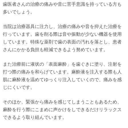
歯医者さんの治療の痛みや音に苦手意識を持っている方も
多いでしょう。
当院は治療器具に注力し、治療の痛みや音を抑えた治療を
行っています。歯を削る際は音や振動が少ない機器を使用
しています。特殊な薬剤で歯の表面の汚れを落とし、患者
さんにかかる負担も軽減できるよう努めています。
また治療前に液状の「表面麻酔」を歯ぐきに塗り、注射を
打つ際の痛みを和らげています。麻酔液を注入する際も人
肌に麻酔液を温めてゆっくり注入していくので、痛みを感
じにくいです。
そのほか、緊張から痛みを感じてしまうこともあるため、
麻酔を行う際にこまめに声かけをしできるだけリラックス
できるよう取り組んでいます。