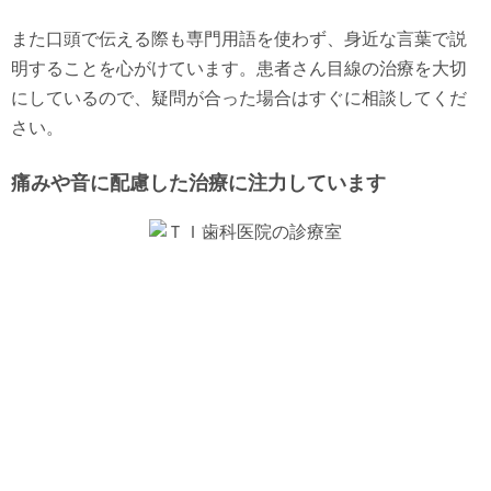
また口頭で伝える際も専門用語を使わず、身近な言葉で説
明することを心がけています。患者さん目線の治療を大切
にしているので、疑問が合った場合はすぐに相談してくだ
さい。
痛みや音に配慮した治療に注力しています