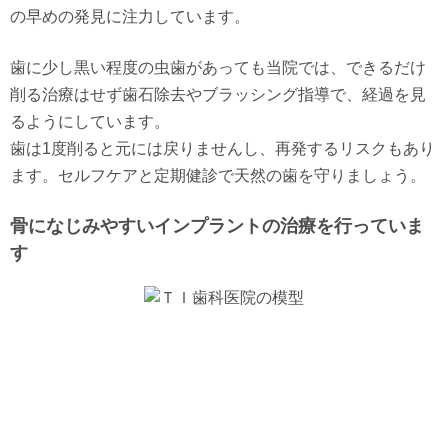
の早めの発見に注力しています。
歯に少し黒い程度の虫歯があっても当院では、できるだけ
削る治療はせず歯石除去やブラッシング指導で、経過を見
るようにしています。
歯は1度削ると元には戻りませんし、再発するリスクもあり
ます。セルフケアと定期健診で天然の歯を守りましょう。
骨になじみやすいインプラントの治療を行っていま
す