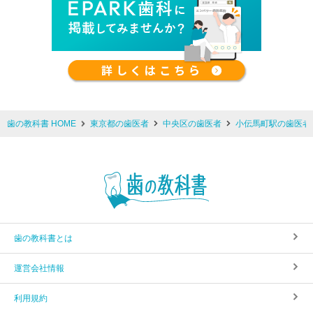
歯の教科書 HOME
東京都の歯医者
中央区の歯医者
小伝馬町駅の歯医者
歯の教科書とは
運営会社情報
利用規約