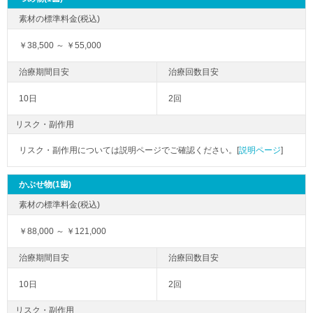
￥38,500 ～ ￥55,000
10日
2回
リスク・副作用
リスク・副作用については説明ページでご確認ください。[
説明ページ
]
かぶせ物(1歯)
￥88,000 ～ ￥121,000
10日
2回
リスク・副作用