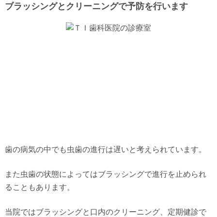
ブラッシングとクリーニングで予防を行います
歯の病気の中でも虫歯の進行は遅いと考えられています。
また虫歯の状態によってはブラッシングで進行を止められ
ることもあります。
当院ではブラッシングと口内のクリーニング、定期健診で