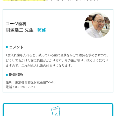
コージ歯科
貝塚浩二 先生
監修
コメント
1度入れ歯を入れると、残っている歯に金属をかけて維持を求めますので、
どうしてもかけた歯に負担がかかります。その歯が弱り、抜くようになり
ますので、これが総入れ歯の始まりになります。
医院情報
住所：東京都葛飾区お花茶屋2-5-16
電話：03-3601-7051