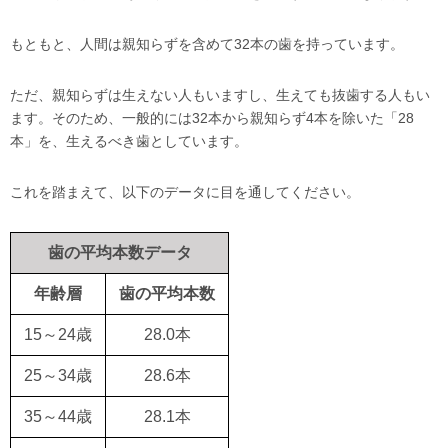
もともと、人間は親知らずを含めて32本の歯を持っています。
ただ、親知らずは生えない人もいますし、生えても抜歯する人もい
ます。そのため、一般的には32本から親知らず4本を除いた「28
本」を、生えるべき歯としています。
これを踏まえて、以下のデータに目を通してください。
歯の平均本数データ
年齢層
歯の平均本数
15～24歳
28.0本
25～34歳
28.6本
35～44歳
28.1本