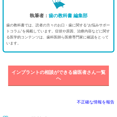
執筆者：
歯の教科書 編集部
歯の教科書では、読者の方々のお口・歯に関する“お悩みサポー
トコラム”を掲載しています。症状や原因、治療内容などに関す
る医学的コンテンツは、歯科医師ら医療専門家に確認をとって
います。
インプラントの相談ができる歯医者さん一覧
へ
不正確な情報を報告