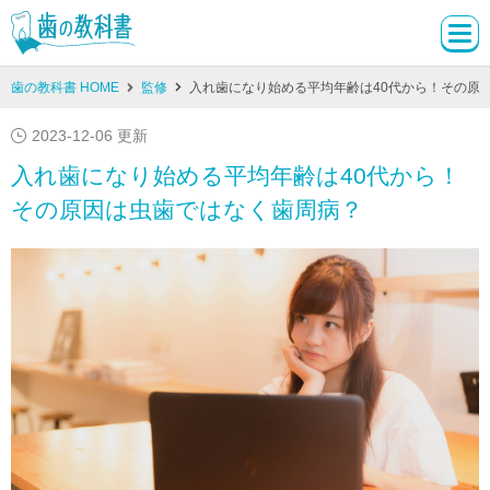
歯の教科書 HOME
監修
入れ歯になり始める平均年齢は40代から！その原
2023-12-06 更新
入れ歯になり始める平均年齢は40代から！
その原因は虫歯ではなく歯周病？