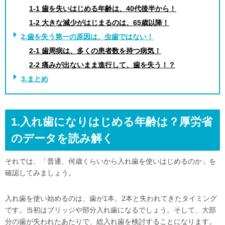
1-1 歯を失いはじめる年齢は、40代後半から！
1-2 大きな減少がはじまるのは、65歳以降！
2.歯を失う第一の原因は、虫歯ではない！
2-1 歯周病は、多くの患者数を持つ病気！
2-2 痛みが出ないまま進行して、歯を失う！？
3.まとめ
1.入れ歯になりはじめる年齢は？厚労省
のデータを読み解く
それでは、「普通、何歳くらいから入れ歯を使いはじめるのか」を
確認してみましょう。
入れ歯を使い始めるのは、歯が1本、2本と失われてきたタイミング
です。当初はブリッジや部分入れ歯になるでしょう。そして、大部
分の歯が失われたあたりで、総入れ歯を検討することになります。