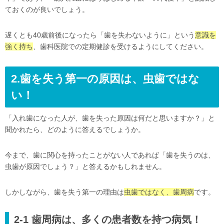
ておくのが良いでしょう。
遅くとも40歳前後になったら「歯を失わないように」という
意識を
強く持ち
、歯科医院での定期健診を受けるようにしてください。
2.歯を失う第一の原因は、虫歯ではな
い！
「入れ歯になった人が、歯を失った原因は何だと思いますか？」と
聞かれたら、どのように答えるでしょうか。
今まで、歯に関心を持ったことがない人であれば「歯を失うのは、
虫歯が原因でしょう？」と答えるかもしれません。
しかしながら、歯を失う第一の理由は
虫歯ではなく、歯周病
です。
2-1 歯周病は、多くの患者数を持つ病気！