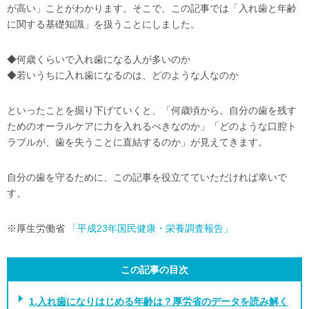
が高い」ことがわかります。そこで、この記事では「入れ歯と年齢
に関する基礎知識」を扱うことにしました。
◆何歳くらいで入れ歯になる人が多いのか
◆若いうちに入れ歯になるのは、どのような人なのか
といったことを掘り下げていくと、「何歳頃から、自分の歯を残す
ためのオーラルケアに力を入れるべきなのか」「どのような口腔ト
ラブルが、歯を失うことに直結するのか」が見えてきます。
自分の歯を守るために、この記事を役立てていただければ幸いで
す。
※厚生労働省
「平成23年国民健康・栄養調査報告」
この記事の目次
1.入れ歯になりはじめる年齢は？厚労省のデータを読み解く