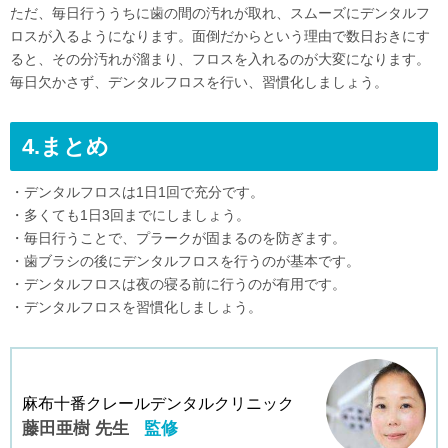
ただ、毎日行ううちに歯の間の汚れが取れ、スムーズにデンタルフ
ロスが入るようになります。面倒だからという理由で数日おきにす
ると、その分汚れが溜まり、フロスを入れるのが大変になります。
毎日欠かさず、デンタルフロスを行い、習慣化しましょう。
4.まとめ
・デンタルフロスは1日1回で充分です。
・多くても1日3回までにしましょう。
・毎日行うことで、プラークが固まるのを防ぎます。
・歯ブラシの後にデンタルフロスを行うのが基本です。
・デンタルフロスは夜の寝る前に行うのが有用です。
・デンタルフロスを習慣化しましょう。
麻布十番クレールデンタルクリニック
藤田亜樹 先生
監修