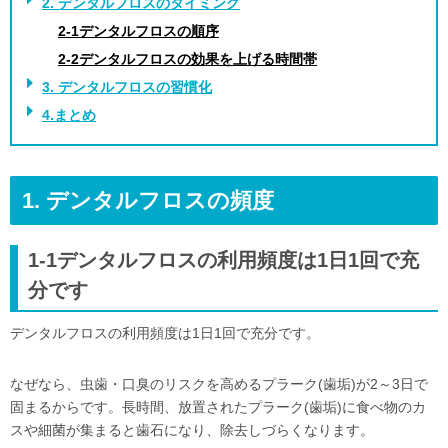
2. デンタルフロスのタイミング
2-1デンタルフロスの順序
2-2デンタルフロスの効果を上げる時間帯
3. デンタルフロスの習慣化
4.まとめ
1. デンタルフロスの頻度
1-1デンタルフロスの利用頻度は1日1回で充
分です
デンタルフロスの利用頻度は1日1回で充分です。
なぜなら、虫歯・口臭のリスクを高めるプラーク(歯垢)が2～3日で
固まるからです。長時間、放置されたプラーク(歯垢)に食べ物のカ
スや細菌が集まると歯石になり、除去しづらくなります。