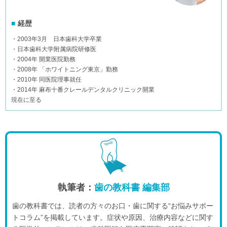
経歴
・2003年3月 日本歯科大学卒業
・日本歯科大学附属病院研修医
・2004年 開業医院勤務
・2008年 「ホワイトニング東京」勤務
・2010年 同医院理事就任
・2014年 麻布十番クレールデンタルクリニック開業
現在に至る
執筆者：
歯の教科書 編集部
歯の教科書では、読者の方々のお口・歯に関する“お悩みサポー
トコラム”を掲載しています。症状や原因、治療内容などに関す