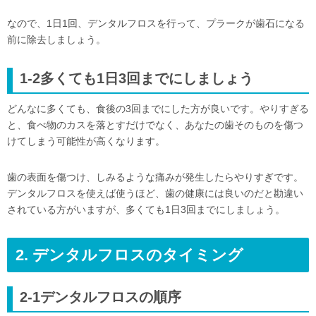
なので、1日1回、デンタルフロスを行って、プラークが歯石になる
前に除去しましょう。
1-2多くても1日3回までにしましょう
どんなに多くても、食後の3回までにした方が良いです。やりすぎる
と、食べ物のカスを落とすだけでなく、あなたの歯そのものを傷つ
けてしまう可能性が高くなります。
歯の表面を傷つけ、しみるような痛みが発生したらやりすぎです。
デンタルフロスを使えば使うほど、歯の健康には良いのだと勘違い
されている方がいますが、多くても1日3回までにしましょう。
2. デンタルフロスのタイミング
2-1デンタルフロスの順序