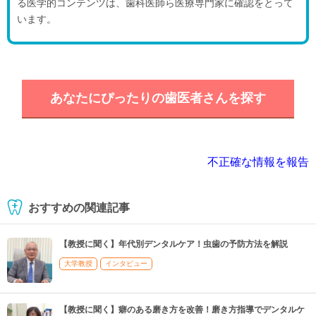
る医学的コンテンツは、歯科医師ら医療専門家に確認をとって
います。
あなたにぴったりの歯医者さんを探す
不正確な情報を報告
おすすめの関連記事
【教授に聞く】年代別デンタルケア！虫歯の予防方法を解説
大学教授
インタビュー
【教授に聞く】癖のある磨き方を改善！磨き方指導でデンタルケ