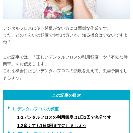
デンタルフロスは使う習慣がない方には面倒な作業です。
また、どのくらいの頻度でやれば良いか、知る機会は少ないですよ
ね？
この記事では、「正しいデンタルフロスの利用頻度」や「有効な時
間帯」をお伝えします。
これを機会に正しいデンタルフロスの頻度を覚えて、虫歯予防をし
ましょう。
この記事の目次
1. デンタルフロスの頻度
1-1デンタルフロスの利用頻度は1日1回で充分です
1-2多くても1日3回までにしましょう