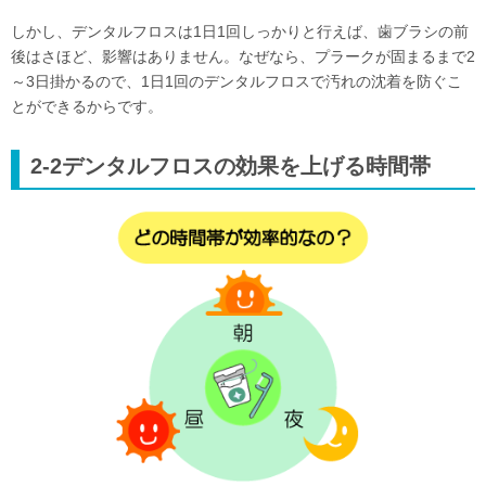
しかし、デンタルフロスは1日1回しっかりと行えば、歯ブラシの前
後はさほど、影響はありません。なぜなら、プラークが固まるまで2
～3日掛かるので、1日1回のデンタルフロスで汚れの沈着を防ぐこ
とができるからです。
2-2デンタルフロスの効果を上げる時間帯