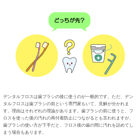
デンタルフロスは歯ブラシの後に使うのが一般的です。ただ、デン
タルフロスは歯ブラシの前という専門家もいて、見解が分かれま
す。理由はそれぞれの理論があります。歯ブラシの前に使うと、フ
ロスを使った後の汚れの再付着防止につながるとも言われますが、
歯ブラシの使い方が下手だと、フロス後の歯の間に汚れを詰めてし
まう場合もあります。