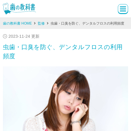
歯の教科書 HOME
監修
虫歯・口臭を防ぐ、デンタルフロスの利用頻度
2023-11-24 更新
虫歯・口臭を防ぐ、デンタルフロスの利用
頻度